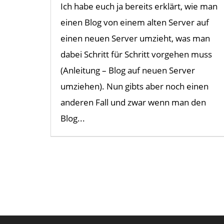
Ich habe euch ja bereits erklärt, wie man
einen Blog von einem alten Server auf
einen neuen Server umzieht, was man
dabei Schritt für Schritt vorgehen muss
(Anleitung – Blog auf neuen Server
umziehen). Nun gibts aber noch einen
anderen Fall und zwar wenn man den
Blog...