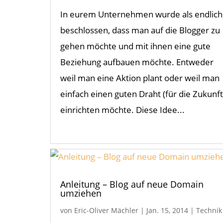
In eurem Unternehmen wurde als endlich
beschlossen, dass man auf die Blogger zu
gehen möchte und mit ihnen eine gute
Beziehung aufbauen möchte. Entweder
weil man eine Aktion plant oder weil man
einfach einen guten Draht (für die Zukunft
einrichten möchte. Diese Idee...
Anleitung – Blog auf neue Domain
umziehen
von
Eric-Oliver Mächler
|
Jan. 15, 2014
|
Technik