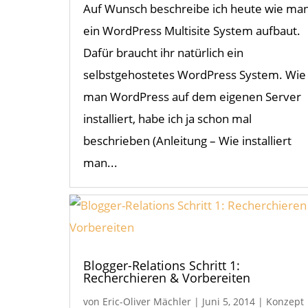
Auf Wunsch beschreibe ich heute wie ma
ein WordPress Multisite System aufbaut.
Dafür braucht ihr natürlich ein
selbstgehostetes WordPress System. Wie
man WordPress auf dem eigenen Server
installiert, habe ich ja schon mal
beschrieben (Anleitung – Wie installiert
man...
Blogger-Relations Schritt 1:
Recherchieren & Vorbereiten
von
Eric-Oliver Mächler
|
Juni 5, 2014
|
Konzept