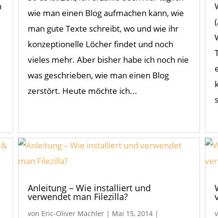
n
wie man einen Blog aufmachen kann, wie
man gute Texte schreibt, wo und wie ihr
konzeptionelle Löcher findet und noch
vieles mehr. Aber bisher habe ich noch nie
was geschrieben, wie man einen Blog
zerstört. Heute möchte ich...
Anleitung – Wie installiert und
verwendet man Filezilla?
von
Eric-Oliver Mächler
|
Mai 15, 2014
|