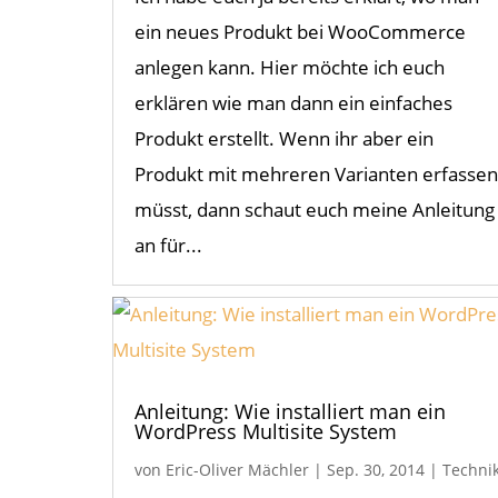
ein neues Produkt bei WooCommerce
anlegen kann. Hier möchte ich euch
erklären wie man dann ein einfaches
Produkt erstellt. Wenn ihr aber ein
Produkt mit mehreren Varianten erfassen
müsst, dann schaut euch meine Anleitung
an für...
Anleitung: Wie installiert man ein
WordPress Multisite System
von
Eric-Oliver Mächler
|
Sep. 30, 2014
|
Techni