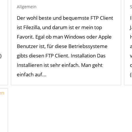
Allgemein
S
Der wohl beste und bequemste FTP Client
ist Filezilla, und darum ist er mein top
Favorit. Egal ob man Windows oder Apple
Benutzer ist, für diese Betriebssysteme
)
gibts diesen FTP Client. Installation Das
Installieren ist sehr einfach. Man geht
einfach auf...
(