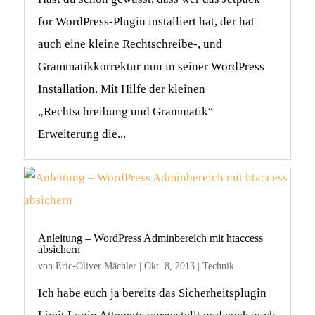
for WordPress-Plugin installiert hat, der hat
auch eine kleine Rechtschreibe-, und
Grammatikkorrektur nun in seiner WordPress
Installation. Mit Hilfe der kleinen
„Rechtschreibung und Grammatik“
Erweiterung die...
Anleitung – WordPress Adminbereich mit htaccess
absichern
von
Eric-Oliver Mächler
|
Okt. 8, 2013
|
Technik
Ich habe euch ja bereits das Sicherheitsplugin