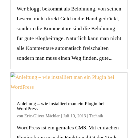
Wer bloggt bekommt als Belohnung, von seinen
Lesern, nicht direkt Geld in die Hand gedrückt,
sondern die Kommentare sind die Belohnung
für gute Blogbeiträge. Natürlich kann man nicht
alle Kommentare automatisch freischalten
sondern man muss einen Weg finden, gute...
Anleitung – wie installiert man ein Plugin bei
WordPress
von
Eric-Oliver Mächler
|
Juli 10, 2013
|
Technik
WordPress ist ein geniales CMS. Mit einfachen
Plugins kann man die Funktionalität des Tools