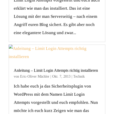
Limit Login Attempts vorgestellt und euch auch
erklärt wie man das installiert. Das ist eine
Lösung mit der man Serverseitig – nach einem
Angriff euren Blog sichert. Es gibt aber noch
eine elegantere Lösung und zwar...
Anleitung – Limit Login Attempts richtig installieren
von
Eric-Oliver Mächler
|
Okt. 7, 2013
|
Technik
Ich habe euch ja das Sicherheitsplugin von
WordPress mit dem Namen Limit Login
Attempts vorgestellt und euch empfohlen. Nun
möchte ich euch kurz Zeigen wie man das