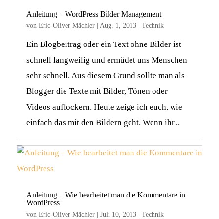
Anleitung – WordPress Bilder Management
von
Eric-Oliver Mächler
|
Aug. 1, 2013
|
Technik
Ein Blogbeitrag oder ein Text ohne Bilder ist
schnell langweilig und ermüdet uns Menschen
sehr schnell. Aus diesem Grund sollte man als
Blogger die Texte mit Bilder, Tönen oder
Videos auflockern. Heute zeige ich euch, wie
einfach das mit den Bildern geht. Wenn ihr...
Anleitung – Wie bearbeitet man die Kommentare in
WordPress
von
Eric-Oliver Mächler
|
Juli 10, 2013
|
Technik