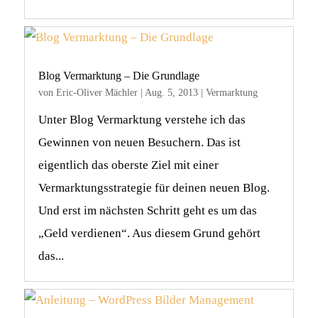
Blog Vermarktung – Die Grundlage
von
Eric-Oliver Mächler
|
Aug. 5, 2013
|
Vermarktung
Unter Blog Vermarktung verstehe ich das
Gewinnen von neuen Besuchern. Das ist
eigentlich das oberste Ziel mit einer
Vermarktungsstrategie für deinen neuen Blog.
Und erst im nächsten Schritt geht es um das
„Geld verdienen“. Aus diesem Grund gehört
das...