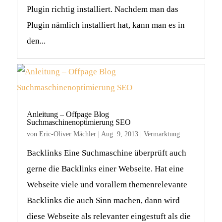
Plugin richtig installiert. Nachdem man das
Plugin nämlich installiert hat, kann man es in
den...
Anleitung – Offpage Blog
Suchmaschinenoptimierung SEO
von
Eric-Oliver Mächler
|
Aug. 9, 2013
|
Vermarktung
Backlinks Eine Suchmaschine überprüft auch
gerne die Backlinks einer Webseite. Hat eine
Webseite viele und vorallem themenrelevante
Backlinks die auch Sinn machen, dann wird
diese Webseite als relevanter eingestuft als die