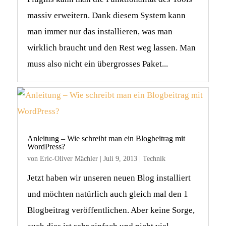
massiv erweitern. Dank diesem System kann
man immer nur das installieren, was man
wirklich braucht und den Rest weg lassen. Man
muss also nicht ein übergrosses Paket...
Anleitung – Wie schreibt man ein Blogbeitrag mit
WordPress?
von
Eric-Oliver Mächler
|
Juli 9, 2013
|
Technik
Jetzt haben wir unseren neuen Blog installiert
und möchten natürlich auch gleich mal den 1
Blogbeitrag veröffentlichen. Aber keine Sorge,