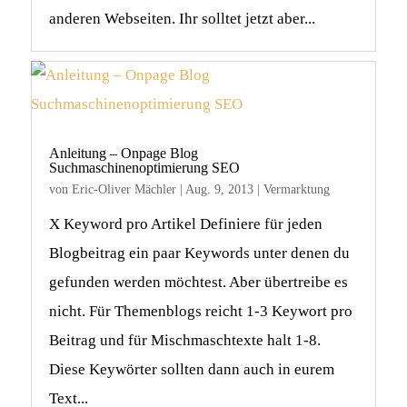
anderen Webseiten. Ihr solltet jetzt aber...
Anleitung – Onpage Blog
Suchmaschinenoptimierung SEO
von
Eric-Oliver Mächler
|
Aug. 9, 2013
|
Vermarktung
X Keyword pro Artikel Definiere für jeden
Blogbeitrag ein paar Keywords unter denen du
gefunden werden möchtest. Aber übertreibe es
nicht. Für Themenblogs reicht 1-3 Keywort pro
Beitrag und für Mischmaschtexte halt 1-8.
Diese Keywörter sollten dann auch in eurem
Text...