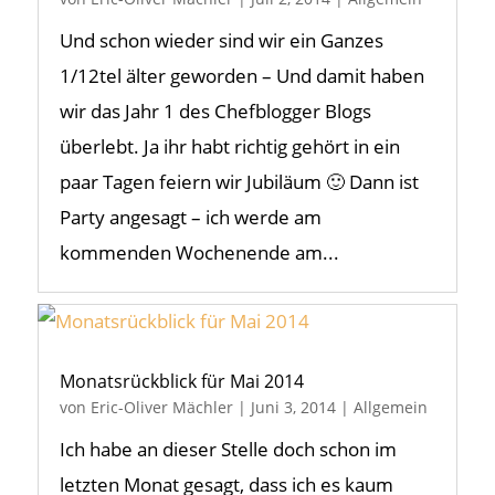
Und schon wieder sind wir ein Ganzes
1/12tel älter geworden – Und damit haben
wir das Jahr 1 des Chefblogger Blogs
überlebt. Ja ihr habt richtig gehört in ein
paar Tagen feiern wir Jubiläum 🙂 Dann ist
Party angesagt – ich werde am
kommenden Wochenende am...
Monatsrückblick für Mai 2014
von
Eric-Oliver Mächler
|
Juni 3, 2014
|
Allgemein
Ich habe an dieser Stelle doch schon im
letzten Monat gesagt, dass ich es kaum