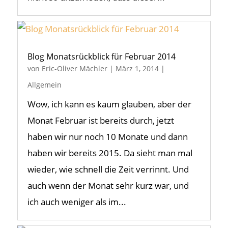
Blog Monatsrückblick für Februar 2014
von
Eric-Oliver Mächler
|
März 1, 2014
|
Allgemein
Wow, ich kann es kaum glauben, aber der
Monat Februar ist bereits durch, jetzt
haben wir nur noch 10 Monate und dann
haben wir bereits 2015. Da sieht man mal
wieder, wie schnell die Zeit verrinnt. Und
auch wenn der Monat sehr kurz war, und
ich auch weniger als im...