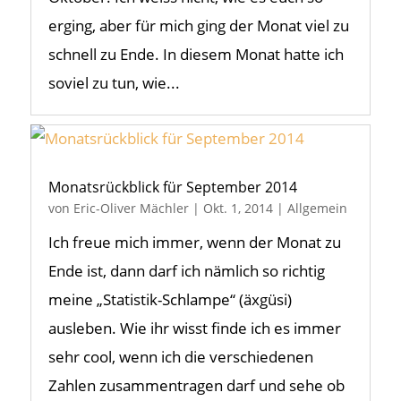
erging, aber für mich ging der Monat viel zu
schnell zu Ende. In diesem Monat hatte ich
soviel zu tun, wie...
Monatsrückblick für September 2014
von
Eric-Oliver Mächler
|
Okt. 1, 2014
|
Allgemein
Ich freue mich immer, wenn der Monat zu
Ende ist, dann darf ich nämlich so richtig
meine „Statistik-Schlampe“ (äxgüsi)
ausleben. Wie ihr wisst finde ich es immer
sehr cool, wenn ich die verschiedenen
Zahlen zusammentragen darf und sehe ob