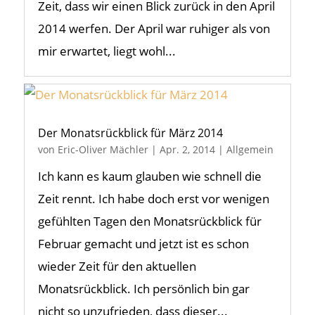
Zeit, dass wir einen Blick zurück in den April
2014 werfen. Der April war ruhiger als von
mir erwartet, liegt wohl...
Der Monatsrückblick für März 2014
von
Eric-Oliver Mächler
|
Apr. 2, 2014
|
Allgemein
Ich kann es kaum glauben wie schnell die
Zeit rennt. Ich habe doch erst vor wenigen
gefühlten Tagen den Monatsrückblick für
Februar gemacht und jetzt ist es schon
wieder Zeit für den aktuellen
Monatsrückblick. Ich persönlich bin gar
nicht so unzufrieden, dass dieser...