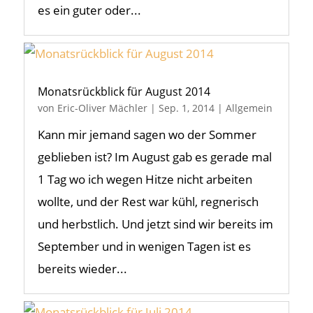
es ein guter oder...
Monatsrückblick für August 2014
von
Eric-Oliver Mächler
|
Sep. 1, 2014
|
Allgemein
Kann mir jemand sagen wo der Sommer
geblieben ist? Im August gab es gerade mal
1 Tag wo ich wegen Hitze nicht arbeiten
wollte, und der Rest war kühl, regnerisch
und herbstlich. Und jetzt sind wir bereits im
September und in wenigen Tagen ist es
bereits wieder...