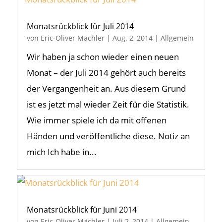
Monatsrückblick für Juli 2014
von
Eric-Oliver Mächler
|
Aug. 2, 2014
|
Allgemein
Wir haben ja schon wieder einen neuen
Monat – der Juli 2014 gehört auch bereits
der Vergangenheit an. Aus diesem Grund
ist es jetzt mal wieder Zeit für die Statistik.
Wie immer spiele ich da mit offenen
Händen und veröffentliche diese. Notiz an
mich Ich habe in...
Monatsrückblick für Juni 2014
von
Eric-Oliver Mächler
|
Juli 2, 2014
|
Allgemein