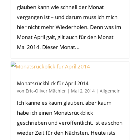
glauben kann wie schnell der Monat
vergangen ist – und darum muss ich mich
hier nicht mehr Wiederholen. Denn was im
Monat April galt, gilt auch für den Monat
Mai 2014. Dieser Monat...
Monatsrückblick für April 2014
von
Eric-Oliver Mächler
|
Mai 2, 2014
|
Allgemein
Ich kanne es kaum glauben, aber kaum
habe ich einen Monatsrückblick
geschrieben und veröffentlicht, ist es schon
wieder Zeit für den Nächsten. Heute ists