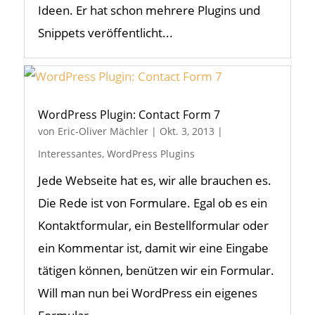
Ideen. Er hat schon mehrere Plugins und
Snippets veröffentlicht...
WordPress Plugin: Contact Form 7
von
Eric-Oliver Mächler
|
Okt. 3, 2013
|
Interessantes
,
WordPress Plugins
Jede Webseite hat es, wir alle brauchen es.
Die Rede ist von Formulare. Egal ob es ein
Kontaktformular, ein Bestellformular oder
ein Kommentar ist, damit wir eine Eingabe
tätigen können, benützen wir ein Formular.
Will man nun bei WordPress ein eigenes