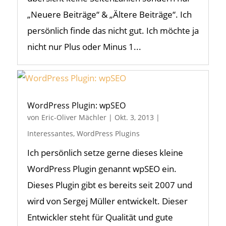
„Neuere Beiträge“ & „Ältere Beiträge“. Ich
persönlich finde das nicht gut. Ich möchte ja
nicht nur Plus oder Minus 1...
WordPress Plugin: wpSEO
von
Eric-Oliver Mächler
|
Okt. 3, 2013
|
Interessantes
,
WordPress Plugins
Ich persönlich setze gerne dieses kleine
WordPress Plugin genannt wpSEO ein.
Dieses Plugin gibt es bereits seit 2007 und
wird von Sergej Müller entwickelt. Dieser
Entwickler steht für Qualität und gute