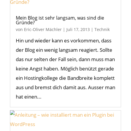
Mein Blog ist sehr langsam, was sind die
Gründe?
von
Eric-Oliver Mächler
|
Juli 17, 2013
|
Technik
Hin und wieder kann es vorkommen, dass
der Blog ein wenig langsam reagiert. Sollte
das nur selten der Fall sein, dann muss man
keine Angst haben. Möglich benützt gerade
ein Hostingkollege die Bandbreite komplett
aus und bremst dich damit aus. Ausser man
hat einen...