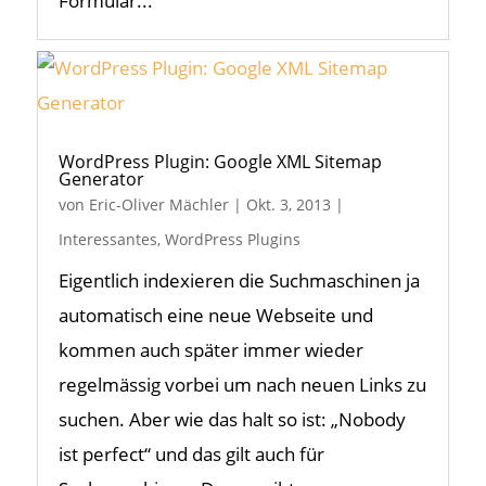
Formular...
WordPress Plugin: Google XML Sitemap
Generator
von
Eric-Oliver Mächler
|
Okt. 3, 2013
|
Interessantes
,
WordPress Plugins
Eigentlich indexieren die Suchmaschinen ja
automatisch eine neue Webseite und
kommen auch später immer wieder
regelmässig vorbei um nach neuen Links zu
suchen. Aber wie das halt so ist: „Nobody
ist perfect“ und das gilt auch für