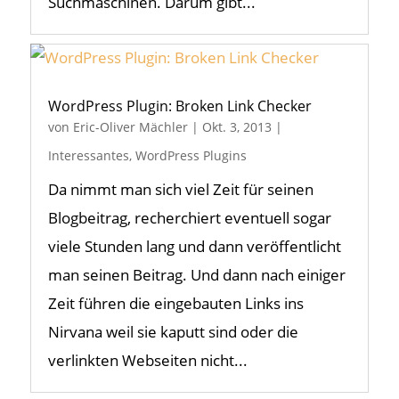
Suchmaschinen. Darum gibt...
WordPress Plugin: Broken Link Checker
von
Eric-Oliver Mächler
|
Okt. 3, 2013
|
Interessantes
,
WordPress Plugins
Da nimmt man sich viel Zeit für seinen
Blogbeitrag, recherchiert eventuell sogar
viele Stunden lang und dann veröffentlicht
man seinen Beitrag. Und dann nach einiger
Zeit führen die eingebauten Links ins
Nirvana weil sie kaputt sind oder die
verlinkten Webseiten nicht...