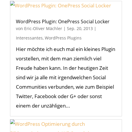
WordPress Plugin: OnePress Social Locker
von
Eric-Oliver Mächler
|
Sep. 20, 2013
|
Interessantes
,
WordPress Plugins
Hier möchte ich euch mal ein kleines Plugin
vorstellen, mit dem man ziemlich viel
Freude haben kann. In der heutigen Zeit
sind wir ja alle mit irgendwelchen Social
Communities verbunden, wie zum Beispiel
Twitter, Facebook oder G+ oder sonst
einem der unzähligen...