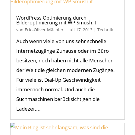
WordPress Optimierung durch
Bilderoptimierung mit WP Smush.it
von
Eric-Oliver Mächler
|
Juli 17, 2013
|
Technik
Auch wenn viele von uns sehr schnelle
Internetzugänge Zuhause oder im Büro
besitzen, noch haben nicht alle Menschen
der Welt die gleichen modernen Zugänge.
Für viele ist Dial-Up Geschwindigkeit
immernoch normal. Und auch die
Suchmaschinen berücksichtigen die
Ladezeit...