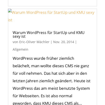
Warum WordPress für StartUp und KMU
sexy ist
von
Eric-Oliver Mächler
|
Nov. 20, 2014
|
Allgemein
WordPress wurde früher ziemlich
belächelt, man wollte dieses CMS nie ganz
für voll nehmen. Das hat sich aber in den
letzten Jahren ziemlich geändert. Heute ist
WordPress das am meist benutzte System
für Webseiten. Es ist also normal
geworden, dass KMU dieses CMS als...