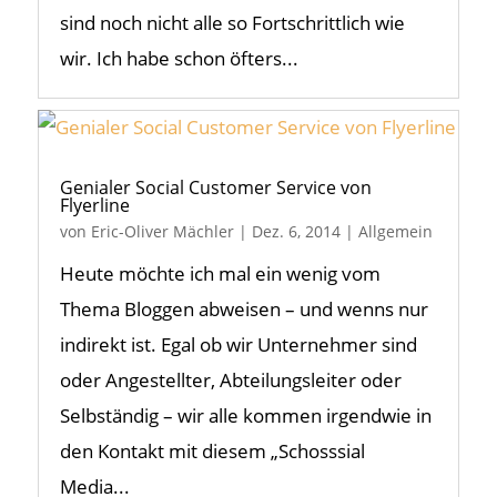
sind noch nicht alle so Fortschrittlich wie
wir. Ich habe schon öfters...
Genialer Social Customer Service von
Flyerline
von
Eric-Oliver Mächler
|
Dez. 6, 2014
|
Allgemein
Heute möchte ich mal ein wenig vom
Thema Bloggen abweisen – und wenns nur
indirekt ist. Egal ob wir Unternehmer sind
oder Angestellter, Abteilungsleiter oder
Selbständig – wir alle kommen irgendwie in
den Kontakt mit diesem „Schosssial
Media...