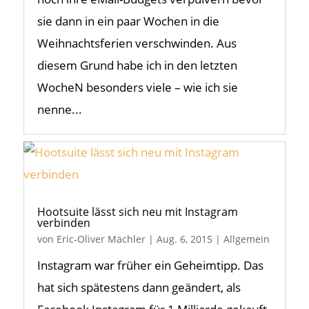
sie dann in ein paar Wochen in die
Weihnachtsferien verschwinden. Aus
diesem Grund habe ich in den letzten
WocheN besonders viele – wie ich sie
nenne...
Hootsuite lässt sich neu mit Instagram
verbinden
von
Eric-Oliver Mächler
|
Aug. 6, 2015
|
Allgemein
Instagram war früher ein Geheimtipp. Das
hat sich spätestens dann geändert, als