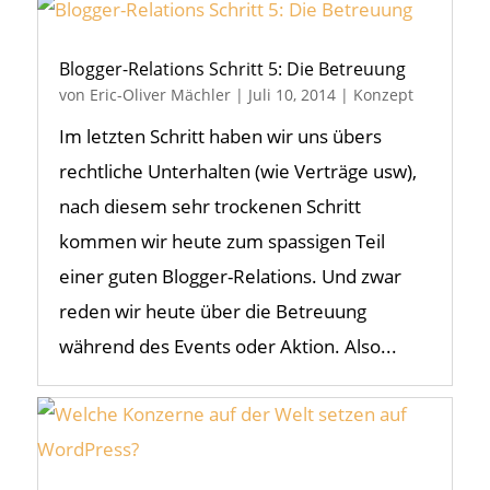
Blogger-Relations Schritt 5: Die Betreuung
von
Eric-Oliver Mächler
|
Juli 10, 2014
|
Konzept
Im letzten Schritt haben wir uns übers
rechtliche Unterhalten (wie Verträge usw),
nach diesem sehr trockenen Schritt
kommen wir heute zum spassigen Teil
einer guten Blogger-Relations. Und zwar
reden wir heute über die Betreuung
während des Events oder Aktion. Also...