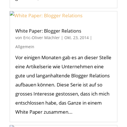
White Paper: Blogger Relations
von
Eric-Oliver Mächler
|
Okt. 23, 2014
|
Allgemein
Vor einigen Monaten gab es an dieser Stelle
eine Artikelserie wie Unternehmen eine
gute und langanhaltende Blogger Relations
aufbauen können. Diese Serie ist auf so
grosses Interesse gestossen, dass ich mich
entschlossen habe, das Ganze in einem
White Paper zusammen...