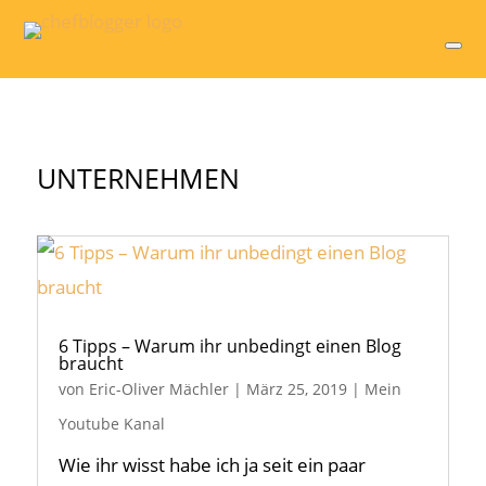
UNTERNEHMEN
6 Tipps – Warum ihr unbedingt einen Blog
braucht
von
Eric-Oliver Mächler
|
März 25, 2019
|
Mein
Youtube Kanal
Wie ihr wisst habe ich ja seit ein paar