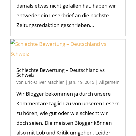
damals etwas nicht gefallen hat, haben wir
entweder ein Leserbrief an die nächste
Zeitungsredaktion geschrieben...
Schlechte Bewertung – Deutschland vs
Schweiz
von
Eric-Oliver Mächler
|
Jan. 19, 2015
|
Allgemein
Wir Blogger bekommen ja durch unsere
Kommentare täglich zu von unseren Lesern
zu hören, wie gut oder wie schlecht wir
doch seien. Die meisten Blogger können
also mit Lob und Kritik umgehen. Leider