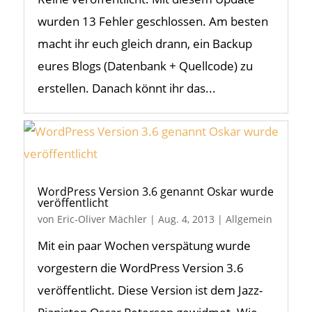
wurden 13 Fehler geschlossen. Am besten
macht ihr euch gleich drann, ein Backup
eures Blogs (Datenbank + Quellcode) zu
erstellen. Danach könnt ihr das...
WordPress Version 3.6 genannt Oskar wurde
veröffentlicht
von
Eric-Oliver Mächler
|
Aug. 4, 2013
|
Allgemein
Mit ein paar Wochen verspätung wurde
vorgestern die WordPress Version 3.6
veröffentlicht. Diese Version ist dem Jazz-