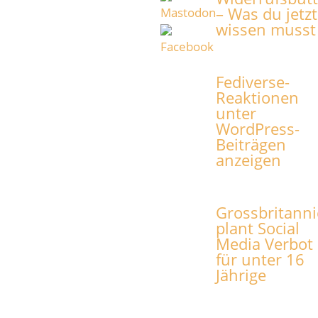
– Was du jetzt
wissen musst
Fediverse-
Reaktionen
unter
WordPress-
Beiträgen
anzeigen
Grossbritann
plant Social
Media Verbot
für unter 16
Jährige