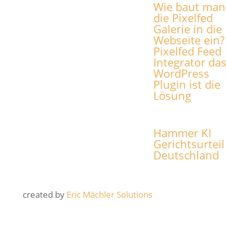
Wie baut man
die Pixelfed
Galerie in die
Webseite ein?
Pixelfed Feed
Integrator da
WordPress
Plugin ist die
Lösung
Hammer KI
Gerichtsurteil
Deutschland
created by
Eric Mächler Solutions