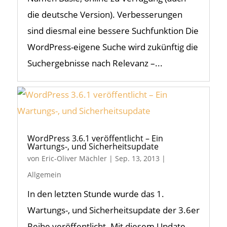
die deutsche Version). Verbesserungen
sind diesmal eine bessere Suchfunktion Die
WordPress-eigene Suche wird zukünftig die
Suchergebnisse nach Relevanz –...
WordPress 3.6.1 veröffentlicht – Ein
Wartungs-, und Sicherheitsupdate
von
Eric-Oliver Mächler
|
Sep. 13, 2013
|
Allgemein
In den letzten Stunde wurde das 1.
Wartungs-, und Sicherheitsupdate der 3.6er
Reihe veröffentlicht. Mit diesem Update