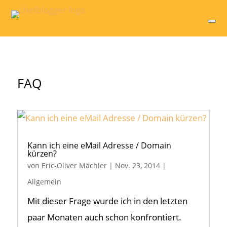
FAQ
Kann ich eine eMail Adresse / Domain
kürzen?
von
Eric-Oliver Mächler
|
Nov. 23, 2014
|
Allgemein
Mit dieser Frage wurde ich in den letzten
paar Monaten auch schon konfrontiert.