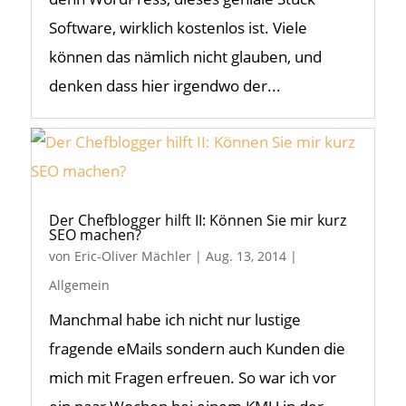
Software, wirklich kostenlos ist. Viele
können das nämlich nicht glauben, und
denken dass hier irgendwo der...
Der Chefblogger hilft II: Können Sie mir kurz
SEO machen?
von
Eric-Oliver Mächler
|
Aug. 13, 2014
|
Allgemein
Manchmal habe ich nicht nur lustige
fragende eMails sondern auch Kunden die
mich mit Fragen erfreuen. So war ich vor