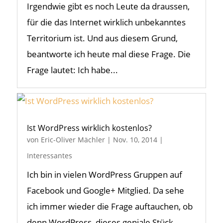
Irgendwie gibt es noch Leute da draussen,
für die das Internet wirklich unbekanntes
Territorium ist. Und aus diesem Grund,
beantworte ich heute mal diese Frage. Die
Frage lautet: Ich habe...
Ist WordPress wirklich kostenlos?
von
Eric-Oliver Mächler
|
Nov. 10, 2014
|
Interessantes
Ich bin in vielen WordPress Gruppen auf
Facebook und Google+ Mitglied. Da sehe
ich immer wieder die Frage auftauchen, ob
denn WordPress, dieses geniale Stück