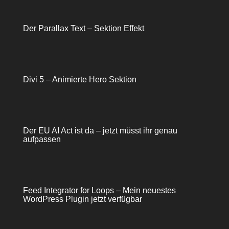
Der Parallax Text – Sektion Effekt
Divi 5 – Animierte Hero Sektion
Der EU AI Act ist da – jetzt müsst ihr genau
aufpassen
Feed Integrator for Loops – Mein neuestes
WordPress Plugin jetzt verfügbar