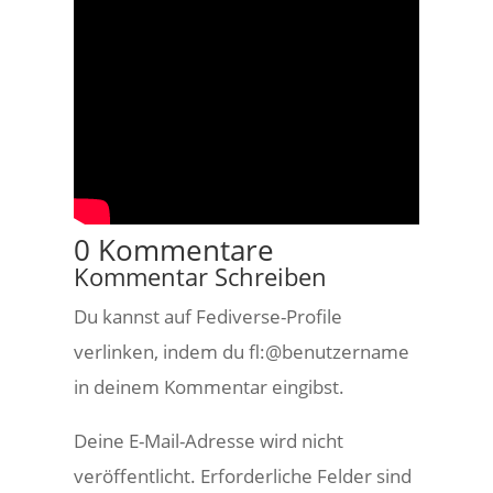
0 Kommentare
Kommentar Schreiben
Du kannst auf Fediverse-Profile
verlinken, indem du fl:@benutzername
in deinem Kommentar eingibst.
Deine E-Mail-Adresse wird nicht
veröffentlicht.
Erforderliche Felder sind