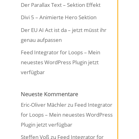
Der Parallax Text – Sektion Effekt
Divi 5 – Animierte Hero Sektion
Der EU AI Act ist da – jetzt müsst ihr
genau aufpassen
Feed Integrator for Loops – Mein
neuestes WordPress Plugin jetzt
verfügbar
Neueste Kommentare
Eric-Oliver Mächler
zu
Feed Integrator
for Loops – Mein neuestes WordPress
Plugin jetzt verfügbar
Steffen Voß
zu
Feed Integrator for