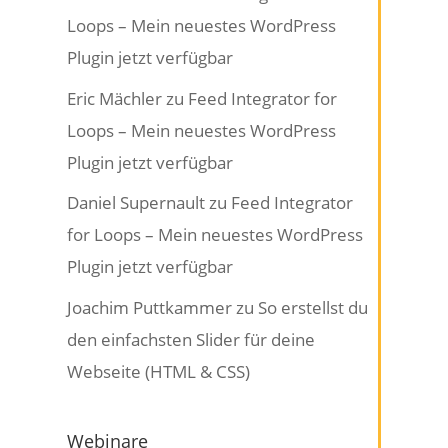
Loops – Mein neuestes WordPress
Plugin jetzt verfügbar
Eric Mächler
zu
Feed Integrator for
Loops – Mein neuestes WordPress
Plugin jetzt verfügbar
Daniel Supernault
zu
Feed Integrator
for Loops – Mein neuestes WordPress
Plugin jetzt verfügbar
Joachim Puttkammer
zu
So erstellst du
den einfachsten Slider für deine
Webseite (HTML & CSS)
Webinare