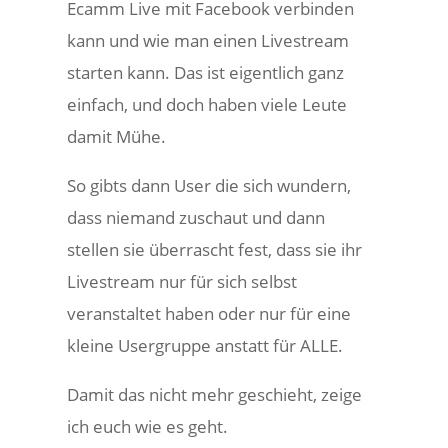
Ecamm Live mit Facebook verbinden
kann und wie man einen Livestream
starten kann. Das ist eigentlich ganz
einfach, und doch haben viele Leute
damit Mühe.
So gibts dann User die sich wundern,
dass niemand zuschaut und dann
stellen sie überrascht fest, dass sie ihr
Livestream nur für sich selbst
veranstaltet haben oder nur für eine
kleine Usergruppe anstatt für ALLE.
Damit das nicht mehr geschieht, zeige
ich euch wie es geht.