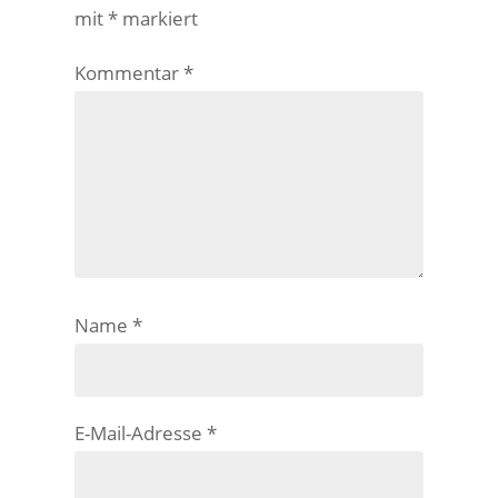
mit
*
markiert
Kommentar
*
Name
*
E-Mail-Adresse
*