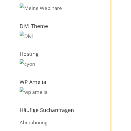
DIVI Theme
Hosting
WP Amelia
Häufige Suchanfragen
Abmahnung