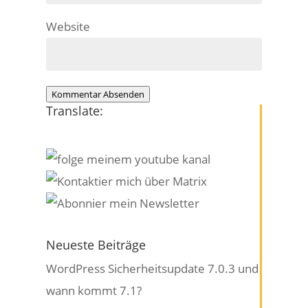
Website
Kommentar Absenden
Translate:
Neueste Beiträge
WordPress Sicherheitsupdate 7.0.3 und
wann kommt 7.1?