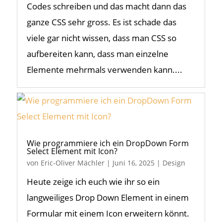
Codes schreiben und das macht dann das
ganze CSS sehr gross. Es ist schade das
viele gar nicht wissen, dass man CSS so
aufbereiten kann, dass man einzelne
Elemente mehrmals verwenden kann....
Wie programmiere ich ein DropDown Form
Select Element mit Icon?
von
Eric-Oliver Mächler
|
Juni 16, 2025
|
Design
Heute zeige ich euch wie ihr so ein
langweiliges Drop Down Element in einem
Formular mit einem Icon erweitern könnt.