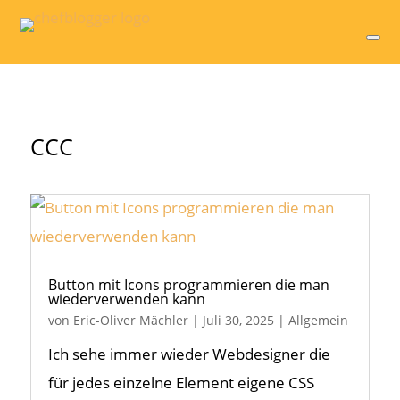
CCC
Button mit Icons programmieren die man
wiederverwenden kann
von
Eric-Oliver Mächler
|
Juli 30, 2025
|
Allgemein
Ich sehe immer wieder Webdesigner die
für jedes einzelne Element eigene CSS