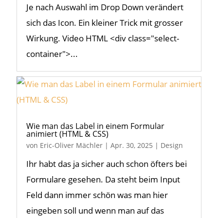
Je nach Auswahl im Drop Down verändert
sich das Icon. Ein kleiner Trick mit grosser
Wirkung. Video HTML <div class="select-
container">...
Wie man das Label in einem Formular
animiert (HTML & CSS)
von
Eric-Oliver Mächler
|
Apr. 30, 2025
|
Design
Ihr habt das ja sicher auch schon öfters bei
Formulare gesehen. Da steht beim Input
Feld dann immer schön was man hier
eingeben soll und wenn man auf das