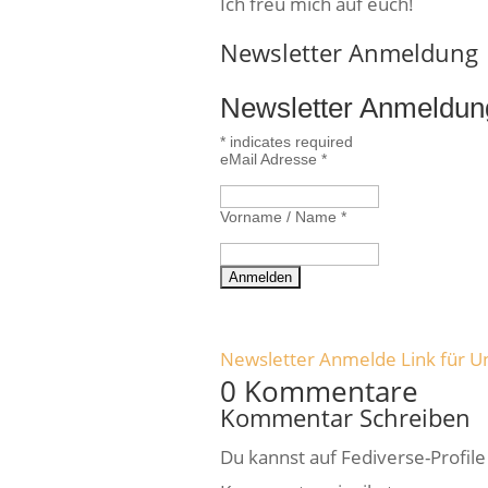
Ich freu mich auf euch!
Newsletter Anmeldung
Newsletter Anmeldun
*
indicates required
eMail Adresse
*
Vorname / Name
*
Newsletter Anmelde Link für U
0 Kommentare
Kommentar Schreiben
Du kannst auf Fediverse-Profil