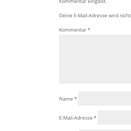
Kommentar eingibst.
Deine E-Mail-Adresse wird nicht 
Kommentar
*
Name
*
E-Mail-Adresse
*