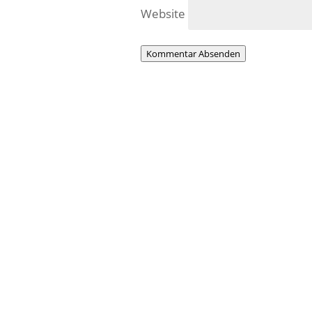
Website
Kommentar Absenden