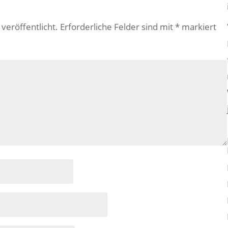
veröffentlicht.
Erforderliche Felder sind mit
*
markiert