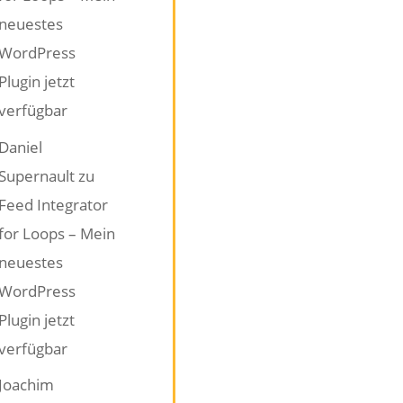
neuestes
WordPress
Plugin jetzt
verfügbar
Daniel
Supernault
zu
Feed Integrator
for Loops – Mein
neuestes
WordPress
Plugin jetzt
verfügbar
Joachim