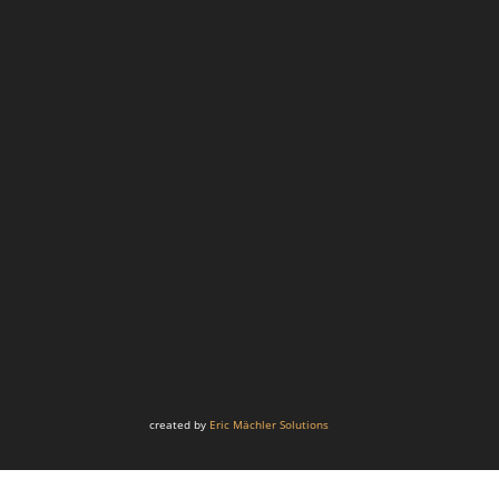
created by
Eric Mächler Solutions