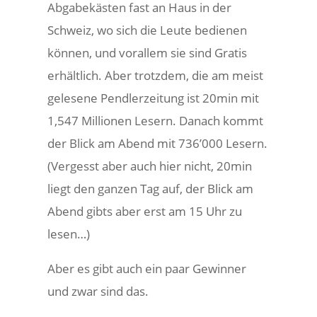
Abgabekästen fast an Haus in der
Schweiz, wo sich die Leute bedienen
können, und vorallem sie sind Gratis
erhältlich. Aber trotzdem, die am meist
gelesene Pendlerzeitung ist 20min mit
1,547 Millionen Lesern. Danach kommt
der Blick am Abend mit 736’000 Lesern.
(Vergesst aber auch hier nicht, 20min
liegt den ganzen Tag auf, der Blick am
Abend gibts aber erst am 15 Uhr zu
lesen…)
Aber es gibt auch ein paar Gewinner
und zwar sind das.