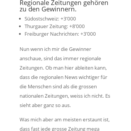
Regionale Zeitungen gehören
zu den Gewinnern.
Südostschweiz: +3’000
Thurgauer Zeitung: +8’000
Freiburger Nachrichten: +3’000
Nun wenn ich mir die Gewinner
anschaue, sind das immer regionale
Zeitungen. Ob man hier ableiten kann,
dass die regionalen News wichtiger für
die Menschen sind als die grossen
nationalen Zeitungen, weiss ich nicht. Es
sieht aber ganz so aus.
Was mich aber am meisten erstaunt ist,
dass fast jede grosse Zeitung mega