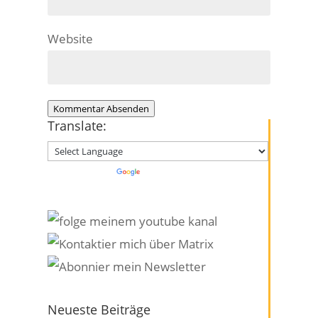
Website
Kommentar Absenden
Translate:
Powered by
Translate
Neueste Beiträge