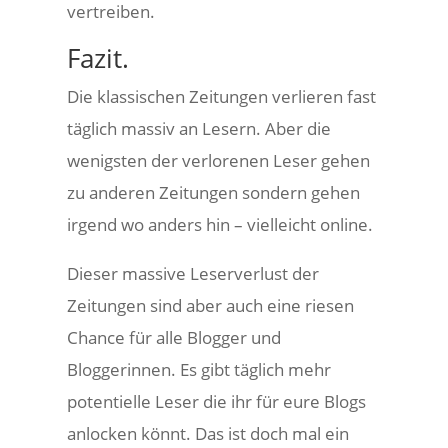
vertreiben.
Fazit.
Die klassischen Zeitungen verlieren fast
täglich massiv an Lesern. Aber die
wenigsten der verlorenen Leser gehen
zu anderen Zeitungen sondern gehen
irgend wo anders hin – vielleicht online.
Dieser massive Leserverlust der
Zeitungen sind aber auch eine riesen
Chance für alle Blogger und
Bloggerinnen. Es gibt täglich mehr
potentielle Leser die ihr für eure Blogs
anlocken könnt. Das ist doch mal ein