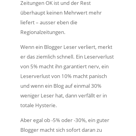
Zeitungen OK ist und der Rest
überhaupt keinen Mehrwert mehr
liefert – ausser eben die
Regionalzeitungen.
Wenn ein Blogger Leser verliert, merkt
er das ziemlich schnell. Ein Leserverlust
von 5% macht ihn garantiert nerv, ein
Leserverlust von 10% macht panisch
und wenn ein Blog auf einmal 30%
weniger Leser hat, dann verfällt er in
totale Hysterie.
Aber egal ob -5% oder -30%, ein guter
Blogger macht sich sofort daran zu