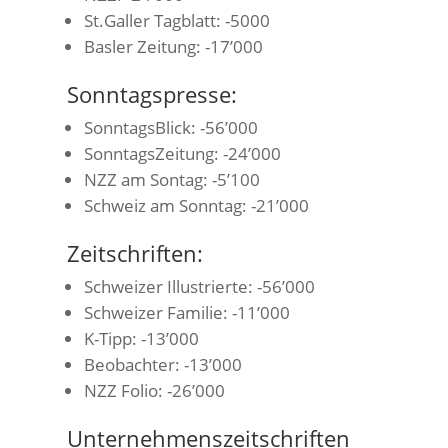
St.Galler Tagblatt: -5000
Basler Zeitung: -17’000
Sonntagspresse:
SonntagsBlick: -56’000
SonntagsZeitung: -24’000
NZZ am Sontag: -5’100
Schweiz am Sonntag: -21’000
Zeitschriften:
Schweizer Illustrierte: -56’000
Schweizer Familie: -11’000
K-Tipp: -13’000
Beobachter: -13’000
NZZ Folio: -26’000
Unternehmenszeitschriften