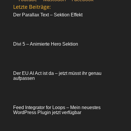
Letzte Beiträge:
Der Parallax Text – Sektion Effekt
Divi 5 – Animierte Hero Sektion
Der EU AI Act ist da – jetzt müsst ihr genau
aufpassen
Feed Integrator for Loops – Mein neuestes
WordPress Plugin jetzt verfügbar