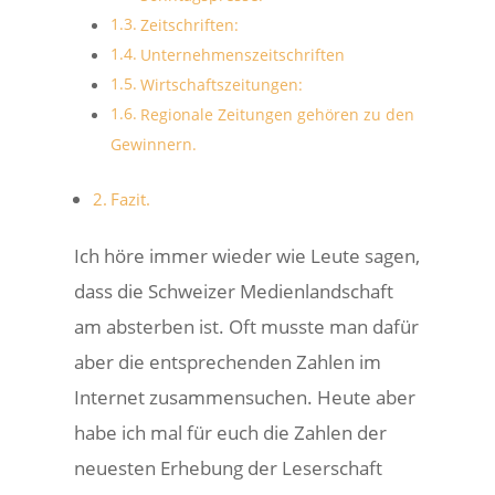
Zeitschriften:
Unternehmenszeitschriften
Wirtschaftszeitungen:
Regionale Zeitungen gehören zu den
Gewinnern.
Fazit.
Ich höre immer wieder wie Leute sagen,
dass die Schweizer Medienlandschaft
am absterben ist. Oft musste man dafür
aber die entsprechenden Zahlen im
Internet zusammensuchen. Heute aber
habe ich mal für euch die Zahlen der
neuesten Erhebung der Leserschaft