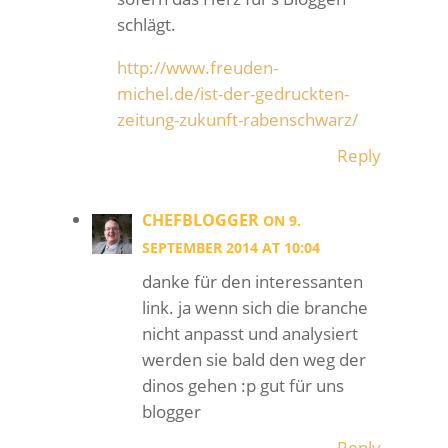
schlägt.
http://www.freuden-
michel.de/ist-der-gedruckten-
zeitung-zukunft-rabenschwarz/
Reply
CHEFBLOGGER
ON 9.
SEPTEMBER 2014 AT 10:04
danke für den interessanten
link. ja wenn sich die branche
nicht anpasst und analysiert
werden sie bald den weg der
dinos gehen :p gut für uns
blogger
Reply