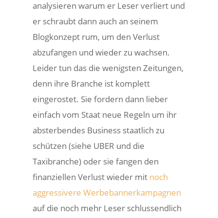
analysieren warum er Leser verliert und
er schraubt dann auch an seinem
Blogkonzept rum, um den Verlust
abzufangen und wieder zu wachsen.
Leider tun das die wenigsten Zeitungen,
denn ihre Branche ist komplett
eingerostet. Sie fordern dann lieber
einfach vom Staat neue Regeln um ihr
absterbendes Business staatlich zu
schützen (siehe UBER und die
Taxibranche) oder sie fangen den
finanziellen Verlust wieder mit
noch
aggressivere Werbebannerkampagnen
auf die noch mehr Leser schlussendlich