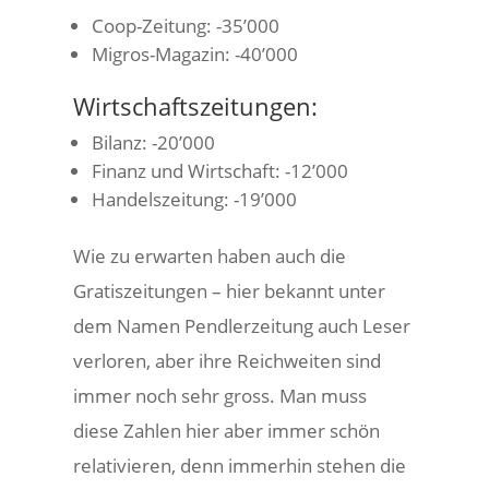
Coop-Zeitung: -35’000
Migros-Magazin: -40’000
Wirtschaftszeitungen:
Bilanz: -20’000
Finanz und Wirtschaft: -12’000
Handelszeitung: -19’000
Wie zu erwarten haben auch die
Gratiszeitungen – hier bekannt unter
dem Namen Pendlerzeitung auch Leser
verloren, aber ihre Reichweiten sind
immer noch sehr gross. Man muss
diese Zahlen hier aber immer schön
relativieren, denn immerhin stehen die