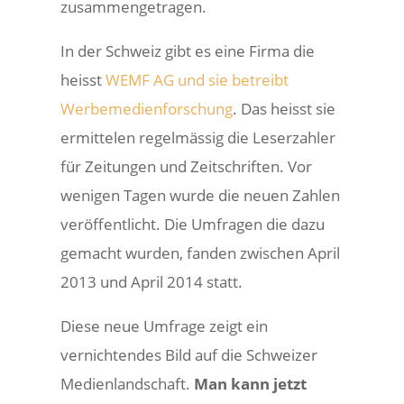
zusammengetragen.
In der Schweiz gibt es eine Firma die
heisst
WEMF AG und sie betreibt
Werbemedienforschung
. Das heisst sie
ermittelen regelmässig die Leserzahler
für Zeitungen und Zeitschriften. Vor
wenigen Tagen wurde die neuen Zahlen
veröffentlicht. Die Umfragen die dazu
gemacht wurden, fanden zwischen April
2013 und April 2014 statt.
Diese neue Umfrage zeigt ein
vernichtendes Bild auf die Schweizer
Medienlandschaft.
Man kann jetzt