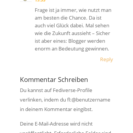
Frage ist ja immer, wie nutzt man
am besten die Chance. Da ist
auch viel Glück dabei. Mal sehen
wie die Zukunft aussieht – Sicher
ist aber eines: Blogger werden
enorm an Bedeutung gewinnen.
Reply
Kommentar Schreiben
Du kannst auf Fediverse-Profile
verlinken, indem du fl:@benutzername
in deinem Kommentar eingibst.
Deine E-Mail-Adresse wird nicht