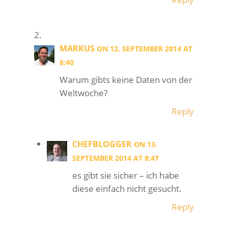
MARKUS
ON 12. SEPTEMBER 2014 AT
8:40
Warum gibts keine Daten von der
Weltwoche?
Reply
CHEFBLOGGER
ON 13.
SEPTEMBER 2014 AT 8:47
es gibt sie sicher – ich habe
diese einfach nicht gesucht.
Reply