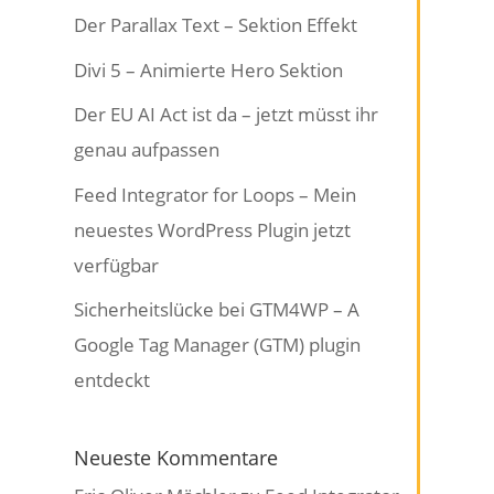
Der Parallax Text – Sektion Effekt
Divi 5 – Animierte Hero Sektion
Der EU AI Act ist da – jetzt müsst ihr
genau aufpassen
Feed Integrator for Loops – Mein
neuestes WordPress Plugin jetzt
verfügbar
Sicherheitslücke bei GTM4WP – A
Google Tag Manager (GTM) plugin
entdeckt
Neueste Kommentare