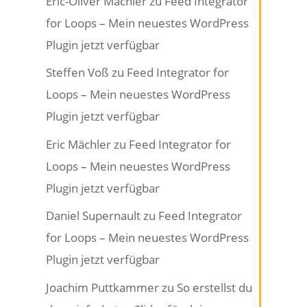
Eric-Oliver Mächler
zu
Feed Integrator
for Loops – Mein neuestes WordPress
Plugin jetzt verfügbar
Steffen Voß
zu
Feed Integrator for
Loops – Mein neuestes WordPress
Plugin jetzt verfügbar
Eric Mächler
zu
Feed Integrator for
Loops – Mein neuestes WordPress
Plugin jetzt verfügbar
Daniel Supernault
zu
Feed Integrator
for Loops – Mein neuestes WordPress
Plugin jetzt verfügbar
Joachim Puttkammer
zu
So erstellst du