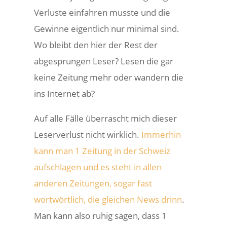
Verluste einfahren musste und die
Gewinne eigentlich nur minimal sind.
Wo bleibt den hier der Rest der
abgesprungen Leser? Lesen die gar
keine Zeitung mehr oder wandern die
ins Internet ab?
Auf alle Fälle überrascht mich dieser
Leserverlust nicht wirklich.
Immerhin
kann man 1 Zeitung in der Schweiz
aufschlagen und es steht in allen
anderen Zeitungen, sogar fast
wortwörtlich, die gleichen News drinn
.
Man kann also ruhig sagen, dass 1