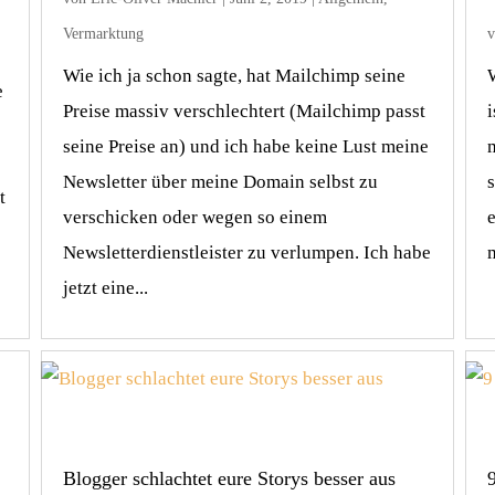
Vermarktung
Wie ich ja schon sagte, hat Mailchimp seine
e
Preise massiv verschlechtert (Mailchimp passt
i
seine Preise an) und ich habe keine Lust meine
Newsletter über meine Domain selbst zu
t
verschicken oder wegen so einem
Newsletterdienstleister zu verlumpen. Ich habe
jetzt eine...
Blogger schlachtet eure Storys besser aus