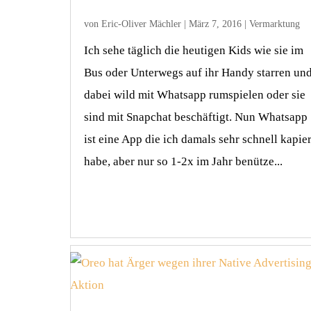
von
Eric-Oliver Mächler
|
März 7, 2016
|
Vermarktung
Ich sehe täglich die heutigen Kids wie sie im
Bus oder Unterwegs auf ihr Handy starren un
dabei wild mit Whatsapp rumspielen oder sie
sind mit Snapchat beschäftigt. Nun Whatsapp
ist eine App die ich damals sehr schnell kapier
habe, aber nur so 1-2x im Jahr benütze...