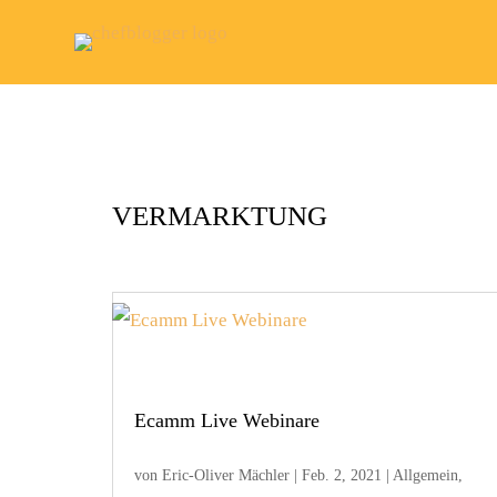
VERMARKTUNG
Ecamm Live Webinare
von
Eric-Oliver Mächler
|
Feb. 2, 2021
|
Allgemein
,