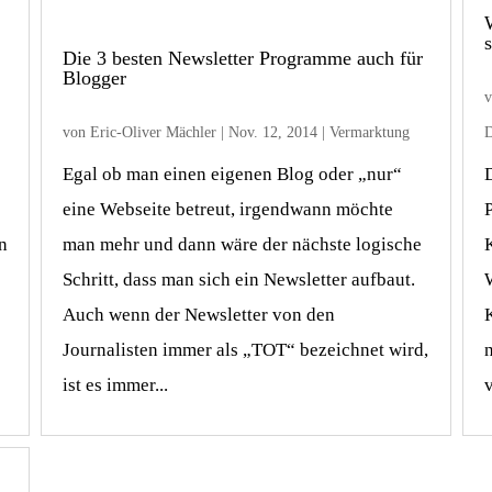
Die 3 besten Newsletter Programme auch für
Blogger
von
Eric-Oliver Mächler
|
Nov. 12, 2014
|
Vermarktung
D
Egal ob man einen eigenen Blog oder „nur“
eine Webseite betreut, irgendwann möchte
n
man mehr und dann wäre der nächste logische
Schritt, dass man sich ein Newsletter aufbaut.
Auch wenn der Newsletter von den
Journalisten immer als „TOT“ bezeichnet wird,
ist es immer...