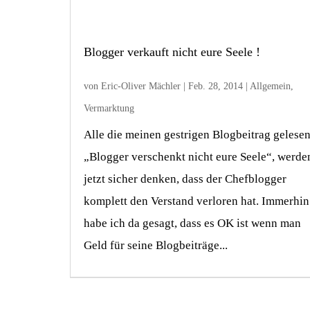
Blogger verkauft nicht eure Seele !
von
Eric-Oliver Mächler
|
Feb. 28, 2014
|
Allgemein
,
Vermarktung
Alle die meinen gestrigen Blogbeitrag gelesen
„Blogger verschenkt nicht eure Seele“, werde
jetzt sicher denken, dass der Chefblogger
komplett den Verstand verloren hat. Immerhin
habe ich da gesagt, dass es OK ist wenn man
Geld für seine Blogbeiträge...