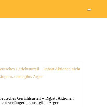
Deutsches Gerichtsurteil – Rabatt Aktionen
nicht verlängern, sonst gibts Ärger