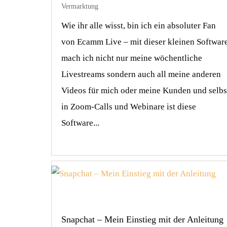
Vermarktung
Wie ihr alle wisst, bin ich ein absoluter Fan
von Ecamm Live – mit dieser kleinen Softwar
mach ich nicht nur meine wöchentliche
Livestreams sondern auch all meine anderen
Videos für mich oder meine Kunden und selbs
in Zoom-Calls und Webinare ist diese
Software...
Snapchat – Mein Einstieg mit der Anleitung