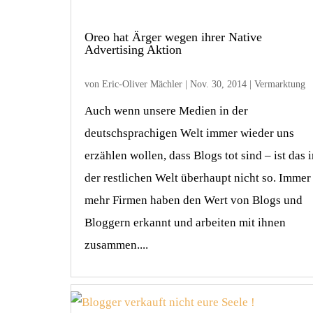
Oreo hat Ärger wegen ihrer Native
Advertising Aktion
von
Eric-Oliver Mächler
|
Nov. 30, 2014
|
Vermarktung
Auch wenn unsere Medien in der
deutschsprachigen Welt immer wieder uns
erzählen wollen, dass Blogs tot sind – ist das i
der restlichen Welt überhaupt nicht so. Immer
mehr Firmen haben den Wert von Blogs und
Bloggern erkannt und arbeiten mit ihnen
zusammen....