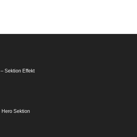
 – Sektion Effekt
e Hero Sektion