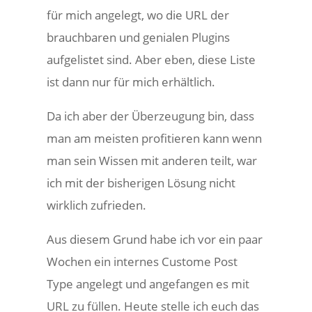
für mich angelegt, wo die URL der
brauchbaren und genialen Plugins
aufgelistet sind. Aber eben, diese Liste
ist dann nur für mich erhältlich.
Da ich aber der Überzeugung bin, dass
man am meisten profitieren kann wenn
man sein Wissen mit anderen teilt, war
ich mit der bisherigen Lösung nicht
wirklich zufrieden.
Aus diesem Grund habe ich vor ein paar
Wochen ein internes Custome Post
Type angelegt und angefangen es mit
URL zu füllen. Heute stelle ich euch das