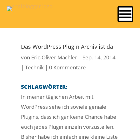
Das WordPress Plugin Archiv ist da
von
Eric-Oliver Mächler
|
Sep. 14, 2014
|
Technik
|
0 Kommentare
SCHLAGWÖRTER:
In meiner täglichen Arbeit mit
WordPress sehe ich soviele geniale
Plugins, dass ich gar keine Chance habe
euch jedes Plugin einzeln vorzustellen.
Bisher habe ich einfach eine kleine Liste