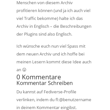
Menschen von diesem Archiv
profitieren können (und ja ich auch viel
viel Traffic bekomme) halte ich das
Archiv in Englisch – die Beschreibungen
der Plugins sind also Englisch.
Ich wünsche euch nun viel Spass mit
dem neuen Archiv und ich hoffe bei
meinen Lesern kommt diese Idee auch
an 😛
0 Kommentare
Kommentar Schreiben
Du kannst auf Fediverse-Profile
verlinken, indem du fl:@benutzername
in deinem Kommentar eingibst.