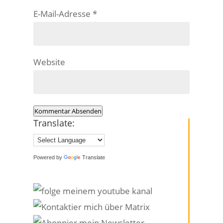
E-Mail-Adresse
*
Website
Kommentar Absenden
Translate:
Powered by
Translate