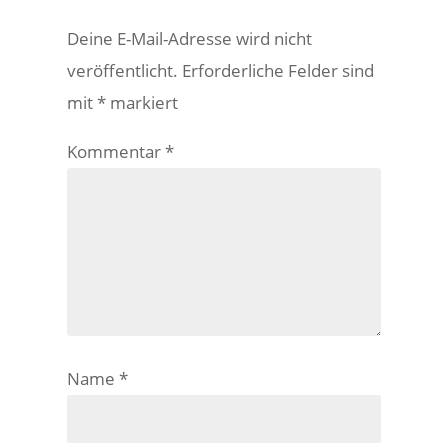
Deine E-Mail-Adresse wird nicht
veröffentlicht.
Erforderliche Felder sind
mit
*
markiert
Kommentar
*
Name
*