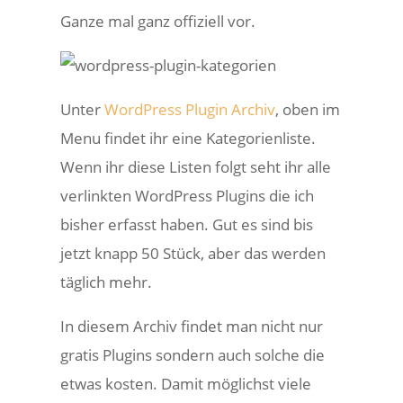
Ganze mal ganz offiziell vor.
Unter
WordPress Plugin Archiv
, oben im
Menu findet ihr eine Kategorienliste.
Wenn ihr diese Listen folgt seht ihr alle
verlinkten WordPress Plugins die ich
bisher erfasst haben. Gut es sind bis
jetzt knapp 50 Stück, aber das werden
täglich mehr.
In diesem Archiv findet man nicht nur
gratis Plugins sondern auch solche die
etwas kosten. Damit möglichst viele