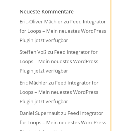
Neueste Kommentare
Eric-Oliver Mächler
zu
Feed Integrator
for Loops – Mein neuestes WordPress
Plugin jetzt verfügbar
Steffen Voß
zu
Feed Integrator for
Loops – Mein neuestes WordPress
Plugin jetzt verfügbar
Eric Mächler
zu
Feed Integrator for
Loops – Mein neuestes WordPress
Plugin jetzt verfügbar
Daniel Supernault
zu
Feed Integrator
for Loops – Mein neuestes WordPress