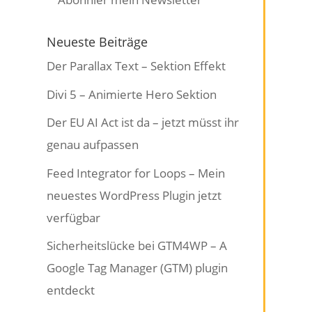
Neueste Beiträge
Der Parallax Text – Sektion Effekt
Divi 5 – Animierte Hero Sektion
Der EU AI Act ist da – jetzt müsst ihr
genau aufpassen
Feed Integrator for Loops – Mein
neuestes WordPress Plugin jetzt
verfügbar
Sicherheitslücke bei GTM4WP – A
Google Tag Manager (GTM) plugin
entdeckt