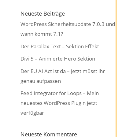
Neueste Beiträge
WordPress Sicherheitsupdate 7.0.3 und
wann kommt 7.1?
Der Parallax Text – Sektion Effekt
Divi 5 – Animierte Hero Sektion
Der EU AI Act ist da – jetzt müsst ihr
genau aufpassen
Feed Integrator for Loops – Mein
neuestes WordPress Plugin jetzt
verfügbar
Neueste Kommentare