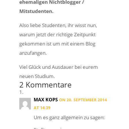
ehemaligen Nichtblogger /
Mitstudenten.
Also liebe Studenten, ihr wisst nun,
warum jetzt der richtige Zeitpunkt
gekommen ist um mit einem Blog
anzufangen.
Viel Glück und Ausdauer bei eurem
neuen Studium.
2 Kommentare
MAX KOPS
ON 20. SEPTEMBER 2014
AT 14:39
Um es ganz allgemein zu sagen: