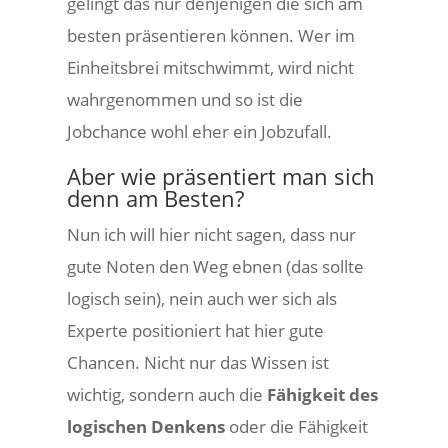
gelingt das nur denjenigen die sich am
besten präsentieren können. Wer im
Einheitsbrei mitschwimmt, wird nicht
wahrgenommen und so ist die
Jobchance wohl eher ein Jobzufall.
Aber wie präsentiert man sich
denn am Besten?
Nun ich will hier nicht sagen, dass nur
gute Noten den Weg ebnen (das sollte
logisch sein), nein auch wer sich als
Experte positioniert hat hier gute
Chancen. Nicht nur das Wissen ist
wichtig, sondern auch die
Fähigkeit des
logischen Denkens
oder die Fähigkeit