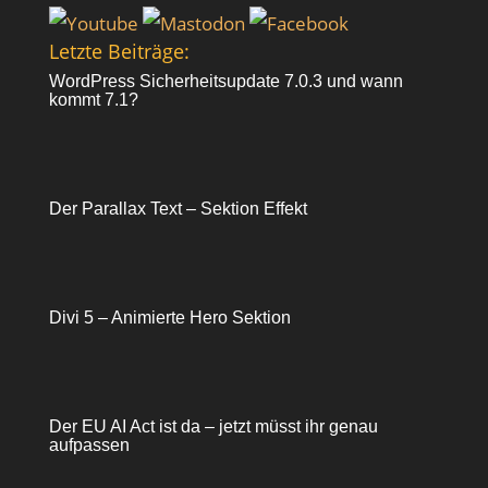
Letzte Beiträge:
WordPress Sicherheitsupdate 7.0.3 und wann
kommt 7.1?
Der Parallax Text – Sektion Effekt
Divi 5 – Animierte Hero Sektion
Der EU AI Act ist da – jetzt müsst ihr genau
aufpassen