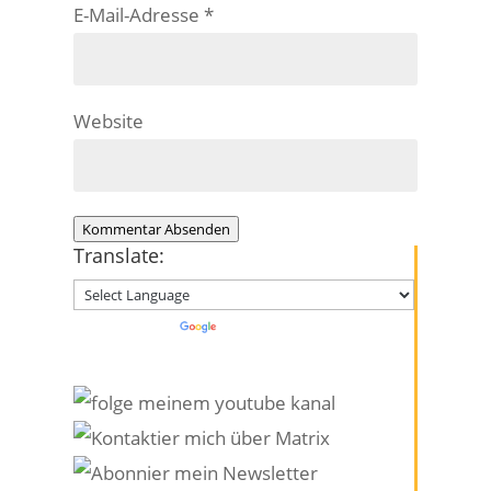
E-Mail-Adresse
*
Website
Kommentar Absenden
Translate:
Powered by
Translate