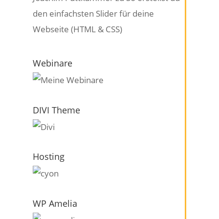
den einfachsten Slider für deine
Webseite (HTML & CSS)
Webinare
DIVI Theme
Hosting
WP Amelia