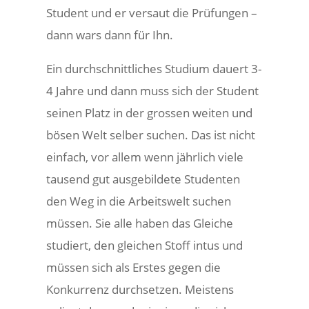
Student und er versaut die Prüfungen –
dann wars dann für Ihn.
Ein durchschnittliches Studium dauert 3-
4 Jahre und dann muss sich der Student
seinen Platz in der grossen weiten und
bösen Welt selber suchen. Das ist nicht
einfach, vor allem wenn jährlich viele
tausend gut ausgebildete Studenten
den Weg in die Arbeitswelt suchen
müssen. Sie alle haben das Gleiche
studiert, den gleichen Stoff intus und
müssen sich als Erstes gegen die
Konkurrenz durchsetzen. Meistens