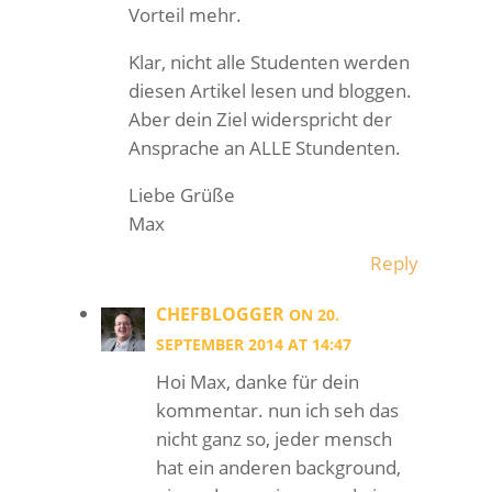
Vorteil mehr.
Klar, nicht alle Studenten werden
diesen Artikel lesen und bloggen.
Aber dein Ziel widerspricht der
Ansprache an ALLE Stundenten.
Liebe Grüße
Max
Reply
CHEFBLOGGER
ON 20.
SEPTEMBER 2014 AT 14:47
Hoi Max, danke für dein
kommentar. nun ich seh das
nicht ganz so, jeder mensch
hat ein anderen background,