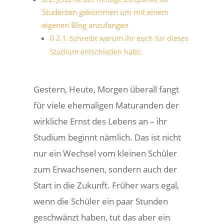
Studenten gekommen um mit einem
eigenen Blog anzufangen
Schreibt warum ihr euch für dieses
Studium entschieden habt:
Gestern, Heute, Morgen überall fangt
für viele ehemaligen Maturanden der
wirkliche Ernst des Lebens an – ihr
Studium beginnt nämlich. Das ist nicht
nur ein Wechsel vom kleinen Schüler
zum Erwachsenen, sondern auch der
Start in die Zukunft. Früher wars egal,
wenn die Schüler ein paar Stunden
geschwänzt haben, tut das aber ein