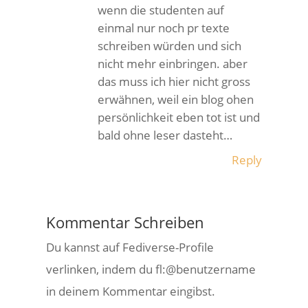
wenn die studenten auf
einmal nur noch pr texte
schreiben würden und sich
nicht mehr einbringen. aber
das muss ich hier nicht gross
erwähnen, weil ein blog ohen
persönlichkeit eben tot ist und
bald ohne leser dasteht…
Reply
Kommentar Schreiben
Du kannst auf Fediverse-Profile
verlinken, indem du fl:@benutzername
in deinem Kommentar eingibst.