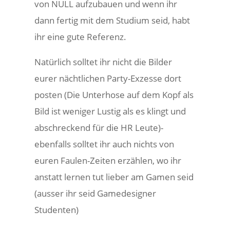
von NULL aufzubauen und wenn ihr
dann fertig mit dem Studium seid, habt
ihr eine gute Referenz.
Natürlich solltet ihr nicht die Bilder
eurer nächtlichen Party-Exzesse dort
posten (Die Unterhose auf dem Kopf als
Bild ist weniger Lustig als es klingt und
abschreckend für die HR Leute)-
ebenfalls solltet ihr auch nichts von
euren Faulen-Zeiten erzählen, wo ihr
anstatt lernen tut lieber am Gamen seid
(ausser ihr seid Gamedesigner
Studenten)