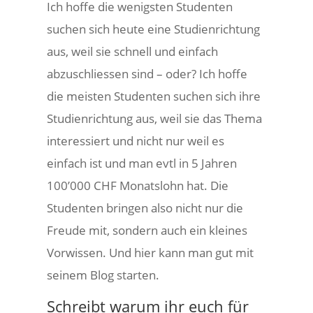
Ich hoffe die wenigsten Studenten
suchen sich heute eine Studienrichtung
aus, weil sie schnell und einfach
abzuschliessen sind – oder? Ich hoffe
die meisten Studenten suchen sich ihre
Studienrichtung aus, weil sie das Thema
interessiert und nicht nur weil es
einfach ist und man evtl in 5 Jahren
100’000 CHF Monatslohn hat. Die
Studenten bringen also nicht nur die
Freude mit, sondern auch ein kleines
Vorwissen. Und hier kann man gut mit
seinem Blog starten.
Schreibt warum ihr euch für