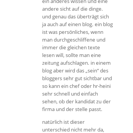
ein anderes wissen und eine
andere sicht auf die dinge.
und genau das überträgt sich
ja auch auf einen blog. ein blog
ist was persönliches, wenn
man durchgeschliffene und
immer die gleichen texte
lesen will, sollte man eine
zeitung aufschlagen. in einem
blog aber wird das „sein“ des
bloggers sehr gut sichtbar und
so kann ein chef oder hr-heini
sehr schnell und einfach
sehen, ob der kandidat zu der
firma und der stelle passt.
natürlich ist dieser
unterschied nicht mehr da,