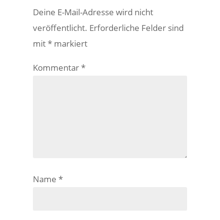
Deine E-Mail-Adresse wird nicht
veröffentlicht.
Erforderliche Felder sind
mit
*
markiert
Kommentar
*
Name
*