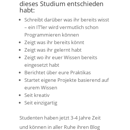
dieses Studium entschieden
habt:
Schreibt darüber was ihr bereits wisst
– ein IT’ler wird vermutlich schon
Programmieren können
Zeigt was ihr bereits könnt
Zeigt was ihr gelernt habt
Zeigt wo ihr euer Wissen bereits
eingesetzt habt
Berichtet über eure Praktikas
Startet eigene Projekte basierend auf
eurem Wissen
Seit kreativ
Seit einzigartig
Studenten haben jetzt 3-4 Jahre Zeit
und können in aller Ruhe ihren Blog