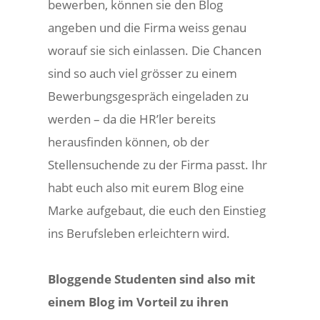
bewerben, können sie den Blog
angeben und die Firma weiss genau
worauf sie sich einlassen. Die Chancen
sind so auch viel grösser zu einem
Bewerbungsgespräch eingeladen zu
werden – da die HR’ler bereits
herausfinden können, ob der
Stellensuchende zu der Firma passt. Ihr
habt euch also mit eurem Blog eine
Marke aufgebaut, die euch den Einstieg
ins Berufsleben erleichtern wird.
Bloggende Studenten sind also mit
einem Blog im Vorteil zu ihren