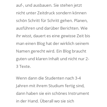
auf-, und ausbauen. Sie stehen jetzt
nicht unter Zeitdruck sondern können
schön Schritt für Schritt gehen. Planen,
ausführen und darüber Berichten. Wie
ihr wisst, dauert es eine gewisse Zeit bis
man einen Blog hat der wirklich seinem
Namen gerecht wird. Ein Blog braucht
guten und klaren Inhalt und nicht nur 2-
3 Texte.
Wenn dann die Studenten nach 3-4
Jahren mit ihrem Studium fertig sind,
dann haben sie ein schönes Instrument
in der Hand. Überall wo sie sich