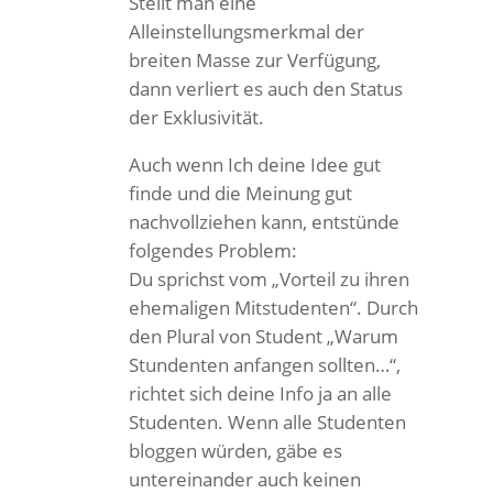
Stellt man eine
Alleinstellungsmerkmal der
breiten Masse zur Verfügung,
dann verliert es auch den Status
der Exklusivität.
Auch wenn Ich deine Idee gut
finde und die Meinung gut
nachvollziehen kann, entstünde
folgendes Problem:
Du sprichst vom „Vorteil zu ihren
ehemaligen Mitstudenten“. Durch
den Plural von Student „Warum
Stundenten anfangen sollten…“,
richtet sich deine Info ja an alle
Studenten. Wenn alle Studenten
bloggen würden, gäbe es
untereinander auch keinen