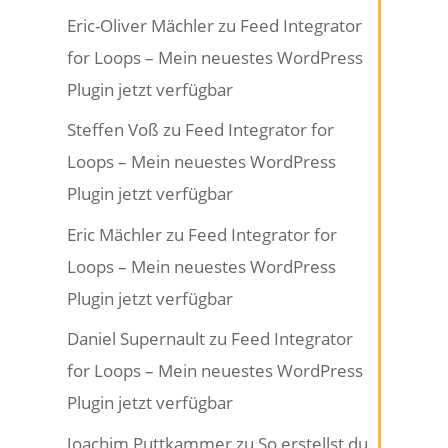
Eric-Oliver Mächler
zu
Feed Integrator
for Loops – Mein neuestes WordPress
Plugin jetzt verfügbar
Steffen Voß
zu
Feed Integrator for
Loops – Mein neuestes WordPress
Plugin jetzt verfügbar
Eric Mächler
zu
Feed Integrator for
Loops – Mein neuestes WordPress
Plugin jetzt verfügbar
Daniel Supernault
zu
Feed Integrator
for Loops – Mein neuestes WordPress
Plugin jetzt verfügbar
Joachim Puttkammer
zu
So erstellst du