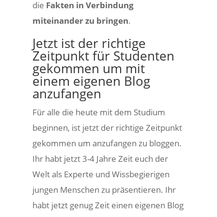
die
Fakten in Verbindung
miteinander zu bringen
.
Jetzt ist der richtige
Zeitpunkt für Studenten
gekommen um mit
einem eigenen Blog
anzufangen
Für alle die heute mit dem Studium
beginnen, ist jetzt der richtige Zeitpunkt
gekommen um anzufangen zu bloggen.
Ihr habt jetzt 3-4 Jahre Zeit euch der
Welt als Experte und Wissbegierigen
jungen Menschen zu präsentieren. Ihr
habt jetzt genug Zeit einen eigenen Blog