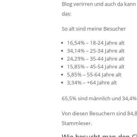
Blog verirren und auch da kann 
das:
So alt sind meine Besucher
16,54% – 18-24 Jahre alt
34,14% – 25-34 Jahre alt
24,29% – 35-44 Jahre alt
15,85% – 45-54 Jahre alt
5,85% – 55-64 Jahre alt
3,34% – +64 Jahre alt
65,5% sind männlich und 34,4% 
Von diesen Besuchern sind 84
Stammleser.
Wie besucht man den Ch