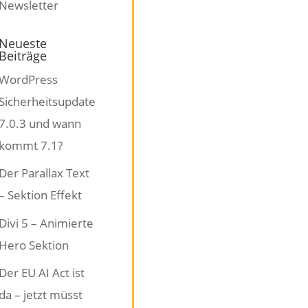
Neueste
Beiträge
WordPress
Sicherheitsupdate
7.0.3 und wann
kommt 7.1?
Der Parallax Text
– Sektion Effekt
Divi 5 – Animierte
Hero Sektion
Der EU AI Act ist
da – jetzt müsst