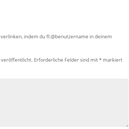
e verlinken, indem du fl:@benutzername in deinem
veröffentlicht.
Erforderliche Felder sind mit
*
markiert