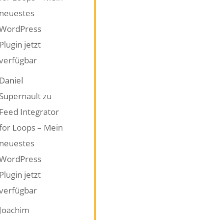
neuestes
WordPress
Plugin jetzt
verfügbar
Daniel
Supernault
zu
Feed Integrator
for Loops – Mein
neuestes
WordPress
Plugin jetzt
verfügbar
Joachim