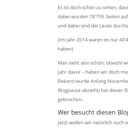
Es ist doch schön zu sehen, da
dabei wurden 78’795 Seiten auf
und dabei sind die Leute durchs
(Im Jahr 2014 waren es nur 40’
haben)
Man sieht also schön, obwohl wi
Jahr davor – haben wir doch me
Rekord wurde Anfang November
Blogpause abzieht) hat dieser 
gebrochen.
Wer besucht diesen Blo
Jetzt wollen wir natürlich noch