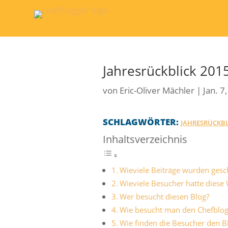
Jahresrückblick 201
von
Eric-Oliver Mächler
|
Jan. 7
SCHLAGWÖRTER:
JAHRESRÜCKBL
Inhaltsverzeichnis
Wieviele Beiträge wurden gesc
Wieviele Besucher hatte diese
Wer besucht diesen Blog?
Wie besucht man den Chefblog
Wie finden die Besucher den B