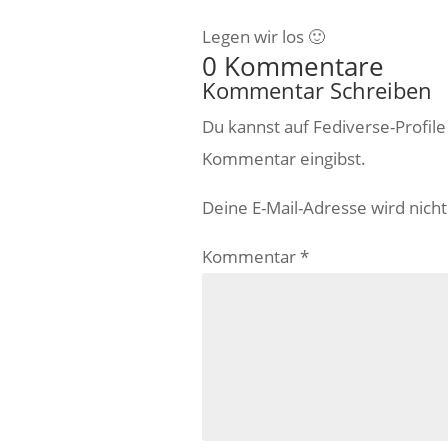
Legen wir los 🙂
0 Kommentare
Kommentar Schreiben
Du kannst auf Fediverse-Profil
Kommentar eingibst.
Deine E-Mail-Adresse wird nicht 
Kommentar
*