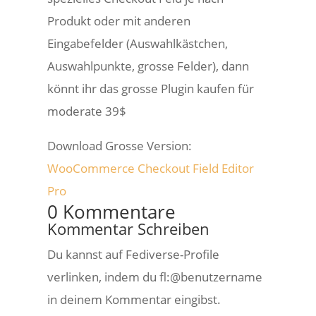
Produkt oder mit anderen
Eingabefelder (Auswahlkästchen,
Auswahlpunkte, grosse Felder), dann
könnt ihr das grosse Plugin kaufen für
moderate 39$
Download Grosse Version:
WooCommerce Checkout Field Editor
Pro
0 Kommentare
Kommentar Schreiben
Du kannst auf Fediverse-Profile
verlinken, indem du fl:@benutzername
in deinem Kommentar eingibst.