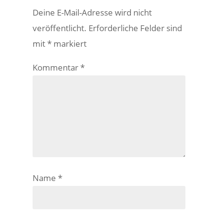
Deine E-Mail-Adresse wird nicht
veröffentlicht.
Erforderliche Felder sind
mit
*
markiert
Kommentar
*
Name
*