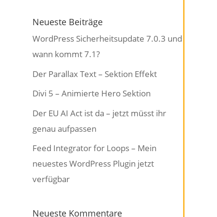
Neueste Beiträge
WordPress Sicherheitsupdate 7.0.3 und
wann kommt 7.1?
Der Parallax Text – Sektion Effekt
Divi 5 – Animierte Hero Sektion
Der EU AI Act ist da – jetzt müsst ihr
genau aufpassen
Feed Integrator for Loops – Mein
neuestes WordPress Plugin jetzt
verfügbar
Neueste Kommentare