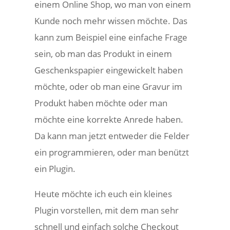
einem Online Shop, wo man von einem
Kunde noch mehr wissen möchte. Das
kann zum Beispiel eine einfache Frage
sein, ob man das Produkt in einem
Geschenkspapier eingewickelt haben
möchte, oder ob man eine Gravur im
Produkt haben möchte oder man
möchte eine korrekte Anrede haben.
Da kann man jetzt entweder die Felder
ein programmieren, oder man benützt
ein Plugin.
Heute möchte ich euch ein kleines
Plugin vorstellen, mit dem man sehr
schnell und einfach solche Checkout