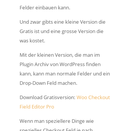
Felder einbauen kann.
Und zwar gibts eine kleine Version die
Gratis ist und eine grosse Version die
was kostet.
Mit der kleinen Version, die man im
Plugin Archiv von WordPress finden
kann, kann man normale Felder und ein
Drop-Down Feld machen.
Download Gratisversion:
Woo Checkout
Field Editor Pro
Wenn man speziellere Dinge wie
spezielles Checkout Feld je nach