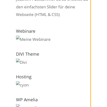
den einfachsten Slider für deine
Webseite (HTML & CSS)
Webinare
DIVI Theme
Hosting
WP Amelia