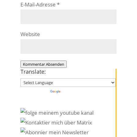
E-Mail-Adresse
*
Website
Kommentar Absenden
Translate:
Powered by
Translate