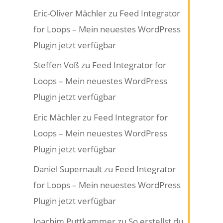
Eric-Oliver Mächler
zu
Feed Integrator
for Loops – Mein neuestes WordPress
Plugin jetzt verfügbar
Steffen Voß
zu
Feed Integrator for
Loops – Mein neuestes WordPress
Plugin jetzt verfügbar
Eric Mächler
zu
Feed Integrator for
Loops – Mein neuestes WordPress
Plugin jetzt verfügbar
Daniel Supernault
zu
Feed Integrator
for Loops – Mein neuestes WordPress
Plugin jetzt verfügbar
Joachim Puttkammer
zu
So erstellst du