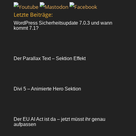
Letzte Beiträge:
WordPress Sicherheitsupdate 7.0.3 und wann
kommt 7.1?
Der Parallax Text – Sektion Effekt
Divi 5 – Animierte Hero Sektion
Der EU AI Act ist da – jetzt müsst ihr genau
aufpassen