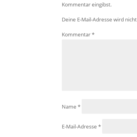
Kommentar eingibst.
Deine E-Mail-Adresse wird nicht 
Kommentar
*
Name
*
E-Mail-Adresse
*