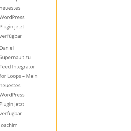
neuestes
WordPress
Plugin jetzt
verfügbar
Daniel
Supernault
zu
Feed Integrator
for Loops – Mein
neuestes
WordPress
Plugin jetzt
verfügbar
Joachim