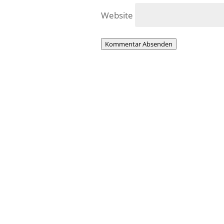
Website
Kommentar Absenden