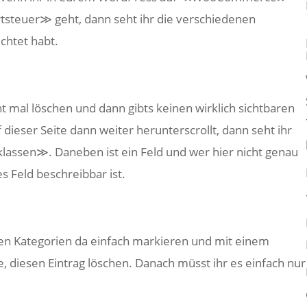
teuer≫ geht, dann seht ihr die verschiedenen
chtet habt.
t mal löschen und dann gibts keinen wirklich sichtbaren
 dieser Seite dann weiter herunterscrollt, dann seht ihr
klassen≫. Daneben ist ein Feld und wer hier nicht genau
s Feld beschreibbar ist.
igen Kategorien da einfach markieren und mit einem
, diesen Eintrag löschen. Danach müsst ihr es einfach nur