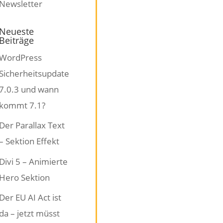
Neueste
Beiträge
WordPress
Sicherheitsupdate
7.0.3 und wann
kommt 7.1?
Der Parallax Text
– Sektion Effekt
Divi 5 – Animierte
Hero Sektion
Der EU AI Act ist
da – jetzt müsst