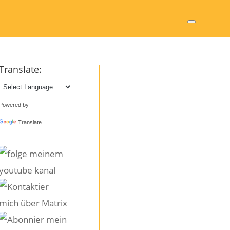
Translate:
Powered by
Translate