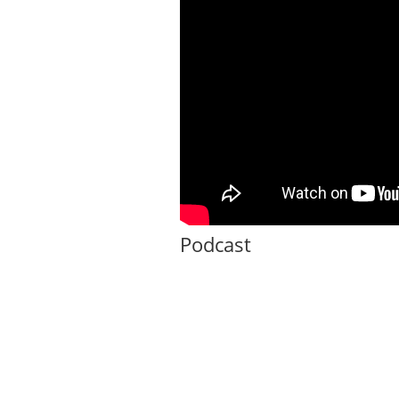
Podcast