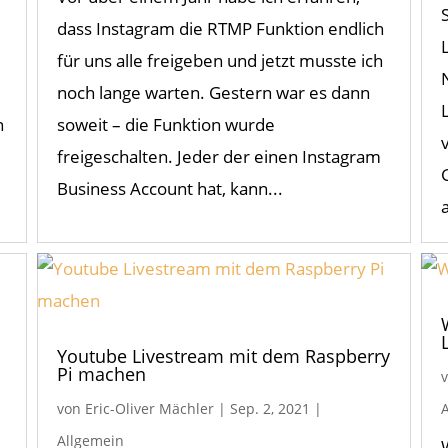
dass Instagram die RTMP Funktion endlich
für uns alle freigeben und jetzt musste ich
noch lange warten. Gestern war es dann
n
soweit – die Funktion wurde
freigeschalten. Jeder der einen Instagram
Business Account hat, kann...
Youtube Livestream mit dem Raspberry
Pi machen
von
Eric-Oliver Mächler
|
Sep. 2, 2021
|
Allgemein