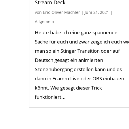
Stream Deck
von
Eric-Oliver Mächler
|
Juni 21, 2021
|
Allgemein
Heute habe ich eine ganz spannende
Sache für euch und zwar zeige ich euch wi
man so ein Stinger Transition oder auf
Deutsch gesagt ein animierten
Szenenübergang erstellen kann und es
dann in Ecamm Live oder OBS einbauen
könnt. Wie gesagt dieser Trick
funktioniert...