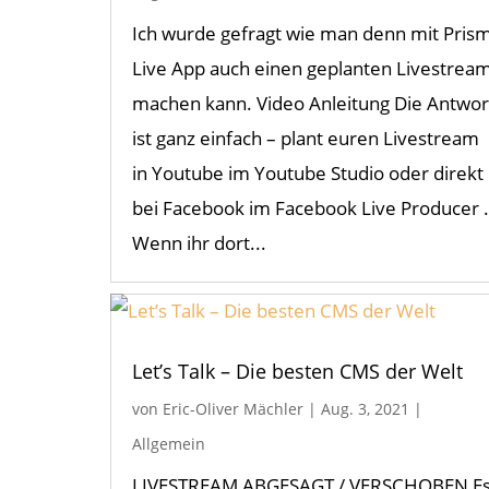
Ich wurde gefragt wie man denn mit Pris
Live App auch einen geplanten Livestrea
machen kann. Video Anleitung Die Antwor
ist ganz einfach – plant euren Livestream
in Youtube im Youtube Studio oder direkt
bei Facebook im Facebook Live Producer .
Wenn ihr dort...
Let’s Talk – Die besten CMS der Welt
von
Eric-Oliver Mächler
|
Aug. 3, 2021
|
Allgemein
LIVESTREAM ABGESAGT / VERSCHOBEN E