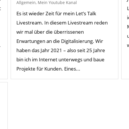
Allgemein
,
Mein Youtube Kanal
t
Es ist wieder Zeit für mein Let’s Talk
Livestream. In diesem Livestream reden
wir mal über die überrissenen
Erwartungen an die Digitalisierung. Wir
…
haben das Jahr 2021 – also seit 25 Jahre
bin ich im Internet unterwegs und baue
Projekte für Kunden. Eines...