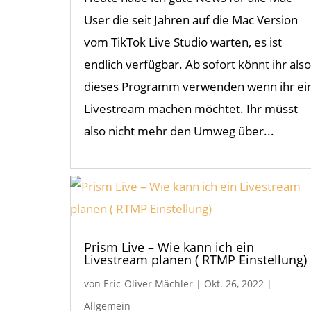
User die seit Jahren auf die Mac Version
vom TikTok Live Studio warten, es ist
endlich verfügbar. Ab sofort könnt ihr also
dieses Programm verwenden wenn ihr ei
Livestream machen möchtet. Ihr müsst
also nicht mehr den Umweg über...
Prism Live – Wie kann ich ein
Livestream planen ( RTMP Einstellung)
von
Eric-Oliver Mächler
|
Okt. 26, 2022
|
Allgemein