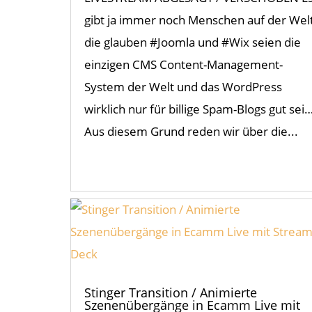
gibt ja immer noch Menschen auf der Wel
die glauben #Joomla und #Wix seien die
einzigen CMS Content-Management-
System der Welt und das WordPress
wirklich nur für billige Spam-Blogs gut sei
Aus diesem Grund reden wir über die...
Stinger Transition / Animierte
Szenenübergänge in Ecamm Live mit