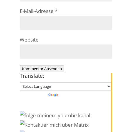
E-Mail-Adresse
*
Website
Kommentar Absenden
Translate:
Powered by
Translate