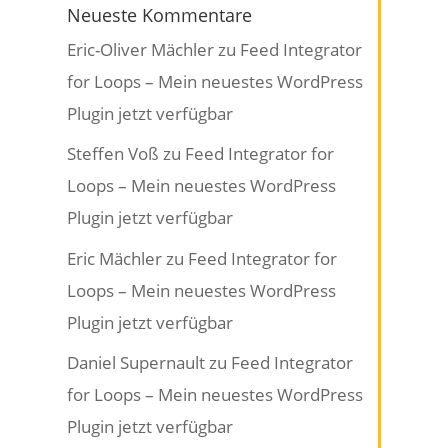
Neueste Kommentare
Eric-Oliver Mächler
zu
Feed Integrator
for Loops – Mein neuestes WordPress
Plugin jetzt verfügbar
Steffen Voß
zu
Feed Integrator for
Loops – Mein neuestes WordPress
Plugin jetzt verfügbar
Eric Mächler
zu
Feed Integrator for
Loops – Mein neuestes WordPress
Plugin jetzt verfügbar
Daniel Supernault
zu
Feed Integrator
for Loops – Mein neuestes WordPress
Plugin jetzt verfügbar