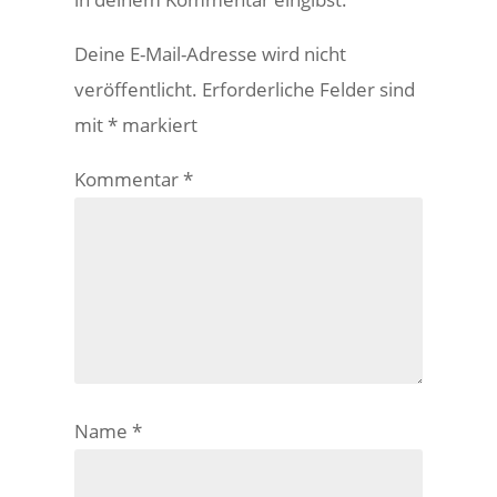
Deine E-Mail-Adresse wird nicht
veröffentlicht.
Erforderliche Felder sind
mit
*
markiert
Kommentar
*
Name
*