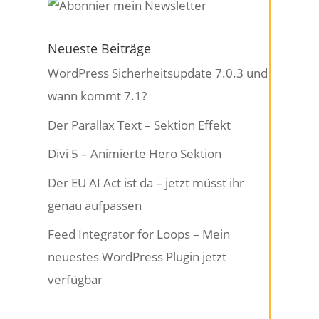
Neueste Beiträge
WordPress Sicherheitsupdate 7.0.3 und
wann kommt 7.1?
Der Parallax Text – Sektion Effekt
Divi 5 – Animierte Hero Sektion
Der EU AI Act ist da – jetzt müsst ihr
genau aufpassen
Feed Integrator for Loops – Mein
neuestes WordPress Plugin jetzt
verfügbar