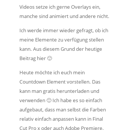
Videos setze ich gerne Overlays ein,
manche sind animiert und andere nicht.
Ich werde immer wieder gefragt, ob ich
meine Elemente zu verfügung stellen
kann. Aus diesem Grund der heutige
Beitrag hier 🙂
Heute möchte ich euch mein
Countdown Element vorstellen. Das
kann man gratis herunterladen und
verwenden 🙂 Ich habe es so einfach
aufgebaut, dass man selbst die Farben
relativ einfach anpassen kann in Final
Cut Pro x oder auch Adobe Premiere.