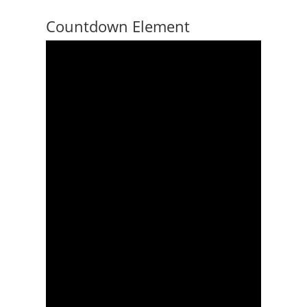
Countdown Element