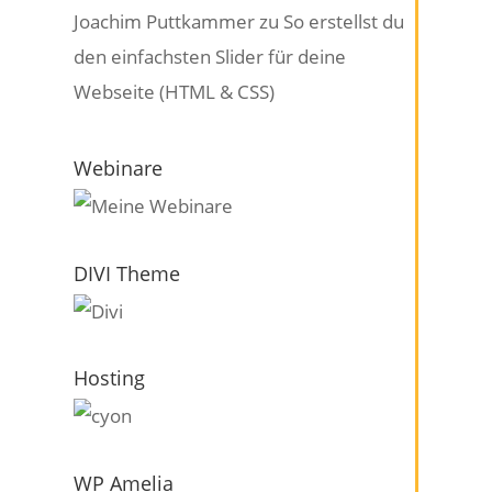
Joachim Puttkammer
zu
So erstellst du
den einfachsten Slider für deine
Webseite (HTML & CSS)
Webinare
DIVI Theme
Hosting
WP Amelia