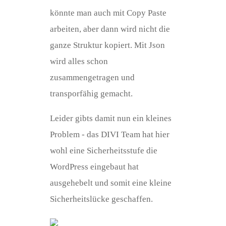
könnte man auch mit Copy Paste
arbeiten, aber dann wird nicht die
ganze Struktur kopiert. Mit Json
wird alles schon
zusammengetragen und
transporfähig gemacht.
Leider gibts damit nun ein kleines
Problem - das DIVI Team hat hier
wohl eine Sicherheitsstufe die
WordPress eingebaut hat
ausgehebelt und somit eine kleine
Sicherheitslücke geschaffen.