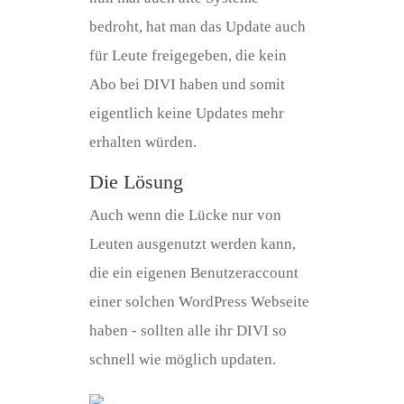
bedroht, hat man das Update auch
für Leute freigegeben, die kein
Abo bei DIVI haben und somit
eigentlich keine Updates mehr
erhalten würden.
Die Lösung
Auch wenn die Lücke nur von
Leuten ausgenutzt werden kann,
die ein eigenen Benutzeraccount
einer solchen WordPress Webseite
haben - sollten alle ihr DIVI so
schnell wie möglich updaten.