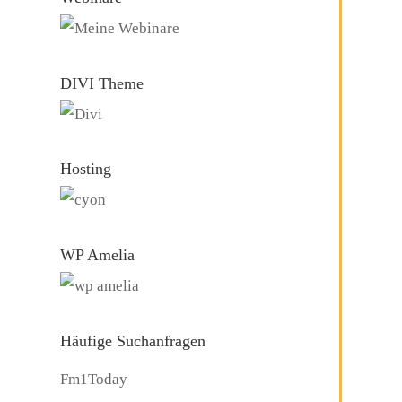
DIVI Theme
Hosting
WP Amelia
Häufige Suchanfragen
Fm1Today