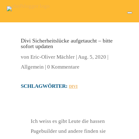
Divi Sicherheitslücke aufgetaucht – bitte
sofort updaten
von
Eric-Oliver Mächler
|
Aug. 5, 2020
|
Allgemein
|
0 Kommentare
SCHLAGWÖRTER:
DIVI
Ich weiss es gibt Leute die hassen
Pagebuilder und andere finden sie