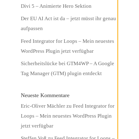
Divi 5 – Animierte Hero Sektion
Der EU AI Act ist da – jetzt müsst ihr genau
aufpassen
Feed Integrator for Loops – Mein neuestes
WordPress Plugin jetzt verfügbar
Sicherheitslücke bei GTM4WP – A Google
Tag Manager (GTM) plugin entdeckt
Neueste Kommentare
Eric-Oliver Mächler
zu
Feed Integrator for
Loops – Mein neuestes WordPress Plugin
jetzt verfügbar
Steffen Voß
zu
Feed Integrator for Loops –