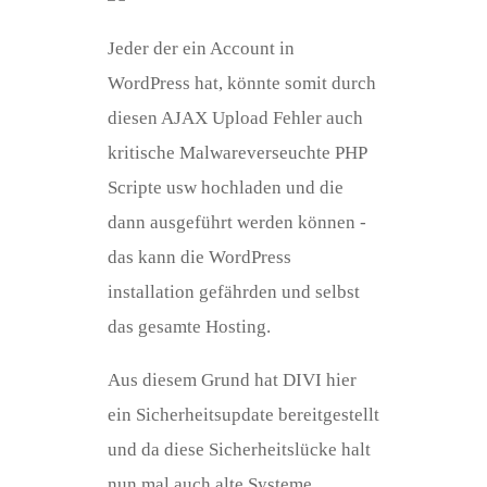
Jeder der ein Account in
WordPress hat, könnte somit durch
diesen AJAX Upload Fehler auch
kritische Malwareverseuchte PHP
Scripte usw hochladen und die
dann ausgeführt werden können -
das kann die WordPress
installation gefährden und selbst
das gesamte Hosting.
Aus diesem Grund hat DIVI hier
ein Sicherheitsupdate bereitgestellt
und da diese Sicherheitslücke halt
nun mal auch alte Systeme