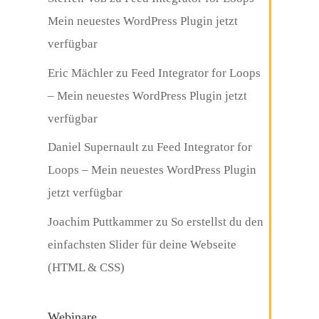
Mein neuestes WordPress Plugin jetzt
verfügbar
Eric Mächler
zu
Feed Integrator for Loops
– Mein neuestes WordPress Plugin jetzt
verfügbar
Daniel Supernault
zu
Feed Integrator for
Loops – Mein neuestes WordPress Plugin
jetzt verfügbar
Joachim Puttkammer
zu
So erstellst du den
einfachsten Slider für deine Webseite
(HTML & CSS)
Webinare