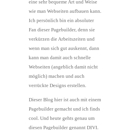
eine sehr bequeme Art und Weise
wie man Webseiten aufbauen kann.
Ich persönlich bin ein absoluter
Fan dieser Pagebuilder, denn sie
verkürzen die Arbeitszeiten und
wenn man sich gut auskennt, dann
kann man damit auch schnelle
Webseiten (angeblich damit nicht
möglich) machen und auch
verrückte Designs erstellen.
Dieser Blog hier ist auch mit einem
Pagebuilder gemacht und ich finds
cool. Und heute gehts genau um
diesen Pagebuilder genannt DIVI.