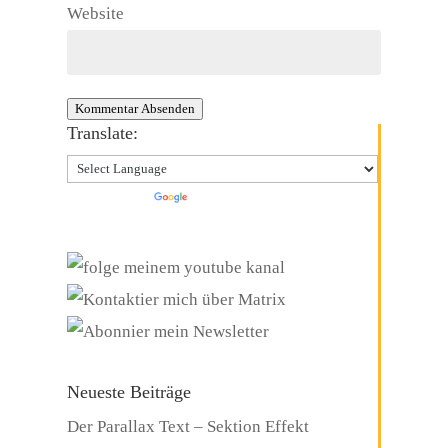
Website
Kommentar Absenden
Translate:
Powered by
Translate
Neueste Beiträge
Der Parallax Text – Sektion Effekt