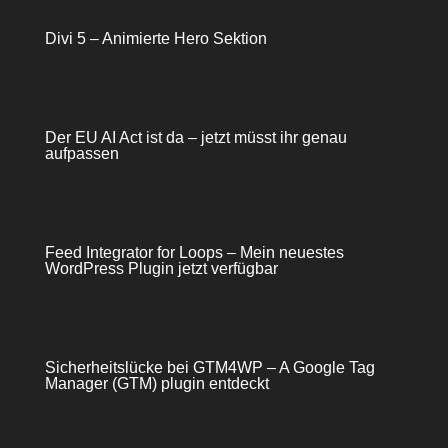
Divi 5 – Animierte Hero Sektion
Der EU AI Act ist da – jetzt müsst ihr genau
aufpassen
Feed Integrator for Loops – Mein neuestes
WordPress Plugin jetzt verfügbar
Sicherheitslücke bei GTM4WP – A Google Tag
Manager (GTM) plugin entdeckt