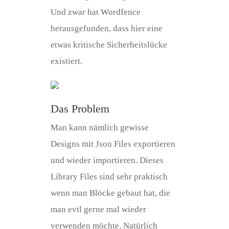
Und zwar hat Wordfence
herausgefunden, dass hier eine
etwas kritische Sicherheitslücke
existiert.
Das Problem
Man kann nämlich gewisse
Designs mit Json Files exportieren
und wieder importieren. Dieses
Library Files sind sehr praktisch
wenn man Blöcke gebaut hat, die
man evtl gerne mal wieder
verwenden möchte. Natürlich