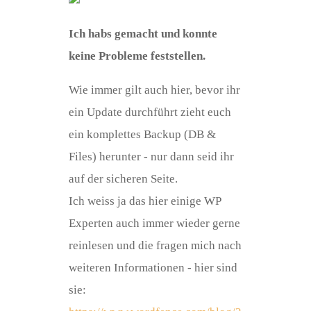
Ich habs gemacht und konnte
keine Probleme feststellen.
Wie immer gilt auch hier, bevor ihr
ein Update durchführt zieht euch
ein komplettes Backup (DB &
Files) herunter - nur dann seid ihr
auf der sicheren Seite.
Ich weiss ja das hier einige WP
Experten auch immer wieder gerne
reinlesen und die fragen mich nach
weiteren Informationen - hier sind
sie: