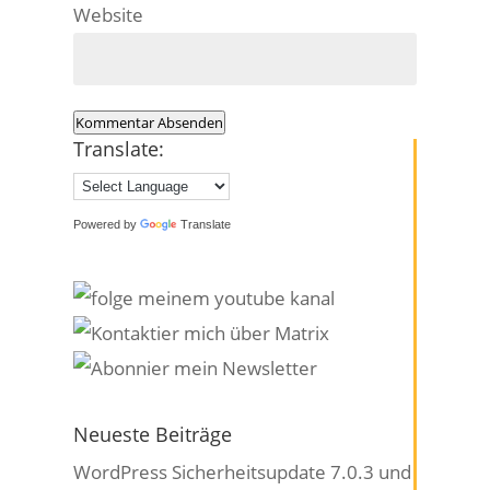
Website
Kommentar Absenden
Translate:
Powered by
Translate
Neueste Beiträge
WordPress Sicherheitsupdate 7.0.3 und