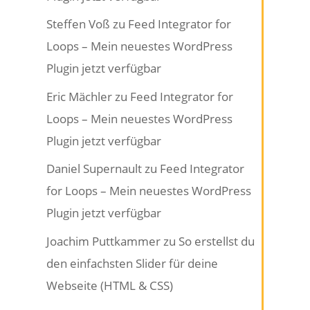
Steffen Voß
zu
Feed Integrator for
Loops – Mein neuestes WordPress
Plugin jetzt verfügbar
Eric Mächler
zu
Feed Integrator for
Loops – Mein neuestes WordPress
Plugin jetzt verfügbar
Daniel Supernault
zu
Feed Integrator
for Loops – Mein neuestes WordPress
Plugin jetzt verfügbar
Joachim Puttkammer
zu
So erstellst du
den einfachsten Slider für deine
Webseite (HTML & CSS)