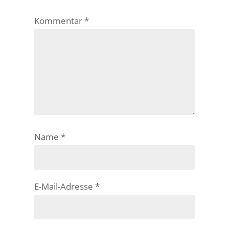
Kommentar
*
Name
*
E-Mail-Adresse
*