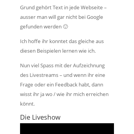
Grund gehört Text in jede Webseite –
ausser man will gar nicht bei Google
gefunden werden 🙂
Ich hoffe ihr konntet das gleiche aus
diesen Beispielen lernen wie ich.
Nun viel Spass mit der Aufzeichnung
des Livestreams – und wenn ihr eine
Frage oder ein Feedback habt, dann
wisst ihr ja wo / wie ihr mich erreichen
könnt.
Die Liveshow