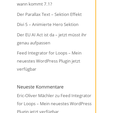
wann kommt 7.1?
Der Parallax Text – Sektion Effekt
Divi 5 – Animierte Hero Sektion
Der EU AI Act ist da – jetzt müsst ihr
genau aufpassen
Feed Integrator for Loops – Mein
neuestes WordPress Plugin jetzt
verfügbar
Neueste Kommentare
Eric-Oliver Mächler
zu
Feed Integrator
for Loops – Mein neuestes WordPress
Plugin jetzt verfügbar