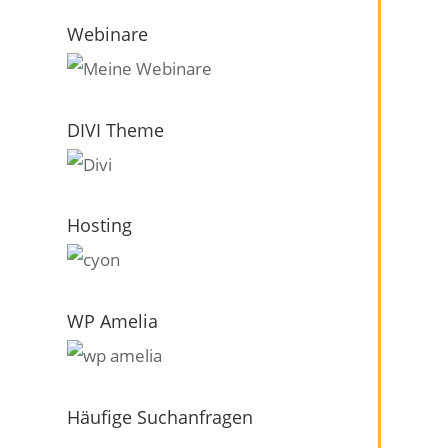
Webinare
DIVI Theme
Hosting
WP Amelia
Häufige Suchanfragen