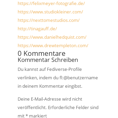
https://felixmeyer-fotografie.de/
https://www.studiokleiner.com/
https://nexttomestudios.com/
http://tinagauff.de/
https://www.danielhedquist.com/
https://www.drewtempleton.com/
0 Kommentare
Kommentar Schreiben
Du kannst auf Fediverse-Profile
verlinken, indem du fl:@benutzername
in deinem Kommentar eingibst.
Deine E-Mail-Adresse wird nicht
veröffentlicht.
Erforderliche Felder sind
mit
*
markiert