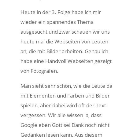
Heute in der 3. Folge habe ich mir
wieder ein spannendes Thema
ausgesucht und zwar schauen wir uns
heute mal die Webseiten von Leuten
an, die mit Bilder arbeiten. Genau ich
habe eine Handvoll Webseiten gezeigt
von Fotografen.
Man sieht sehr schön, wie die Leute da
mit Elementen und Farben und Bilder
spielen, aber dabei wird oft der Text
vergessen. Wir alle wissen ja, dass
Google eben Gott sei Dank noch nicht
Gedanken lesen kann. Aus diesem