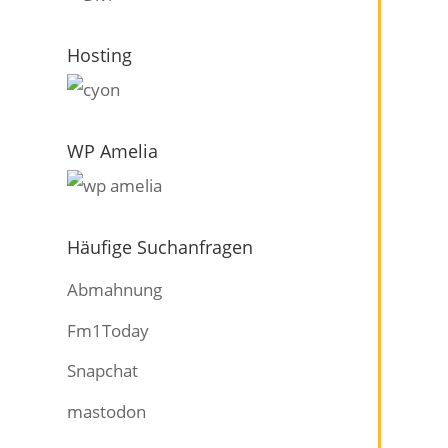
Hosting
WP Amelia
Häufige Suchanfragen
Abmahnung
Fm1Today
Snapchat
mastodon