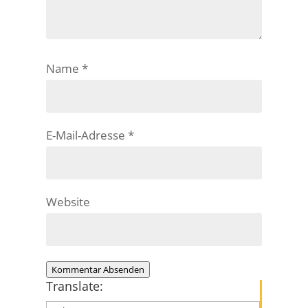
Name
*
E-Mail-Adresse
*
Website
Kommentar Absenden
Translate: