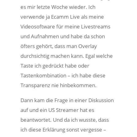
es mir letzte Woche wieder. Ich
verwende ja Ecamm Live als meine
Videosoftware für meine Livestreams
und Aufnahmen und habe da schon
öfters gehört, dass man Overlay
durchsichtig machen kann. Egal welche
Taste ich gedrückt habe oder
Tastenkombination – ich habe diese
Transparenz nie hinbekommen.
Dann kam die Frage in einer Diskussion
auf und ein US Streamer hat es
beantwortet. Und da ich wusste, dass
ich diese Erklärung sonst vergesse –