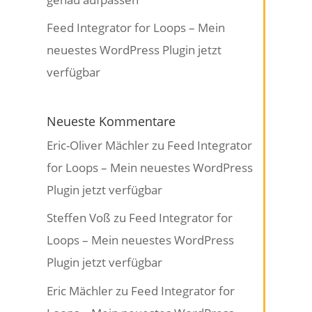
Feed Integrator for Loops – Mein
neuestes WordPress Plugin jetzt
verfügbar
Neueste Kommentare
Eric-Oliver Mächler
zu
Feed Integrator
for Loops – Mein neuestes WordPress
Plugin jetzt verfügbar
Steffen Voß
zu
Feed Integrator for
Loops – Mein neuestes WordPress
Plugin jetzt verfügbar
Eric Mächler
zu
Feed Integrator for