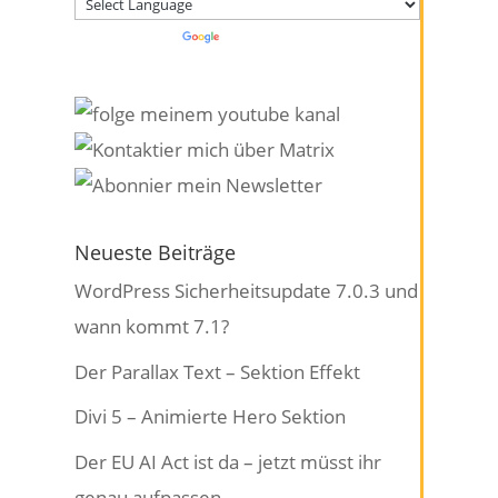
Powered by
Translate
Neueste Beiträge
WordPress Sicherheitsupdate 7.0.3 und
wann kommt 7.1?
Der Parallax Text – Sektion Effekt
Divi 5 – Animierte Hero Sektion
Der EU AI Act ist da – jetzt müsst ihr
genau aufpassen