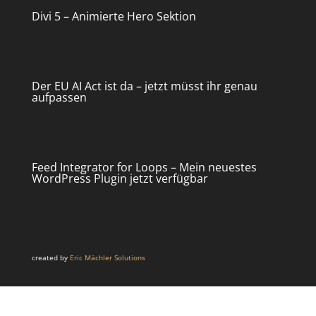
Divi 5 – Animierte Hero Sektion
Der EU AI Act ist da – jetzt müsst ihr genau
aufpassen
Feed Integrator for Loops – Mein neuestes
WordPress Plugin jetzt verfügbar
created by
Eric Mächler Solutions