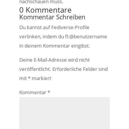
nachschauen muss.
0 Kommentare
Kommentar Schreiben
Du kannst auf Fediverse-Profile
verlinken, indem du fl:@benutzername
in deinem Kommentar eingibst.
Deine E-Mail-Adresse wird nicht
veröffentlicht.
Erforderliche Felder sind
mit
*
markiert
Kommentar
*