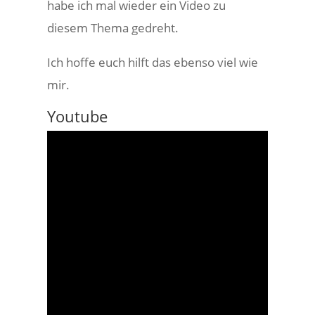
habe ich mal wieder ein Video zu
diesem Thema gedreht.
Ich hoffe euch hilft das ebenso viel wie
mir.
Youtube