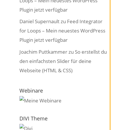
Loops – Mein neuestes WordPress
Plugin jetzt verfügbar
Daniel Supernault
zu
Feed Integrator
for Loops – Mein neuestes WordPress
Plugin jetzt verfügbar
Joachim Puttkammer
zu
So erstellst du
den einfachsten Slider für deine
Webseite (HTML & CSS)
Webinare
DIVI Theme