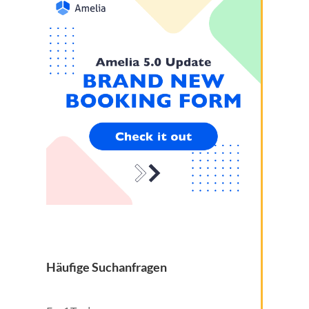
Häufige Suchanfragen