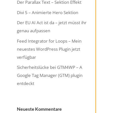
Der Parallax Text – Sektion Effekt
Divi 5 – Animierte Hero Sektion
Der EU AI Act ist da – jetzt müsst ihr
genau aufpassen
Feed Integrator for Loops – Mein
neuestes WordPress Plugin jetzt
verfügbar
Sicherheitslücke bei GTM4WP – A
Google Tag Manager (GTM) plugin
entdeckt
Neueste Kommentare