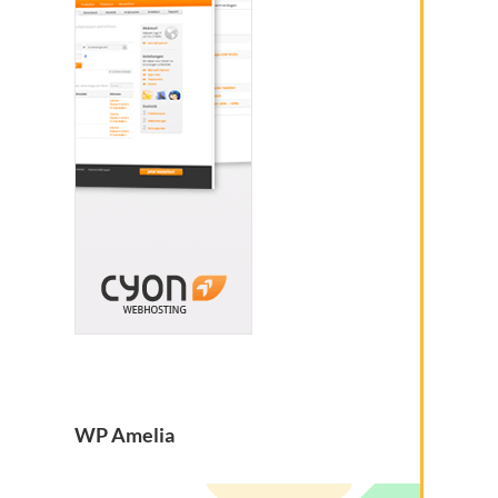
WP Amelia