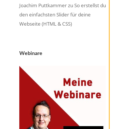
Joachim Puttkammer
zu
So erstellst du
den einfachsten Slider für deine
Webseite (HTML & CSS)
Webinare