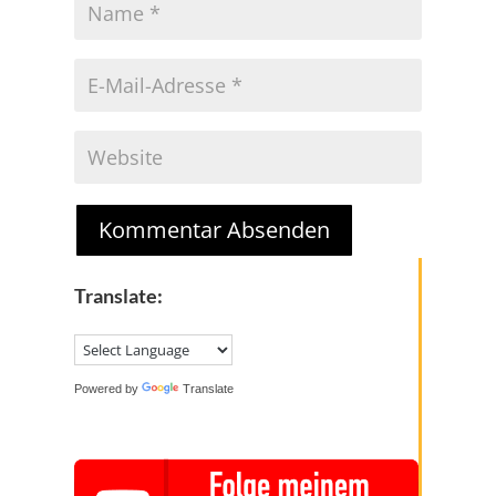
Kommentar Absenden
Translate:
Powered by
Translate