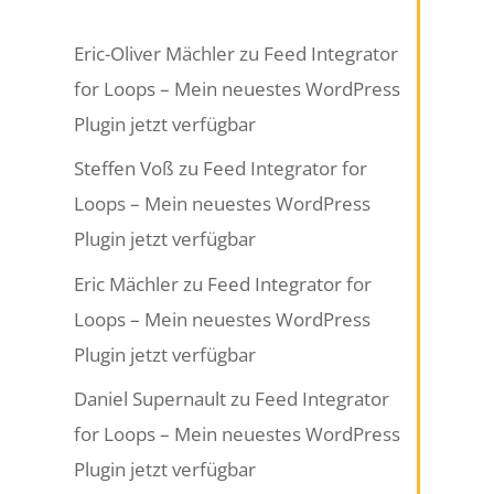
Eric-Oliver Mächler
zu
Feed Integrator
for Loops – Mein neuestes WordPress
Plugin jetzt verfügbar
Steffen Voß
zu
Feed Integrator for
Loops – Mein neuestes WordPress
Plugin jetzt verfügbar
Eric Mächler
zu
Feed Integrator for
Loops – Mein neuestes WordPress
Plugin jetzt verfügbar
Daniel Supernault
zu
Feed Integrator
for Loops – Mein neuestes WordPress
Plugin jetzt verfügbar