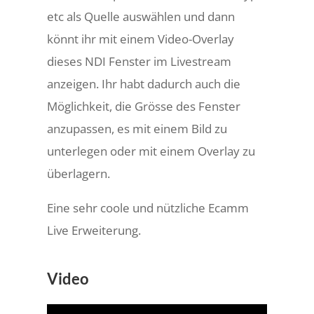
etc als Quelle auswählen und dann
könnt ihr mit einem Video-Overlay
dieses NDI Fenster im Livestream
anzeigen. Ihr habt dadurch auch die
Möglichkeit, die Grösse des Fenster
anzupassen, es mit einem Bild zu
unterlegen oder mit einem Overlay zu
überlagern.
Eine sehr coole und nützliche Ecamm
Live Erweiterung.
Video