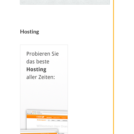
Hosting