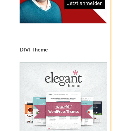
DIVI Theme