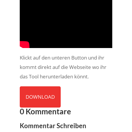
Klickt auf den unteren Button und ihr
kommt direkt auf die Webseite wo ihr
das Tool herunterladen könnt.
DOWNLOAD
0 Kommentare
Kommentar Schreiben