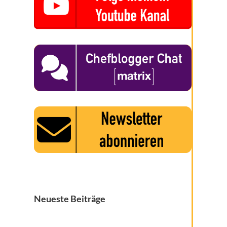
Neueste Beiträge