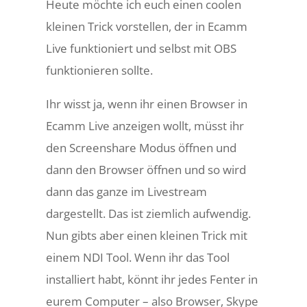
Heute möchte ich euch einen coolen
kleinen Trick vorstellen, der in Ecamm
Live funktioniert und selbst mit OBS
funktionieren sollte.
Ihr wisst ja, wenn ihr einen Browser in
Ecamm Live anzeigen wollt, müsst ihr
den Screenshare Modus öffnen und
dann den Browser öffnen und so wird
dann das ganze im Livestream
dargestellt. Das ist ziemlich aufwendig.
Nun gibts aber einen kleinen Trick mit
einem NDI Tool. Wenn ihr das Tool
installiert habt, könnt ihr jedes Fenter in
eurem Computer – also Browser, Skype