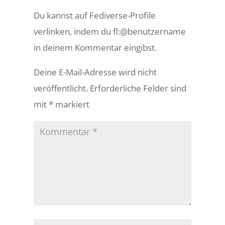
Du kannst auf Fediverse-Profile
verlinken, indem du fl:@benutzername
in deinem Kommentar eingibst.
Deine E-Mail-Adresse wird nicht
veröffentlicht.
Erforderliche Felder sind
mit
*
markiert