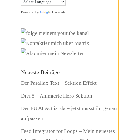
Powered by
Translate
Neueste Beiträge
Der Parallax Text – Sektion Effekt
Divi 5 – Animierte Hero Sektion
Der EU AI Act ist da – jetzt müsst ihr genau
aufpassen
Feed Integrator for Loops – Mein neuestes