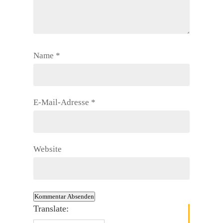
Name
*
E-Mail-Adresse
*
Website
Kommentar Absenden
Translate: