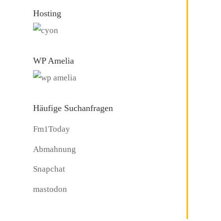
Hosting
WP Amelia
Häufige Suchanfragen
Fm1Today
Abmahnung
Snapchat
mastodon