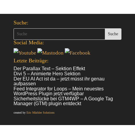
Suche:
Social Media:
Letzte Beiträge:
Der Parallax Text – Sektion Effekt
Divi 5 – Animierte Hero Sektion
Der EU AI Act ist da – jetzt müsst ihr genau
aufpassen
Feed Integrator for Loops – Mein neuestes
WordPress Plugin jetzt verfügbar
Sicherheitslücke bei GTM4WP – A Google Tag
Manager (GTM) plugin entdeckt
created by
Eric Mächler Solutions