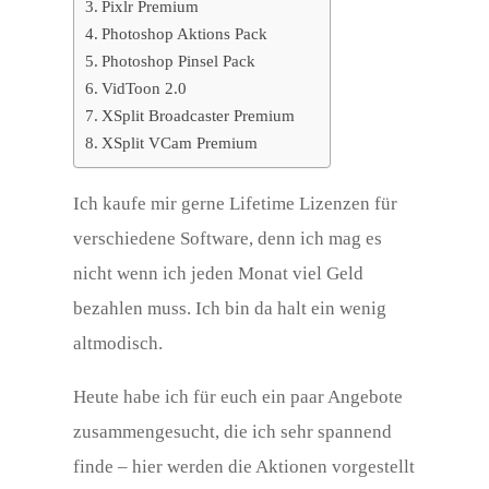
Pixlr Premium
Photoshop Aktions Pack
Photoshop Pinsel Pack
VidToon 2.0
XSplit Broadcaster Premium
XSplit VCam Premium
Ich kaufe mir gerne Lifetime Lizenzen für
verschiedene Software, denn ich mag es
nicht wenn ich jeden Monat viel Geld
bezahlen muss. Ich bin da halt ein wenig
altmodisch.
Heute habe ich für euch ein paar Angebote
zusammengesucht, die ich sehr spannend
finde – hier werden die Aktionen vorgestellt