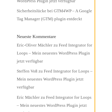
WordPress Plugin jetzt verfügbar
Sicherheitslücke bei GTM4WP – A Google
Tag Manager (GTM) plugin entdeckt
Neueste Kommentare
Eric-Oliver Mächler
zu
Feed Integrator for
Loops – Mein neuestes WordPress Plugin
jetzt verfügbar
Steffen Voß
zu
Feed Integrator for Loops –
Mein neuestes WordPress Plugin jetzt
verfügbar
Eric Mächler
zu
Feed Integrator for Loops
– Mein neuestes WordPress Plugin jetzt