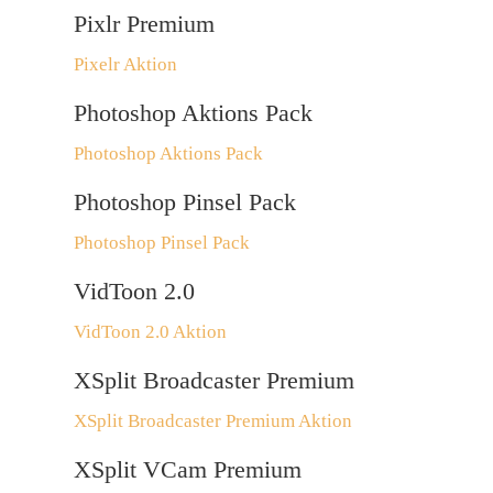
Pixlr Premium
Pixelr Aktion
Photoshop Aktions Pack
Photoshop Aktions Pack
Photoshop Pinsel Pack
Photoshop Pinsel Pack
VidToon 2.0
VidToon 2.0 Aktion
XSplit Broadcaster Premium
XSplit Broadcaster Premium Aktion
XSplit VCam Premium