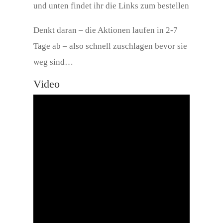
und unten findet ihr die Links zum bestellen
Denkt daran – die Aktionen laufen in 2-7
Tage ab – also schnell zuschlagen bevor sie
weg sind…
Video