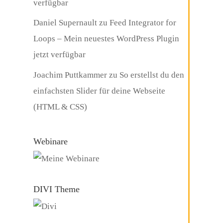
verfügbar
Daniel Supernault
zu
Feed Integrator for
Loops – Mein neuestes WordPress Plugin
jetzt verfügbar
Joachim Puttkammer
zu
So erstellst du den
einfachsten Slider für deine Webseite
(HTML & CSS)
Webinare
DIVI Theme