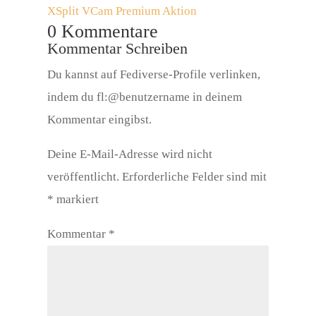
XSplit VCam Premium Aktion
0 Kommentare
Kommentar Schreiben
Du kannst auf Fediverse-Profile verlinken,
indem du fl:@benutzername in deinem
Kommentar eingibst.
Deine E-Mail-Adresse wird nicht
veröffentlicht.
Erforderliche Felder sind mit
*
markiert
Kommentar
*