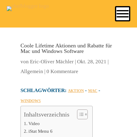
Coole Lifetime Aktionen und Rabatte für
Mac und Windows Software
von
Eric-Oliver Mächler
|
Okt. 28, 2021
|
Allgemein
|
0 Kommentare
SCHLAGWÖRTER:
-
-
AKTION
MAC
WINDOWS
Inhaltsverzeichnis
Video
iStat Menu 6