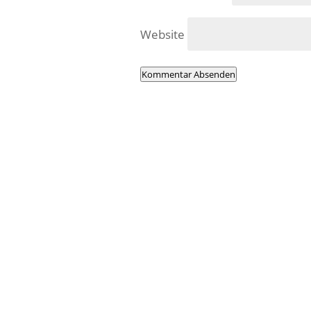
Website
Kommentar Absenden