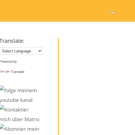
Translate:
Powered by
Translate