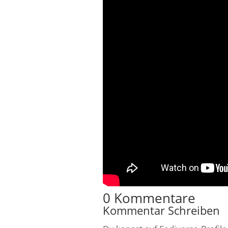
0 Kommentare
Kommentar Schreiben