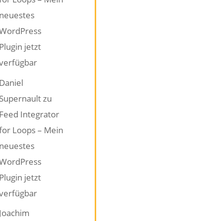
neuestes
WordPress
Plugin jetzt
verfügbar
Daniel
Supernault
zu
Feed Integrator
for Loops – Mein
neuestes
WordPress
Plugin jetzt
verfügbar
Joachim