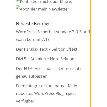
Neueste Beiträge
WordPress Sicherheitsupdate 7.0.3 und
wann kommt 7.1?
Der Parallax Text – Sektion Effekt
Divi 5 – Animierte Hero Sektion
Der EU AI Act ist da – jetzt müsst ihr
genau aufpassen
Feed Integrator for Loops – Mein
neuestes WordPress Plugin jetzt
verfügbar