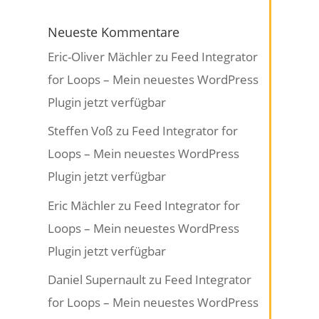
Neueste Kommentare
Eric-Oliver Mächler
zu
Feed Integrator
for Loops – Mein neuestes WordPress
Plugin jetzt verfügbar
Steffen Voß
zu
Feed Integrator for
Loops – Mein neuestes WordPress
Plugin jetzt verfügbar
Eric Mächler
zu
Feed Integrator for
Loops – Mein neuestes WordPress
Plugin jetzt verfügbar
Daniel Supernault
zu
Feed Integrator
for Loops – Mein neuestes WordPress