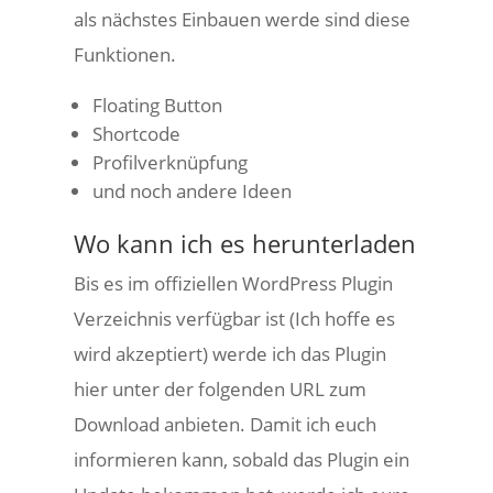
als nächstes Einbauen werde sind diese
Funktionen.
Floating Button
Shortcode
Profilverknüpfung
und noch andere Ideen
Wo kann ich es herunterladen
Bis es im offiziellen WordPress Plugin
Verzeichnis verfügbar ist (Ich hoffe es
wird akzeptiert) werde ich das Plugin
hier unter der folgenden URL zum
Download anbieten. Damit ich euch
informieren kann, sobald das Plugin ein