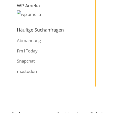
WP Amelia
Häufige Suchanfragen
Abmahnung
Fm1Today
Snapchat
mastodon