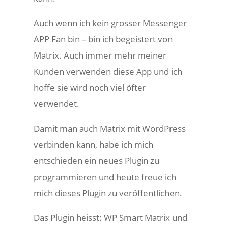
Auch wenn ich kein grosser Messenger
APP Fan bin – bin ich begeistert von
Matrix. Auch immer mehr meiner
Kunden verwenden diese App und ich
hoffe sie wird noch viel öfter
verwendet.
Damit man auch Matrix mit WordPress
verbinden kann, habe ich mich
entschieden ein neues Plugin zu
programmieren und heute freue ich
mich dieses Plugin zu veröffentlichen.
Das Plugin heisst: WP Smart Matrix und