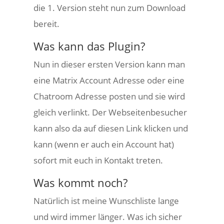
die 1. Version steht nun zum Download
bereit.
Was kann das Plugin?
Nun in dieser ersten Version kann man
eine Matrix Account Adresse oder eine
Chatroom Adresse posten und sie wird
gleich verlinkt. Der Webseitenbesucher
kann also da auf diesen Link klicken und
kann (wenn er auch ein Account hat)
sofort mit euch in Kontakt treten.
Was kommt noch?
Natürlich ist meine Wunschliste lange
und wird immer länger. Was ich sicher