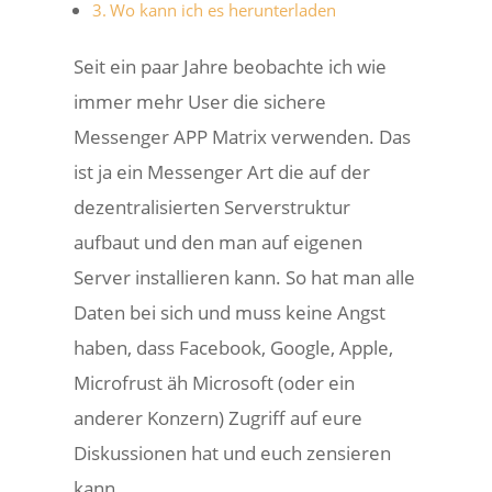
Wo kann ich es herunterladen
Seit ein paar Jahre beobachte ich wie
immer mehr User die sichere
Messenger APP Matrix verwenden. Das
ist ja ein Messenger Art die auf der
dezentralisierten Serverstruktur
aufbaut und den man auf eigenen
Server installieren kann. So hat man alle
Daten bei sich und muss keine Angst
haben, dass Facebook, Google, Apple,
Microfrust äh Microsoft (oder ein
anderer Konzern) Zugriff auf eure
Diskussionen hat und euch zensieren
kann.