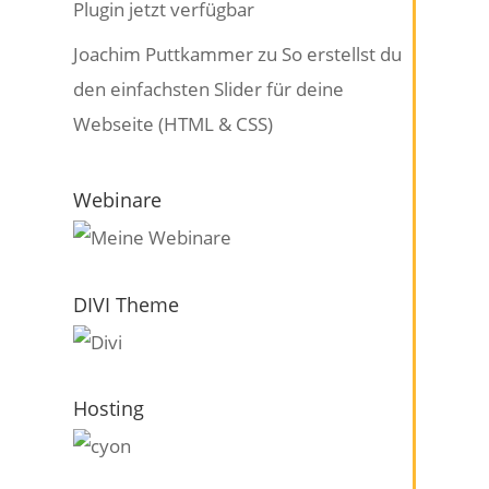
Plugin jetzt verfügbar
Joachim Puttkammer
zu
So erstellst du
den einfachsten Slider für deine
Webseite (HTML & CSS)
Webinare
DIVI Theme
Hosting