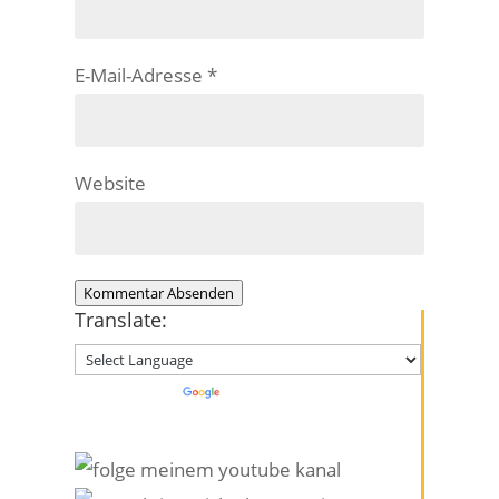
E-Mail-Adresse
*
Website
Kommentar Absenden
Translate:
Powered by
Translate