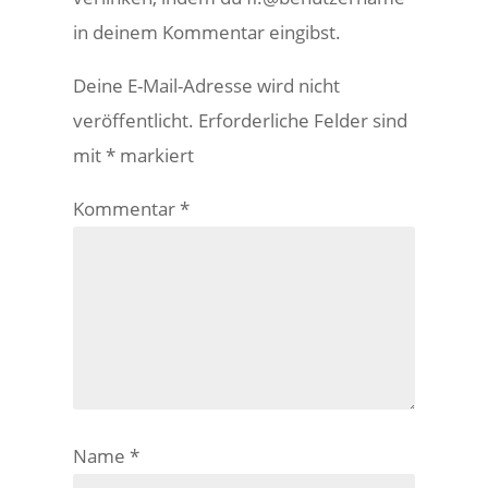
in deinem Kommentar eingibst.
Deine E-Mail-Adresse wird nicht
veröffentlicht.
Erforderliche Felder sind
mit
*
markiert
Kommentar
*
Name
*