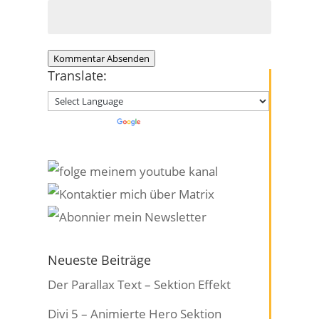
Kommentar Absenden
Translate:
Powered by
Translate
Neueste Beiträge
Der Parallax Text – Sektion Effekt
Divi 5 – Animierte Hero Sektion