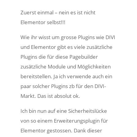
Zuerst einmal – nein es ist nicht
Elementor selbst!!!
Wie ihr wisst um grosse Plugins wie DIVI
und Elementor gibt es viele zusätzliche
Plugins die für diese Pagebuilder
zusätzliche Module und Möglichkeiten
bereitstellen. Ja ich verwende auch ein
paar solcher Plugins zb für den DIVI-
Markt. Das ist absolut ok.
Ich bin nun auf eine Sicherheitslücke
von so einem Erweiterungsplugin für
Elementor gestossen. Dank dieser