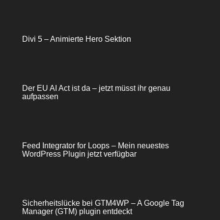
Divi 5 – Animierte Hero Sektion
Der EU AI Act ist da – jetzt müsst ihr genau
aufpassen
Feed Integrator for Loops – Mein neuestes
WordPress Plugin jetzt verfügbar
Sicherheitslücke bei GTM4WP – A Google Tag
Manager (GTM) plugin entdeckt