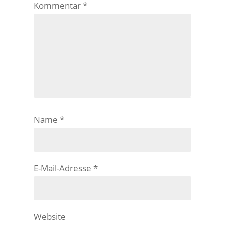
Kommentar
*
Name
*
E-Mail-Adresse
*
Website