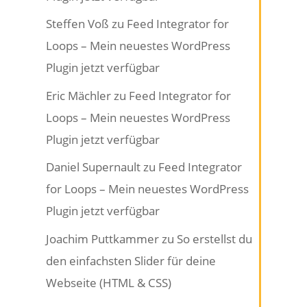
Steffen Voß
zu
Feed Integrator for
Loops – Mein neuestes WordPress
Plugin jetzt verfügbar
Eric Mächler
zu
Feed Integrator for
Loops – Mein neuestes WordPress
Plugin jetzt verfügbar
Daniel Supernault
zu
Feed Integrator
for Loops – Mein neuestes WordPress
Plugin jetzt verfügbar
Joachim Puttkammer
zu
So erstellst du
den einfachsten Slider für deine
Webseite (HTML & CSS)