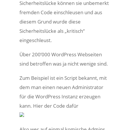
Sicherheitslücke können sie unbemerkt
fremden Code einschleusen und aus
diesem Grund wurde diese
Sicherheitslücke als „kritisch“
eingeschleust.
Über 200’000 WordPress Webseiten
sind betroffen was ja nicht wenige sind.
Zum Beispiel ist ein Script bekannt, mit
dem man einen neuen Administrator
für die WordPress Instanz erzeugen
kann. Hier der Code dafür
Also wer auf einmal komische Admins