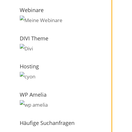
Webinare
DIVI Theme
Hosting
WP Amelia
Häufige Suchanfragen