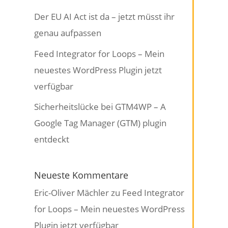
Der EU AI Act ist da – jetzt müsst ihr
genau aufpassen
Feed Integrator for Loops – Mein
neuestes WordPress Plugin jetzt
verfügbar
Sicherheitslücke bei GTM4WP – A
Google Tag Manager (GTM) plugin
entdeckt
Neueste Kommentare
Eric-Oliver Mächler
zu
Feed Integrator
for Loops – Mein neuestes WordPress
Plugin jetzt verfügbar