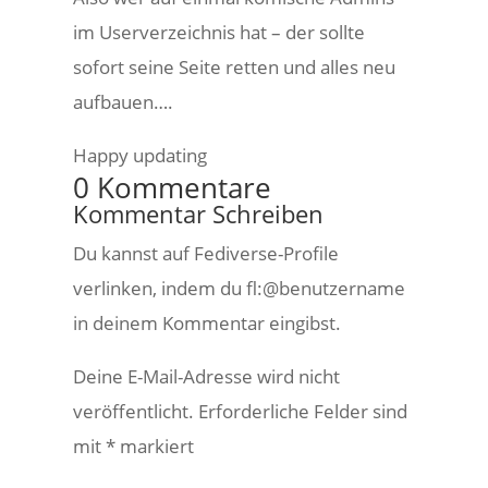
im Userverzeichnis hat – der sollte
sofort seine Seite retten und alles neu
aufbauen….
Happy updating
0 Kommentare
Kommentar Schreiben
Du kannst auf Fediverse-Profile
verlinken, indem du fl:@benutzername
in deinem Kommentar eingibst.
Deine E-Mail-Adresse wird nicht
veröffentlicht.
Erforderliche Felder sind
mit
*
markiert