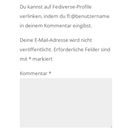
Du kannst auf Fediverse-Profile
verlinken, indem du fl:@benutzername
in deinem Kommentar eingibst.
Deine E-Mail-Adresse wird nicht
veröffentlicht.
Erforderliche Felder sind
mit
*
markiert
Kommentar
*