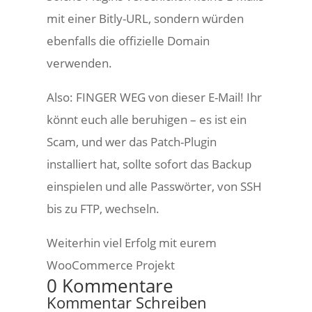
mit einer Bitly-URL, sondern würden
ebenfalls die offizielle Domain
verwenden.
Also: FINGER WEG von dieser E-Mail! Ihr
könnt euch alle beruhigen – es ist ein
Scam, und wer das Patch-Plugin
installiert hat, sollte sofort das Backup
einspielen und alle Passwörter, von SSH
bis zu FTP, wechseln.
Weiterhin viel Erfolg mit eurem
WooCommerce Projekt
0 Kommentare
Kommentar Schreiben