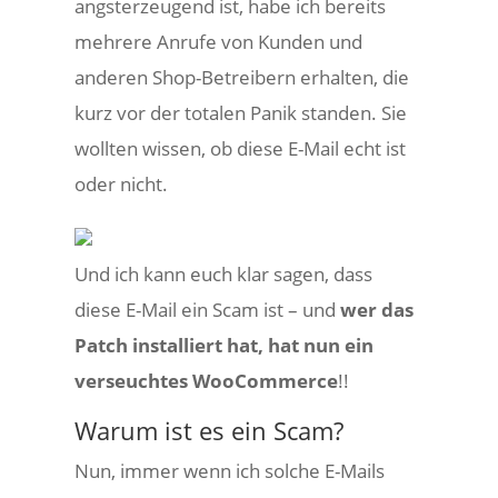
angsterzeugend ist, habe ich bereits
mehrere Anrufe von Kunden und
anderen Shop-Betreibern erhalten, die
kurz vor der totalen Panik standen. Sie
wollten wissen, ob diese E-Mail echt ist
oder nicht.
Und ich kann euch klar sagen, dass
diese E-Mail ein Scam ist – und
wer das
Patch installiert hat, hat nun ein
verseuchtes WooCommerce
!!
Warum ist es ein Scam?
Nun, immer wenn ich solche E-Mails