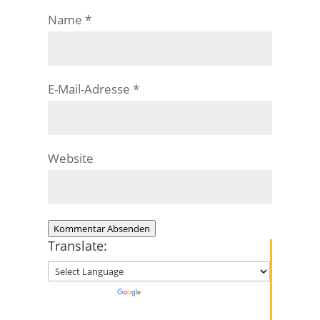
Name
*
E-Mail-Adresse
*
Website
Kommentar Absenden
Translate:
Powered by
Translate