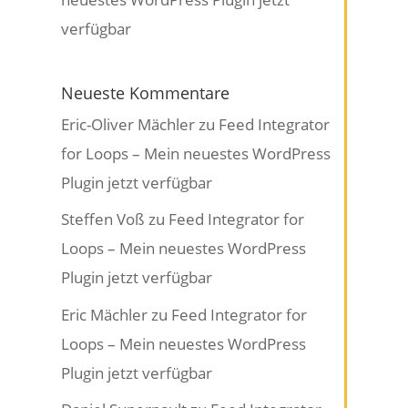
verfügbar
Neueste Kommentare
Eric-Oliver Mächler
zu
Feed Integrator
for Loops – Mein neuestes WordPress
Plugin jetzt verfügbar
Steffen Voß
zu
Feed Integrator for
Loops – Mein neuestes WordPress
Plugin jetzt verfügbar
Eric Mächler
zu
Feed Integrator for
Loops – Mein neuestes WordPress
Plugin jetzt verfügbar