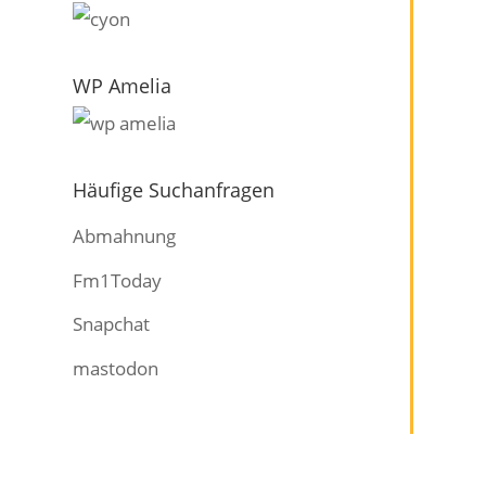
WP Amelia
Häufige Suchanfragen
Abmahnung
Fm1Today
Snapchat
mastodon