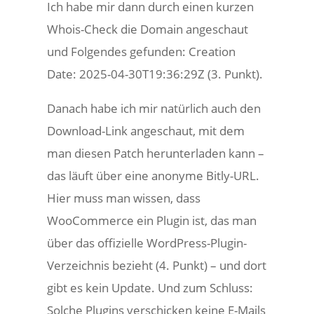
Ich habe mir dann durch einen kurzen
Whois-Check die Domain angeschaut
und Folgendes gefunden: Creation
Date: 2025-04-30T19:36:29Z (3. Punkt).
Danach habe ich mir natürlich auch den
Download-Link angeschaut, mit dem
man diesen Patch herunterladen kann –
das läuft über eine anonyme Bitly-URL.
Hier muss man wissen, dass
WooCommerce ein Plugin ist, das man
über das offizielle WordPress-Plugin-
Verzeichnis bezieht (4. Punkt) – und dort
gibt es kein Update. Und zum Schluss:
Solche Plugins verschicken keine E-Mails