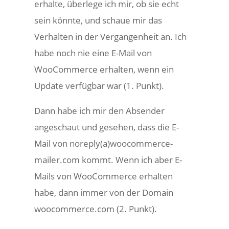
erhalte, überlege ich mir, ob sie echt
sein könnte, und schaue mir das
Verhalten in der Vergangenheit an. Ich
habe noch nie eine E-Mail von
WooCommerce erhalten, wenn ein
Update verfügbar war (1. Punkt).
Dann habe ich mir den Absender
angeschaut und gesehen, dass die E-
Mail von noreply(a)woocommerce-
mailer.com kommt. Wenn ich aber E-
Mails von WooCommerce erhalten
habe, dann immer von der Domain
woocommerce.com (2. Punkt).