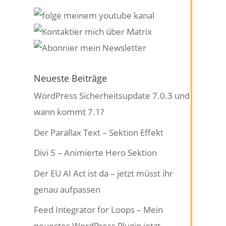
Neueste Beiträge
WordPress Sicherheitsupdate 7.0.3 und
wann kommt 7.1?
Der Parallax Text – Sektion Effekt
Divi 5 – Animierte Hero Sektion
Der EU AI Act ist da – jetzt müsst ihr
genau aufpassen
Feed Integrator for Loops – Mein
neuestes WordPress Plugin jetzt