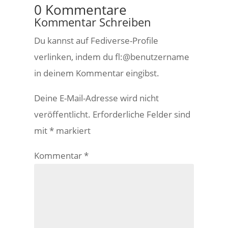
0 Kommentare
Kommentar Schreiben
Du kannst auf Fediverse-Profile
verlinken, indem du fl:@benutzername
in deinem Kommentar eingibst.
Deine E-Mail-Adresse wird nicht
veröffentlicht.
Erforderliche Felder sind
mit
*
markiert
Kommentar
*