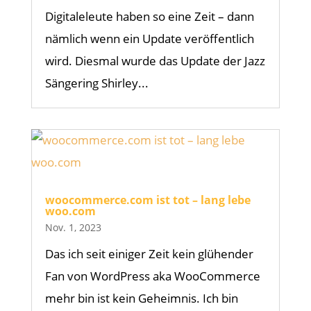
Digitaleleute haben so eine Zeit – dann
nämlich wenn ein Update veröffentlich
wird. Diesmal wurde das Update der Jazz
Sängering Shirley...
woocommerce.com ist tot – lang lebe
woo.com
Nov. 1, 2023
Das ich seit einiger Zeit kein glühender
Fan von WordPress aka WooCommerce
mehr bin ist kein Geheimnis. Ich bin