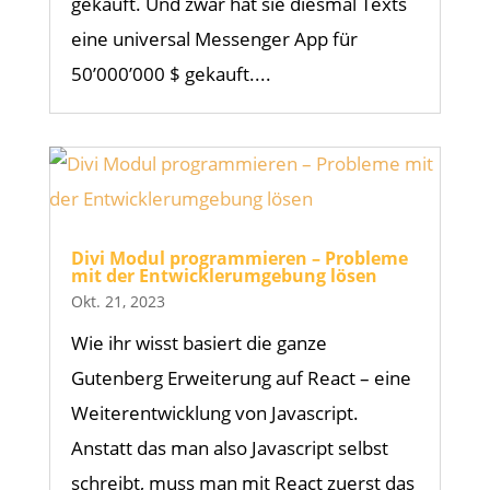
gekauft. Und zwar hat sie diesmal Texts
eine universal Messenger App für
50’000’000 $ gekauft....
Divi Modul programmieren – Probleme
mit der Entwicklerumgebung lösen
Okt. 21, 2023
Wie ihr wisst basiert die ganze
Gutenberg Erweiterung auf React – eine
Weiterentwicklung von Javascript.
Anstatt das man also Javascript selbst
schreibt, muss man mit React zuerst das