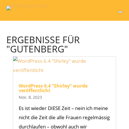
ERGEBNISSE FÜR
"GUTENBERG"
WordPress 6.4 “Shirley” wurde
veröffentlicht
Nov. 8, 2023
Es ist wieder DIESE Zeit – nein ich meine
nicht die Zeit die alle Frauen regelmässig
durchlaufen – obwohl auch wir