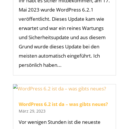
Ihr habt es sicher mitbekommen, am 17.
Mai 2023 wurde WordPress 6.2.1
veröffentlicht. Dieses Update kam wie
erwartet und war ein reines Wartungs
und Sicherheitsupdate und aus diesem
Grund wurde dieses Update bei den
meisten automatisch eingeführt. Ich
persönlich haben...
WordPress 6.2 ist da – was gibts neues?
März 29, 2023
Vor wenigen Stunden ist die neueste