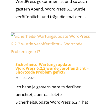
WordPress gekommen ist und so auch
gestern Abend. WordPress 6.3 wurde
veröffentlicht und trägt diesmal den...
Sicherheits- Wartungsupdate
WordPress 6.2.2 wurde veröffentlicht –
Shortcode Problem gefixt?
Mai 20, 2023
Ich habe ja gestern bereits darüber
berichtet, aber das letzte
Sicherheitsupdate WordPress 6.2.1 hat