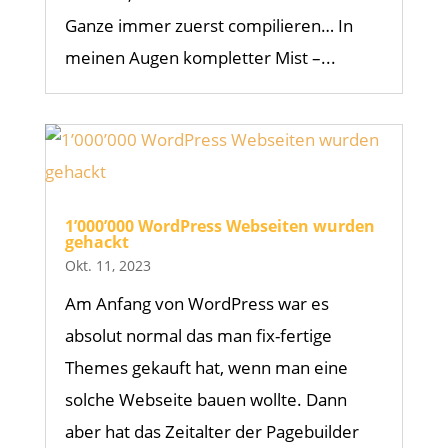
Ganze immer zuerst compilieren… In
meinen Augen kompletter Mist –...
1’000’000 WordPress Webseiten wurden
gehackt
Okt. 11, 2023
Am Anfang von WordPress war es
absolut normal das man fix-fertige
Themes gekauft hat, wenn man eine
solche Webseite bauen wollte. Dann
aber hat das Zeitalter der Pagebuilder