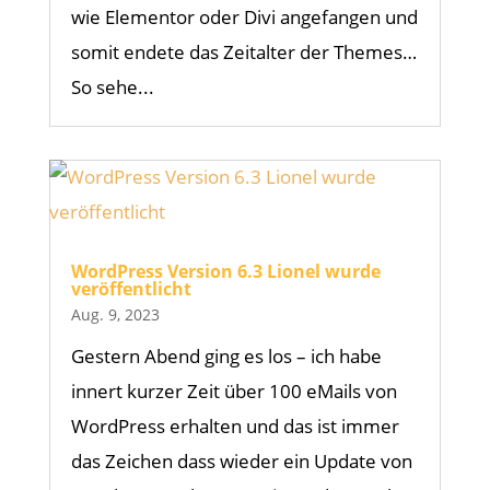
wie Elementor oder Divi angefangen und
somit endete das Zeitalter der Themes…
So sehe...
WordPress Version 6.3 Lionel wurde
veröffentlicht
Aug. 9, 2023
Gestern Abend ging es los – ich habe
innert kurzer Zeit über 100 eMails von
WordPress erhalten und das ist immer
das Zeichen dass wieder ein Update von