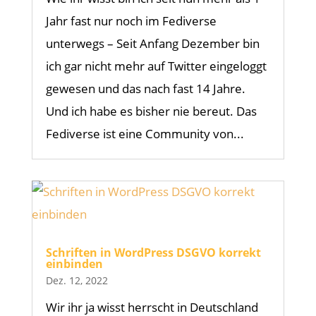
Jahr fast nur noch im Fediverse
unterwegs – Seit Anfang Dezember bin
ich gar nicht mehr auf Twitter eingeloggt
gewesen und das nach fast 14 Jahre.
Und ich habe es bisher nie bereut. Das
Fediverse ist eine Community von...
Schriften in WordPress DSGVO korrekt
einbinden
Dez. 12, 2022
Wir ihr ja wisst herrscht in Deutschland