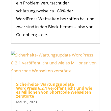
ein Problem verursacht der
schätzungsweise ca +60% der
WordPress Webseiten betroffen hat und
zwar sind in den Blockthemes – also von
Gutenberg – die...
Sicherheits- Wartungsupdate
WordPress 6.2.1 veröffentlicht und wie
es Millionen von Shortcode Webseiten
zerstörte
Mai 19, 2023