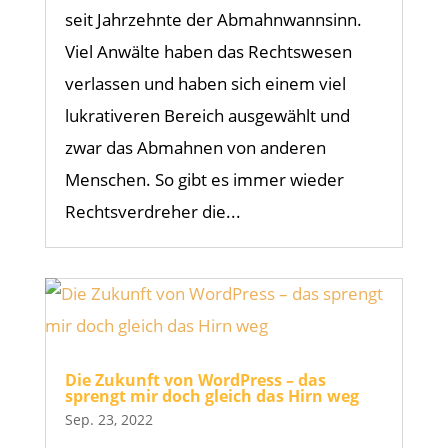
seit Jahrzehnte der Abmahnwannsinn.
Viel Anwälte haben das Rechtswesen
verlassen und haben sich einem viel
lukrativeren Bereich ausgewählt und
zwar das Abmahnen von anderen
Menschen. So gibt es immer wieder
Rechtsverdreher die...
Die Zukunft von WordPress – das
sprengt mir doch gleich das Hirn weg
Sep. 23, 2022