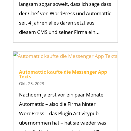
langsam sogar soweit, dass ich sage dass
der Chef von WordPress und Automattic
seit 4 Jahren alles daran setzt aus
diesem CMS und seiner Firma ein...
Automattic kaufte die Messenger App
Texts
Okt. 25, 2023
Nachdem ja erst vor ein paar Monate
Automattic – also die Firma hinter
WordPress – das Plugin Activitypub
übernommen hat – hat sie wieder was