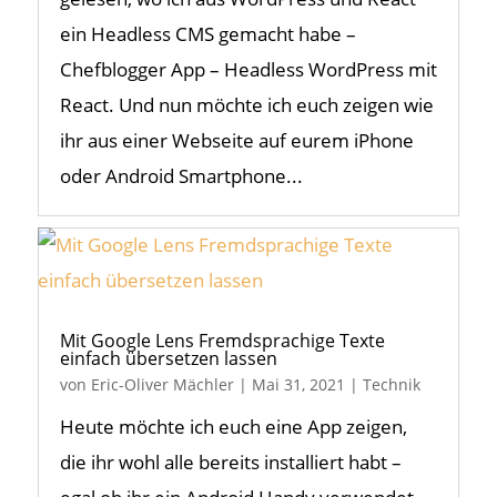
ein Headless CMS gemacht habe –
Chefblogger App – Headless WordPress mit
React. Und nun möchte ich euch zeigen wie
ihr aus einer Webseite auf eurem iPhone
oder Android Smartphone...
Mit Google Lens Fremdsprachige Texte
einfach übersetzen lassen
von
Eric-Oliver Mächler
|
Mai 31, 2021
|
Technik
Heute möchte ich euch eine App zeigen,
die ihr wohl alle bereits installiert habt –