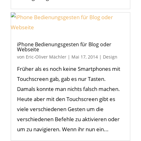
iPhone Bedienungsgesten für Blog oder
Webseite
von
Eric-Oliver Mächler
|
Mai 17, 2014
|
Design
Früher als es noch keine Smartphones mit
Touchscreen gab, gab es nur Tasten.
Damals konnte man nichts falsch machen.
Heute aber mit den Touchscreen gibt es
viele verschiedenen Gesten um die
verschiedenen Befehle zu aktivieren oder
um zu navigieren. Wenn ihr nun ein...