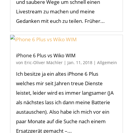
und saubere Wege um schnell einen
Livestream zu machen und meine
Gedanken mit euch zu teilen. Früher...
iPhone 6 Plus vs Wiko WIM
von
Eric-Oliver Mächler
|
Jan. 11, 2018
|
Allgemein
Ich besitze ja ein altes iPhone 6 Plus
welches mir seit Jahren treue Dienste
leistet, leider wird es immer langsamer (JA
als nächstes lass ich dann meine Batterie
austauschen). Also habe ich mich vor ein
paar Monate auf die Suche nach einem
Ersatzgerät gemacht –...