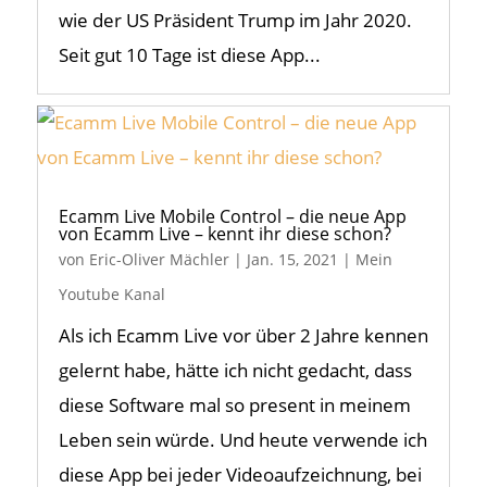
wie der US Präsident Trump im Jahr 2020.
Seit gut 10 Tage ist diese App...
Ecamm Live Mobile Control – die neue App
von Ecamm Live – kennt ihr diese schon?
von
Eric-Oliver Mächler
|
Jan. 15, 2021
|
Mein
Youtube Kanal
Als ich Ecamm Live vor über 2 Jahre kennen
gelernt habe, hätte ich nicht gedacht, dass
diese Software mal so present in meinem
Leben sein würde. Und heute verwende ich
diese App bei jeder Videoaufzeichnung, bei