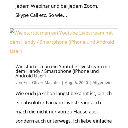
jedem Webinar und bei jedem Zoom,
Skype Call etc. So wie...
Wie startet man ein Youtube Livestream mit
dem Handy / Smartphone (iPhone und
Android User)
von
Eric-Oliver Mächler
|
Aug. 6, 2020
|
Allgemein
Wie euch ja schon längst bekannt ist, bin ich
ein absoluter Fan von Livestreams. Ich
mach die nicht nur von zu Hause aus
sondern auch unterwegs. Ich liebe einfache