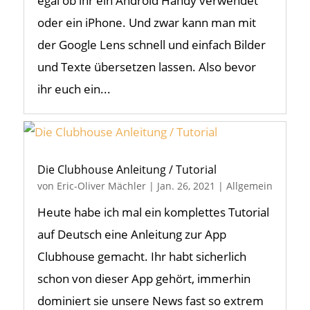
egal ob ihr ein Android Handy verwendet
oder ein iPhone. Und zwar kann man mit
der Google Lens schnell und einfach Bilder
und Texte übersetzen lassen. Also bevor
ihr euch ein...
Die Clubhouse Anleitung / Tutorial
von
Eric-Oliver Mächler
|
Jan. 26, 2021
|
Allgemein
Heute habe ich mal ein komplettes Tutorial
auf Deutsch eine Anleitung zur App
Clubhouse gemacht. Ihr habt sicherlich
schon von dieser App gehört, immerhin
dominiert sie unsere News fast so extrem