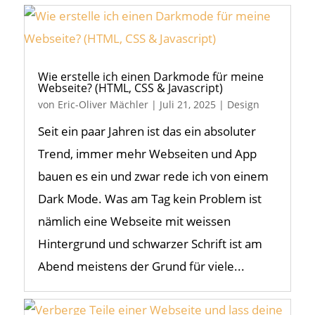
Wie erstelle ich einen Darkmode für meine
Webseite? (HTML, CSS & Javascript)
von
Eric-Oliver Mächler
|
Juli 21, 2025
|
Design
Seit ein paar Jahren ist das ein absoluter
Trend, immer mehr Webseiten und App
bauen es ein und zwar rede ich von einem
Dark Mode. Was am Tag kein Problem ist
nämlich eine Webseite mit weissen
Hintergrund und schwarzer Schrift ist am
Abend meistens der Grund für viele...