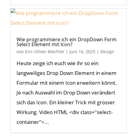
Wie programmiere ich ein DropDown Form
Select Element mit Icon?
von
Eric-Oliver Mächler
|
Juni 16, 2025
|
Design
Heute zeige ich euch wie ihr so ein
langweiliges Drop Down Element in einem
Formular mit einem Icon erweitern könnt.
Je nach Auswahl im Drop Down verändert
sich das Icon. Ein kleiner Trick mit grosser
Wirkung. Video HTML <div class="select-
container">...