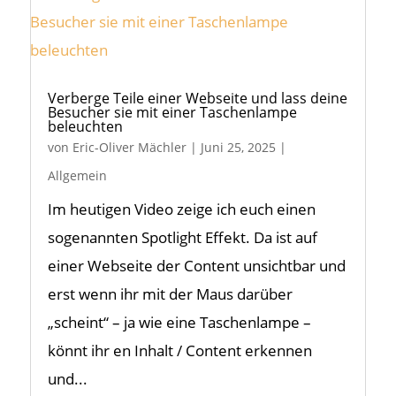
Verberge Teile einer Webseite und lass deine
Besucher sie mit einer Taschenlampe
beleuchten
von
Eric-Oliver Mächler
|
Juni 25, 2025
|
Allgemein
Im heutigen Video zeige ich euch einen
sogenannten Spotlight Effekt. Da ist auf
einer Webseite der Content unsichtbar und
erst wenn ihr mit der Maus darüber
„scheint“ – ja wie eine Taschenlampe –
könnt ihr en Inhalt / Content erkennen
und...