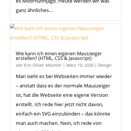
es Moorhuhnjagd. Heute werden wir was
ganz ähnliches...
Wie kann ich einen eigenen Mauszeiger
erstellen? (HTML, CSS & Javascript)
von
Eric-Oliver Mächler
|
März 10, 2026
|
Design
Man sieht es bei Webseiten immer wieder
– anstatt dass es der normale Mauszeiger
ist, hat die Webseite eine eigene Version
erstellt. Ich rede hier jetzt nicht davon,
einfach ein SVG einzubinden – das könnte
man auch machen. Nein, ich rede von