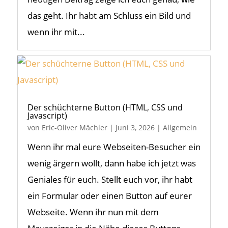
das geht. Ihr habt am Schluss ein Bild und
wenn ihr mit...
Der schüchterne Button (HTML, CSS und
Javascript)
von
Eric-Oliver Mächler
|
Juni 3, 2026
|
Allgemein
Wenn ihr mal eure Webseiten-Besucher ein
wenig ärgern wollt, dann habe ich jetzt was
Geniales für euch. Stellt euch vor, ihr habt
ein Formular oder einen Button auf eurer
Webseite. Wenn ihr nun mit dem