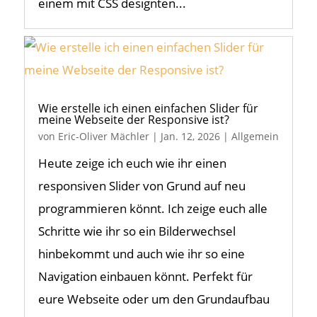
einem mit CSS designten...
Wie erstelle ich einen einfachen Slider für
meine Webseite der Responsive ist?
von
Eric-Oliver Mächler
|
Jan. 12, 2026
|
Allgemein
Heute zeige ich euch wie ihr einen
responsiven Slider von Grund auf neu
programmieren könnt. Ich zeige euch alle
Schritte wie ihr so ein Bilderwechsel
hinbekommt und auch wie ihr so eine
Navigation einbauen könnt. Perfekt für
eure Webseite oder um den Grundaufbau