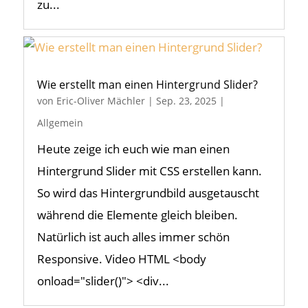
zu...
Wie erstellt man einen Hintergrund Slider?
von
Eric-Oliver Mächler
|
Sep. 23, 2025
|
Allgemein
Heute zeige ich euch wie man einen
Hintergrund Slider mit CSS erstellen kann.
So wird das Hintergrundbild ausgetauscht
während die Elemente gleich bleiben.
Natürlich ist auch alles immer schön
Responsive. Video HTML <body
onload="slider()"> <div...