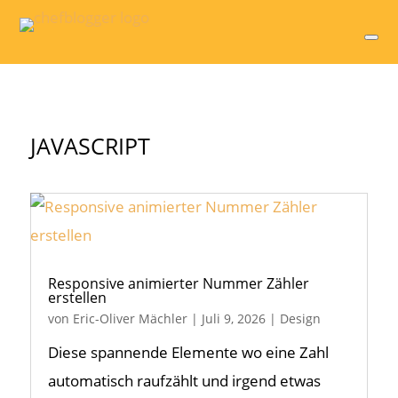
JAVASCRIPT
Responsive animierter Nummer Zähler
erstellen
von
Eric-Oliver Mächler
|
Juli 9, 2026
|
Design
Diese spannende Elemente wo eine Zahl
automatisch raufzählt und irgend etwas