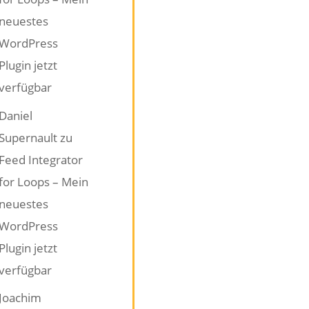
neuestes
WordPress
Plugin jetzt
verfügbar
Daniel
Supernault
zu
Feed Integrator
for Loops – Mein
neuestes
WordPress
Plugin jetzt
verfügbar
Joachim