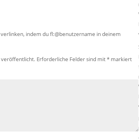
e verlinken, indem du fl:@benutzername in deinem
veröffentlicht.
Erforderliche Felder sind mit
*
markiert