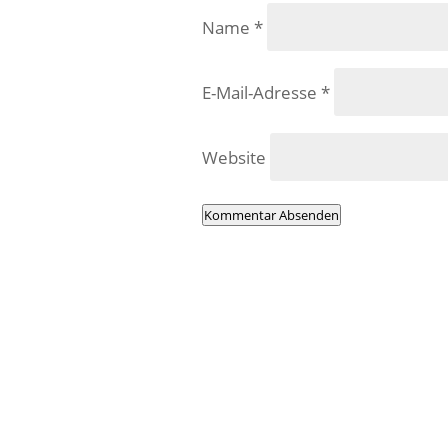
Name
*
E-Mail-Adresse
*
Website
Kommentar Absenden