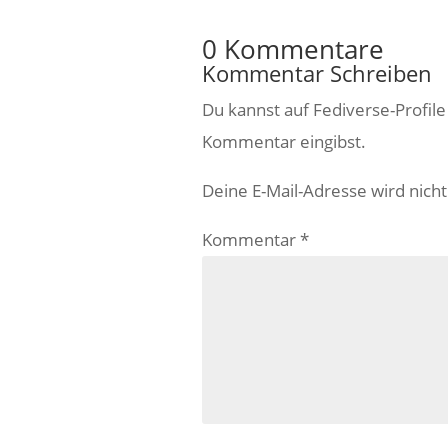
0 Kommentare
Kommentar Schreiben
Du kannst auf Fediverse-Profil
Kommentar eingibst.
Deine E-Mail-Adresse wird nicht 
Kommentar
*