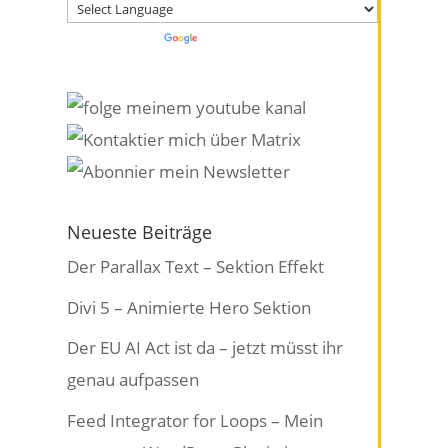
Powered by
Translate
Neueste Beiträge
Der Parallax Text – Sektion Effekt
Divi 5 – Animierte Hero Sektion
Der EU AI Act ist da – jetzt müsst ihr
genau aufpassen
Feed Integrator for Loops – Mein