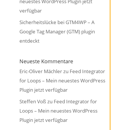
neuestes WordPress Plugin jetzt
verfügbar
Sicherheitslücke bei GTM4WP – A
Google Tag Manager (GTM) plugin
entdeckt
Neueste Kommentare
Eric-Oliver Mächler
zu
Feed Integrator
for Loops – Mein neuestes WordPress
Plugin jetzt verfügbar
Steffen Voß
zu
Feed Integrator for
Loops – Mein neuestes WordPress
Plugin jetzt verfügbar