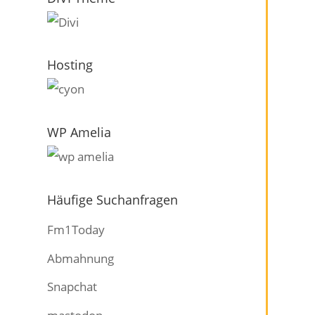
Hosting
WP Amelia
Häufige Suchanfragen
Fm1Today
Abmahnung
Snapchat