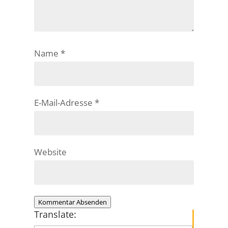
Name
*
E-Mail-Adresse
*
Website
Kommentar Absenden
Translate: