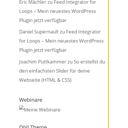
Eric Mächler
zu
Feed Integrator for
Loops – Mein neuestes WordPress
Plugin jetzt verfügbar
Daniel Supernault
zu
Feed Integrator
for Loops – Mein neuestes WordPress
Plugin jetzt verfügbar
Joachim Puttkammer
zu
So erstellst du
den einfachsten Slider für deine
Webseite (HTML & CSS)
Webinare
DIVI Theme