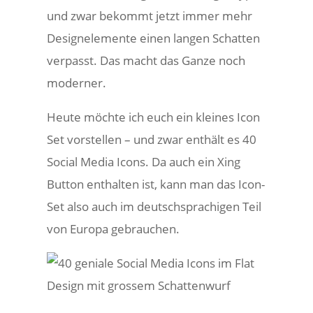
und zwar bekommt jetzt immer mehr
Designelemente einen langen Schatten
verpasst. Das macht das Ganze noch
moderner.
Heute möchte ich euch ein kleines Icon
Set vorstellen – und zwar enthält es 40
Social Media Icons. Da auch ein Xing
Button enthalten ist, kann man das Icon-
Set also auch im deutschsprachigen Teil
von Europa gebrauchen.