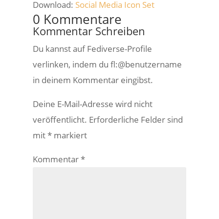
Download:
Social Media Icon Set
0 Kommentare
Kommentar Schreiben
Du kannst auf Fediverse-Profile
verlinken, indem du fl:@benutzername
in deinem Kommentar eingibst.
Deine E-Mail-Adresse wird nicht
veröffentlicht.
Erforderliche Felder sind
mit
*
markiert
Kommentar
*