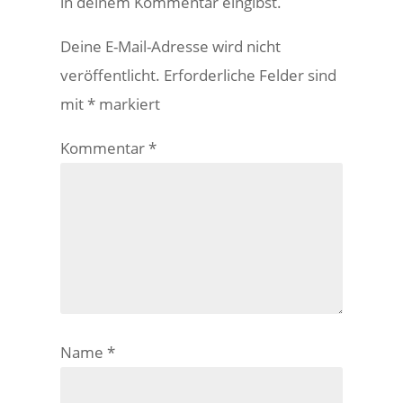
in deinem Kommentar eingibst.
Deine E-Mail-Adresse wird nicht
veröffentlicht.
Erforderliche Felder sind
mit
*
markiert
Kommentar
*
Name
*