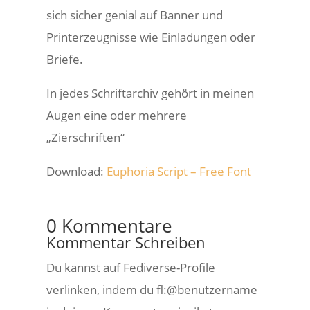
sich sicher genial auf Banner und
Printerzeugnisse wie Einladungen oder
Briefe.
In jedes Schriftarchiv gehört in meinen
Augen eine oder mehrere
„Zierschriften“
Download:
Euphoria Script – Free Font
0 Kommentare
Kommentar Schreiben
Du kannst auf Fediverse-Profile
verlinken, indem du fl:@benutzername