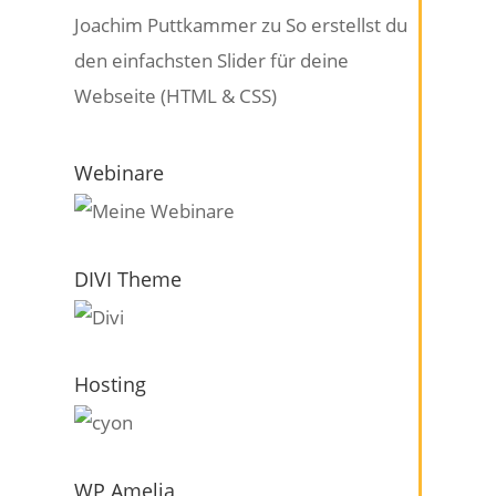
Joachim Puttkammer
zu
So erstellst du
den einfachsten Slider für deine
Webseite (HTML & CSS)
Webinare
DIVI Theme
Hosting
WP Amelia