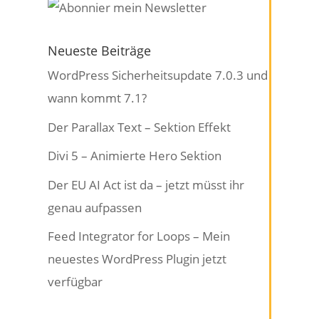
Neueste Beiträge
WordPress Sicherheitsupdate 7.0.3 und
wann kommt 7.1?
Der Parallax Text – Sektion Effekt
Divi 5 – Animierte Hero Sektion
Der EU AI Act ist da – jetzt müsst ihr
genau aufpassen
Feed Integrator for Loops – Mein
neuestes WordPress Plugin jetzt
verfügbar