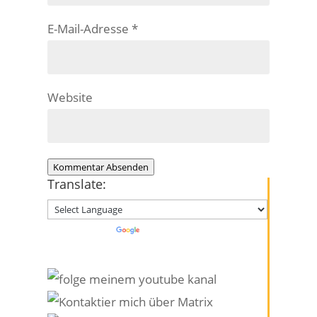
E-Mail-Adresse
*
Website
Kommentar Absenden
Translate:
Powered by
Translate