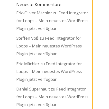
Neueste Kommentare
Eric-Oliver Mächler
zu
Feed Integrator
for Loops – Mein neuestes WordPress
Plugin jetzt verfügbar
Steffen Voß
zu
Feed Integrator for
Loops – Mein neuestes WordPress
Plugin jetzt verfügbar
Eric Mächler
zu
Feed Integrator for
Loops – Mein neuestes WordPress
Plugin jetzt verfügbar
Daniel Supernault
zu
Feed Integrator
for Loops – Mein neuestes WordPress
Plugin jetzt verfügbar