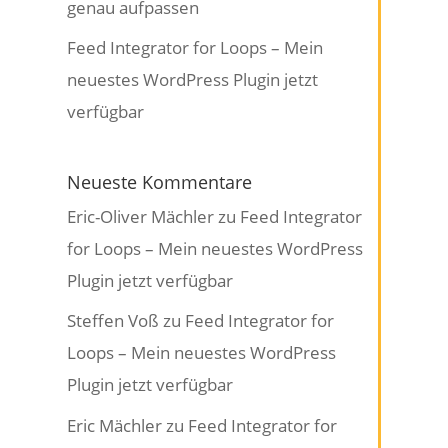
genau aufpassen
Feed Integrator for Loops – Mein
neuestes WordPress Plugin jetzt
verfügbar
Neueste Kommentare
Eric-Oliver Mächler
zu
Feed Integrator
for Loops – Mein neuestes WordPress
Plugin jetzt verfügbar
Steffen Voß
zu
Feed Integrator for
Loops – Mein neuestes WordPress
Plugin jetzt verfügbar
Eric Mächler
zu
Feed Integrator for