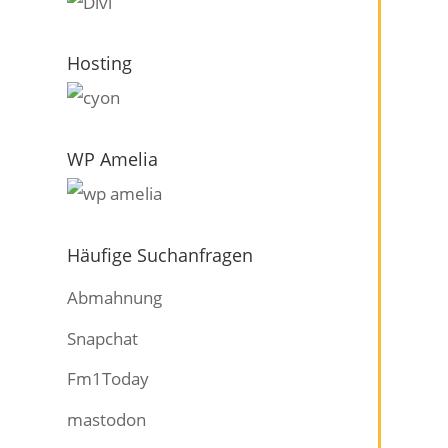
Hosting
WP Amelia
Häufige Suchanfragen
Abmahnung
Snapchat
Fm1Today
mastodon