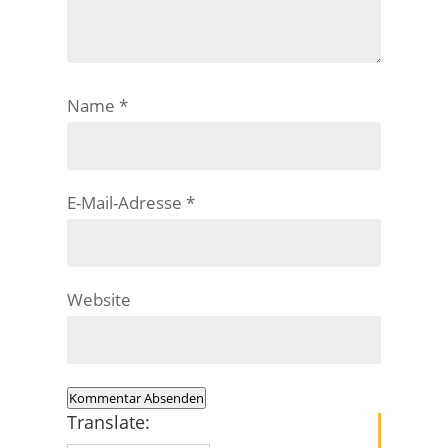
Name
*
E-Mail-Adresse
*
Website
Kommentar Absenden
Translate: