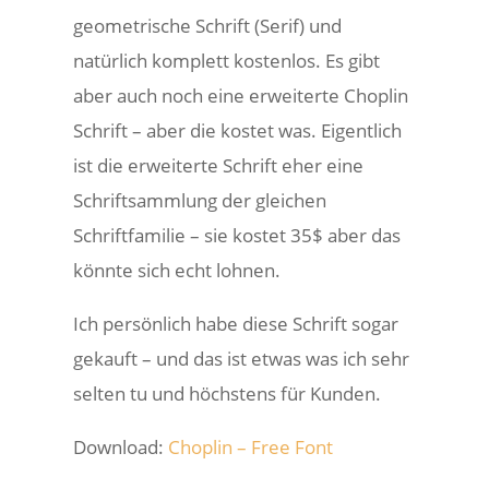
geometrische Schrift (Serif) und
natürlich komplett kostenlos. Es gibt
aber auch noch eine erweiterte Choplin
Schrift – aber die kostet was. Eigentlich
ist die erweiterte Schrift eher eine
Schriftsammlung der gleichen
Schriftfamilie – sie kostet 35$ aber das
könnte sich echt lohnen.
Ich persönlich habe diese Schrift sogar
gekauft – und das ist etwas was ich sehr
selten tu und höchstens für Kunden.
Download:
Choplin – Free Font