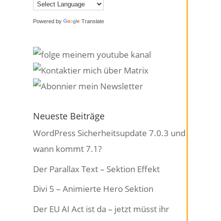
Powered by
Translate
Neueste Beiträge
WordPress Sicherheitsupdate 7.0.3 und
wann kommt 7.1?
Der Parallax Text – Sektion Effekt
Divi 5 – Animierte Hero Sektion
Der EU AI Act ist da – jetzt müsst ihr