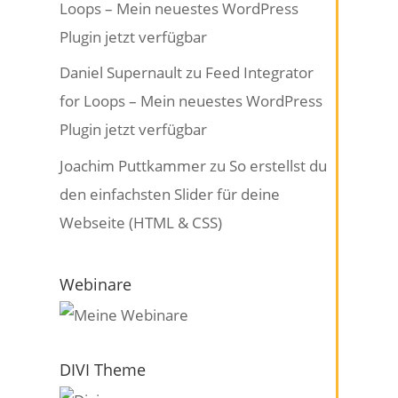
Loops – Mein neuestes WordPress
Plugin jetzt verfügbar
Daniel Supernault
zu
Feed Integrator
for Loops – Mein neuestes WordPress
Plugin jetzt verfügbar
Joachim Puttkammer
zu
So erstellst du
den einfachsten Slider für deine
Webseite (HTML & CSS)
Webinare
DIVI Theme