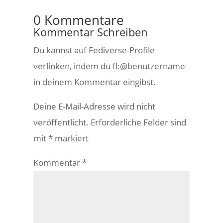
0 Kommentare
Kommentar Schreiben
Du kannst auf Fediverse-Profile
verlinken, indem du fl:@benutzername
in deinem Kommentar eingibst.
Deine E-Mail-Adresse wird nicht
veröffentlicht.
Erforderliche Felder sind
mit
*
markiert
Kommentar
*