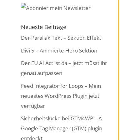
Neueste Beiträge
Der Parallax Text – Sektion Effekt
Divi 5 – Animierte Hero Sektion
Der EU AI Act ist da – jetzt müsst ihr
genau aufpassen
Feed Integrator for Loops – Mein
neuestes WordPress Plugin jetzt
verfügbar
Sicherheitslücke bei GTM4WP – A
Google Tag Manager (GTM) plugin
entdeckt