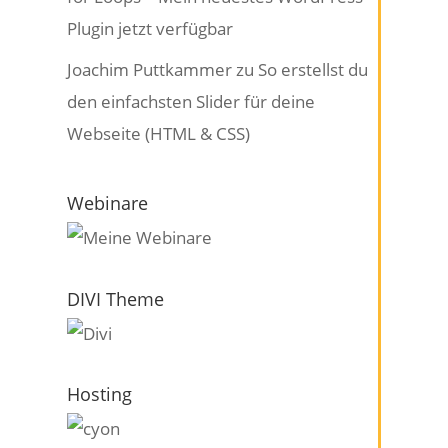
Plugin jetzt verfügbar
Joachim Puttkammer
zu
So erstellst du
den einfachsten Slider für deine
Webseite (HTML & CSS)
Webinare
DIVI Theme
Hosting