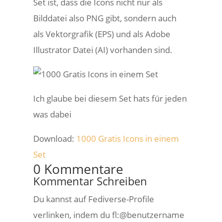
Set ist, dass die Icons nicht nur als
Bilddatei also PNG gibt, sondern auch
als Vektorgrafik (EPS) und als Adobe
Illustrator Datei (AI) vorhanden sind.
Ich glaube bei diesem Set hats für jeden
was dabei
Download:
1000 Gratis Icons in einem
Set
0 Kommentare
Kommentar Schreiben
Du kannst auf Fediverse-Profile
verlinken, indem du fl:@benutzername