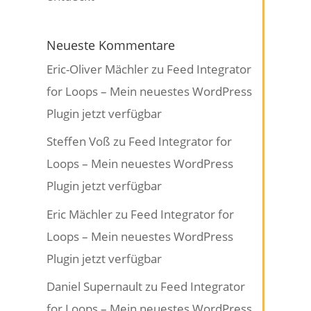
Neueste Kommentare
Eric-Oliver Mächler
zu
Feed Integrator
for Loops – Mein neuestes WordPress
Plugin jetzt verfügbar
Steffen Voß
zu
Feed Integrator for
Loops – Mein neuestes WordPress
Plugin jetzt verfügbar
Eric Mächler
zu
Feed Integrator for
Loops – Mein neuestes WordPress
Plugin jetzt verfügbar
Daniel Supernault
zu
Feed Integrator
for Loops – Mein neuestes WordPress