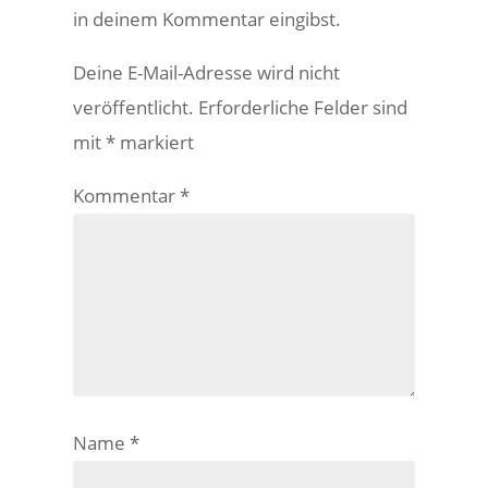
in deinem Kommentar eingibst.
Deine E-Mail-Adresse wird nicht
veröffentlicht.
Erforderliche Felder sind
mit
*
markiert
Kommentar
*
Name
*