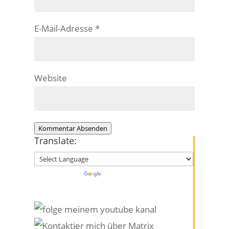
E-Mail-Adresse
*
Website
Kommentar Absenden
Translate:
Powered by
Translate