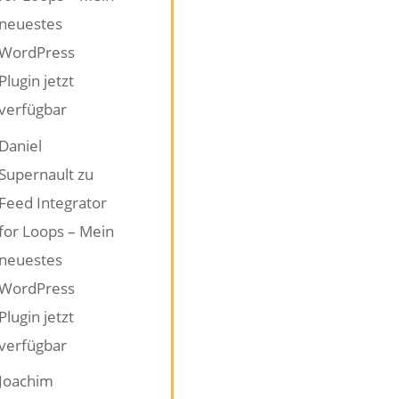
neuestes
WordPress
Plugin jetzt
verfügbar
Daniel
Supernault
zu
Feed Integrator
for Loops – Mein
neuestes
WordPress
Plugin jetzt
verfügbar
Joachim