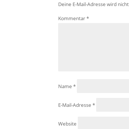
Deine E-Mail-Adresse wird nicht 
Kommentar
*
Name
*
E-Mail-Adresse
*
Website