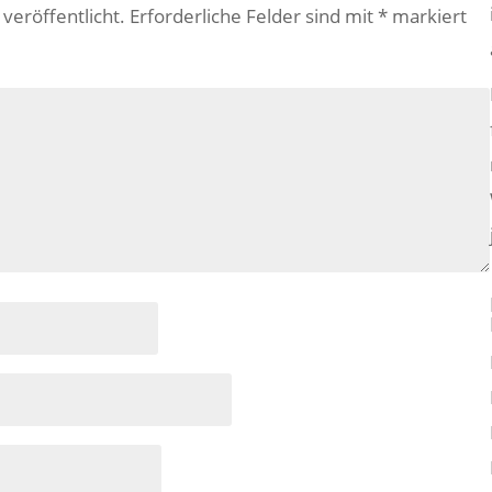
veröffentlicht.
Erforderliche Felder sind mit
*
markiert