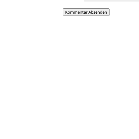
Kommentar Absenden