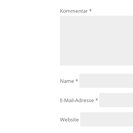
Kommentar
*
Name
*
E-Mail-Adresse
*
Website