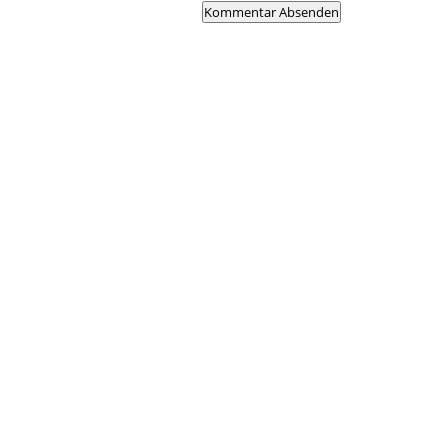
Kommentar Absenden