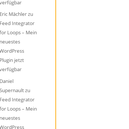
verfügbar
Eric Mächler
zu
Feed Integrator
for Loops – Mein
neuestes
WordPress
Plugin jetzt
verfügbar
Daniel
Supernault
zu
Feed Integrator
for Loops – Mein
neuestes
WordPress