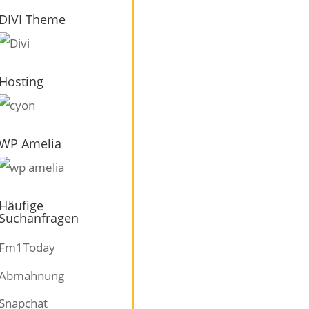
DIVI Theme
Hosting
WP Amelia
Häufige
Suchanfragen
Fm1Today
Abmahnung
Snapchat