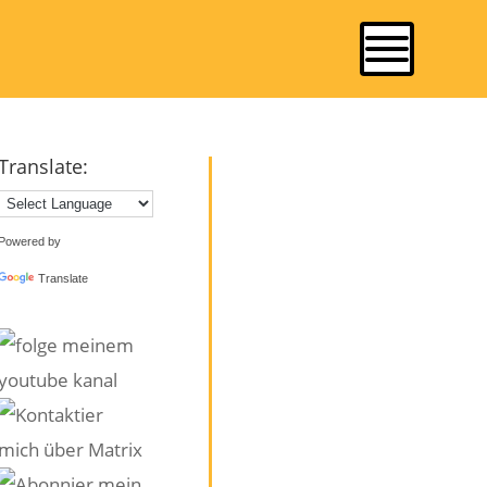
Translate:
Powered by
Translate