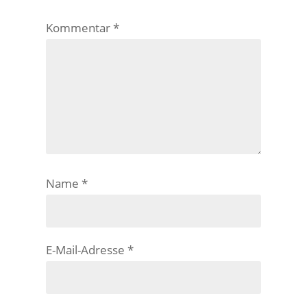
Kommentar
*
Name
*
E-Mail-Adresse
*