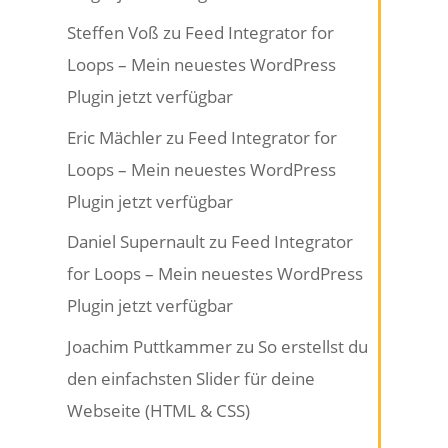
Steffen Voß
zu
Feed Integrator for
Loops – Mein neuestes WordPress
Plugin jetzt verfügbar
Eric Mächler
zu
Feed Integrator for
Loops – Mein neuestes WordPress
Plugin jetzt verfügbar
Daniel Supernault
zu
Feed Integrator
for Loops – Mein neuestes WordPress
Plugin jetzt verfügbar
Joachim Puttkammer
zu
So erstellst du
den einfachsten Slider für deine
Webseite (HTML & CSS)