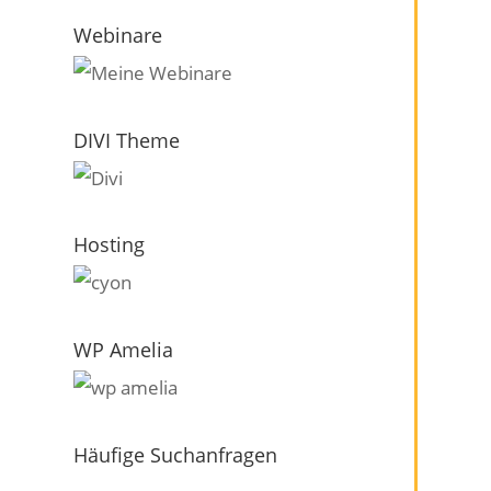
Webinare
DIVI Theme
Hosting
WP Amelia
Häufige Suchanfragen