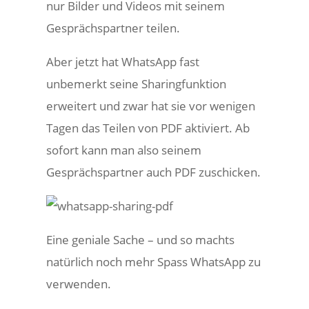
nur Bilder und Videos mit seinem
Gesprächspartner teilen.
Aber jetzt hat WhatsApp fast
unbemerkt seine Sharingfunktion
erweitert und zwar hat sie vor wenigen
Tagen das Teilen von PDF aktiviert. Ab
sofort kann man also seinem
Gesprächspartner auch PDF zuschicken.
Eine geniale Sache – und so machts
natürlich noch mehr Spass WhatsApp zu
verwenden.