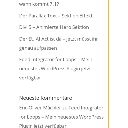
wann kommt 7.1?
Der Parallax Text – Sektion Effekt
Divi 5 – Animierte Hero Sektion
Der EU AI Act ist da – jetzt müsst ihr
genau aufpassen
Feed Integrator for Loops – Mein
neuestes WordPress Plugin jetzt
verfügbar
Neueste Kommentare
Eric-Oliver Mächler
zu
Feed Integrator
for Loops – Mein neuestes WordPress
Plugin jetzt verfügbar