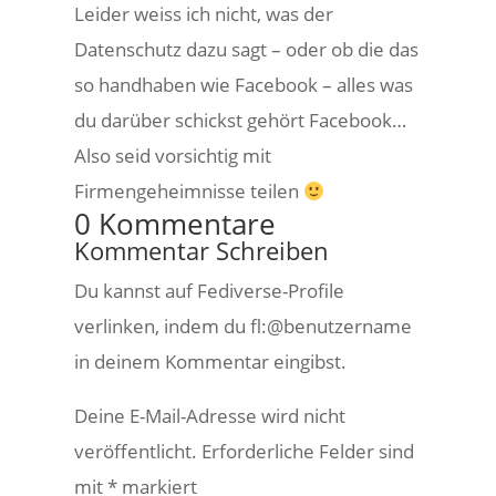
Leider weiss ich nicht, was der
Datenschutz dazu sagt – oder ob die das
so handhaben wie Facebook – alles was
du darüber schickst gehört Facebook…
Also seid vorsichtig mit
Firmengeheimnisse teilen
0 Kommentare
Kommentar Schreiben
Du kannst auf Fediverse-Profile
verlinken, indem du fl:@benutzername
in deinem Kommentar eingibst.
Deine E-Mail-Adresse wird nicht
veröffentlicht.
Erforderliche Felder sind
mit
*
markiert