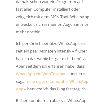
damals schon war ein Programm auf
fast allen Computer installiert oder
zeitgleich mit dem MSN Tool. WhatsApp
entwickelt sich in meinen Augen immer
mehr dorthin.
Ich persönlich benütze WhatsApp erst
seit ein paar Monaten intensiv – früher
hab ich das wenig bis gar nicht benützt.
Aber seitdem ich erfahren habe, dass
WhatsApp ein WebTool hat
– und jetzt
sogar
eine eigene Computer WhatsApp
App
– benütze ich das Ding fast täglich.
Bisher konnte man aber via WhatsApp