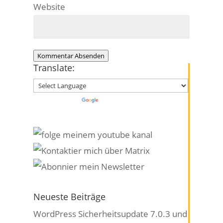
Website
Kommentar Absenden
Translate:
Powered by
Translate
Neueste Beiträge
WordPress Sicherheitsupdate 7.0.3 und