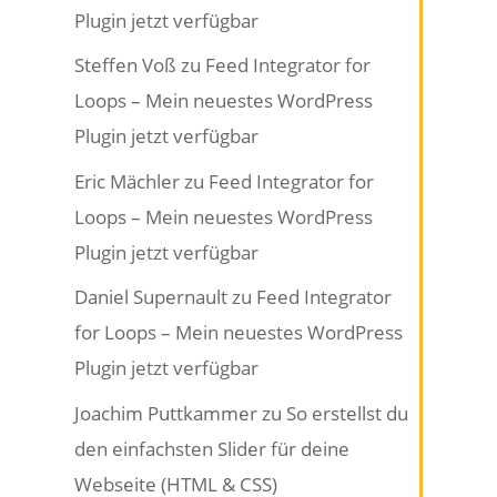
Plugin jetzt verfügbar
Steffen Voß
zu
Feed Integrator for
Loops – Mein neuestes WordPress
Plugin jetzt verfügbar
Eric Mächler
zu
Feed Integrator for
Loops – Mein neuestes WordPress
Plugin jetzt verfügbar
Daniel Supernault
zu
Feed Integrator
for Loops – Mein neuestes WordPress
Plugin jetzt verfügbar
Joachim Puttkammer
zu
So erstellst du
den einfachsten Slider für deine
Webseite (HTML & CSS)