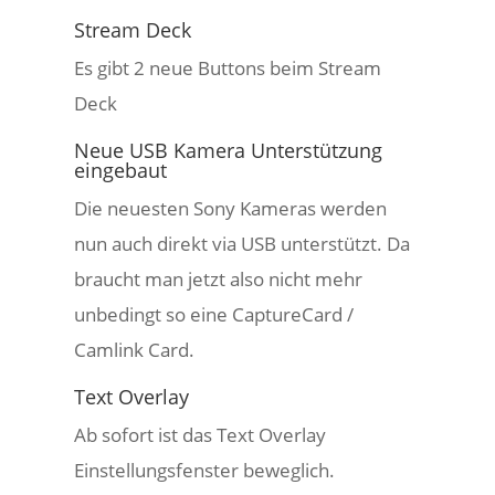
Stream Deck
Es gibt 2 neue Buttons beim Stream
Deck
Neue USB Kamera Unterstützung
eingebaut
Die neuesten Sony Kameras werden
nun auch direkt via USB unterstützt. Da
braucht man jetzt also nicht mehr
unbedingt so eine CaptureCard /
Camlink Card.
Text Overlay
Ab sofort ist das Text Overlay
Einstellungsfenster beweglich.