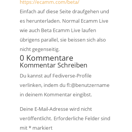
https://ecamm.com/beta/
Einfach auf diese Seite draufgehen und
es herunterladen. Normal Ecamm Live
wie auch Beta Ecamm Live laufen
übrigens parallel, sie beissen sich also
nicht gegenseitig.
0 Kommentare
Kommentar Schreiben
Du kannst auf Fediverse-Profile
verlinken, indem du fl:@benutzername
in deinem Kommentar eingibst.
Deine E-Mail-Adresse wird nicht
veröffentlicht.
Erforderliche Felder sind
mit
*
markiert