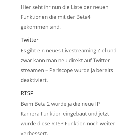
Hier seht ihr nun die Liste der neuen
Funktionen die mit der Beta4
gekommen sind.
Twitter
Es gibt ein neues Livestreaming Ziel und
zwar kann man neu direkt auf Twitter
streamen – Periscope wurde ja bereits
deaktiviert.
RTSP
Beim Beta 2 wurde ja die neue IP
Kamera Funktion eingebaut und jetzt
wurde diese RTSP Funktion noch weiter
verbessert.