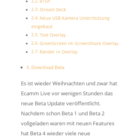
RTSP
Stream Deck
Neue USB Kamera Unterstützung
eingebaut
Text Overlay
GreenScreen im ScreenShare Overlay
Ränder in Overlay
Download Beta
Es ist wieder Weihnachten und zwar hat
Ecamm Live vor wenigen Stunden das
neue Beta Update veröffentlicht.
Nachdem schon Beta 1 und Beta 2
vollgeladen waren mit neuen Features
hat Beta 4 wieder viele neue