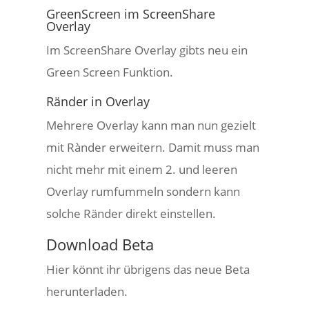
GreenScreen im ScreenShare
Overlay
Im ScreenShare Overlay gibts neu ein
Green Screen Funktion.
Ränder in Overlay
Mehrere Overlay kann man nun gezielt
mit Rànder erweitern. Damit muss man
nicht mehr mit einem 2. und leeren
Overlay rumfummeln sondern kann
solche Ränder direkt einstellen.
Download Beta
Hier könnt ihr übrigens das neue Beta
herunterladen.