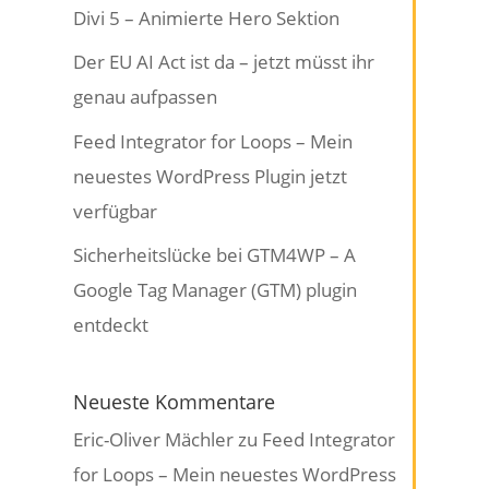
Divi 5 – Animierte Hero Sektion
Der EU AI Act ist da – jetzt müsst ihr
genau aufpassen
Feed Integrator for Loops – Mein
neuestes WordPress Plugin jetzt
verfügbar
Sicherheitslücke bei GTM4WP – A
Google Tag Manager (GTM) plugin
entdeckt
Neueste Kommentare
Eric-Oliver Mächler
zu
Feed Integrator
for Loops – Mein neuestes WordPress