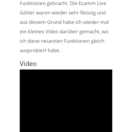
Funktionen gebracht. Die Ecamm Live
Götter waren wieder sehr fleissig und
aus diesem Grund habe ich wieder mal
ein kleines Video darüber gemacht, wo
ich diese neuesten Funktionen gleich
ausprobiert habe.
Video