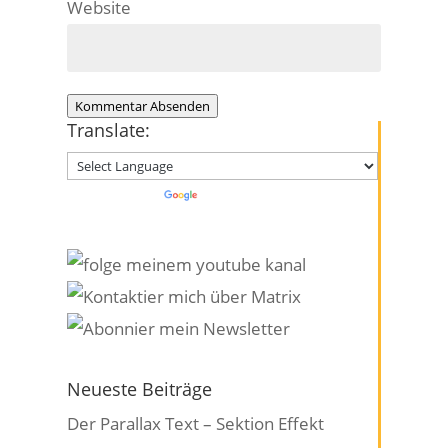
Website
Kommentar Absenden
Translate:
Powered by
Translate
Neueste Beiträge
Der Parallax Text – Sektion Effekt