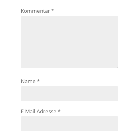
Kommentar
*
Name
*
E-Mail-Adresse
*