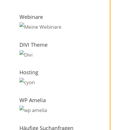
Webinare
DIVI Theme
Hosting
WP Amelia
Häufige Suchanfragen