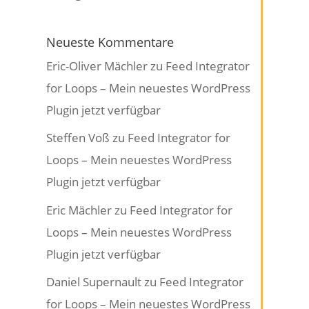
Neueste Kommentare
Eric-Oliver Mächler
zu
Feed Integrator
for Loops – Mein neuestes WordPress
Plugin jetzt verfügbar
Steffen Voß
zu
Feed Integrator for
Loops – Mein neuestes WordPress
Plugin jetzt verfügbar
Eric Mächler
zu
Feed Integrator for
Loops – Mein neuestes WordPress
Plugin jetzt verfügbar
Daniel Supernault
zu
Feed Integrator
for Loops – Mein neuestes WordPress