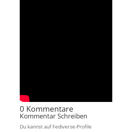
0 Kommentare
Kommentar Schreiben
Du kannst auf Fediverse-Profile