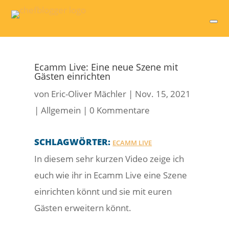
Ecamm Live: Eine neue Szene mit
Gästen einrichten
von
Eric-Oliver Mächler
|
Nov. 15, 2021
|
Allgemein
|
0 Kommentare
SCHLAGWÖRTER:
ECAMM LIVE
In diesem sehr kurzen Video zeige ich
euch wie ihr in Ecamm Live eine Szene
einrichten könnt und sie mit euren
Gästen erweitern könnt.