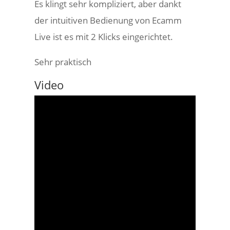
Es klingt sehr kompliziert, aber dankt
der intuitiven Bedienung von Ecamm
Live ist es mit 2 Klicks eingerichtet.
Sehr praktisch
Video