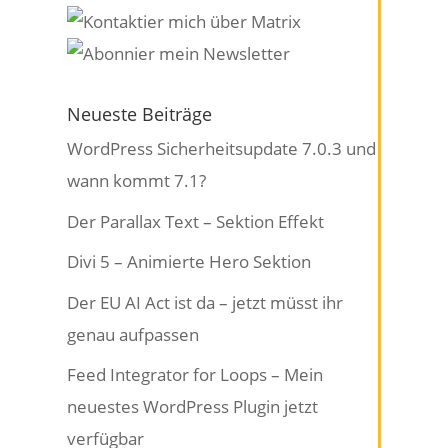
Neueste Beiträge
WordPress Sicherheitsupdate 7.0.3 und
wann kommt 7.1?
Der Parallax Text – Sektion Effekt
Divi 5 – Animierte Hero Sektion
Der EU AI Act ist da – jetzt müsst ihr
genau aufpassen
Feed Integrator for Loops – Mein
neuestes WordPress Plugin jetzt
verfügbar