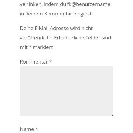
verlinken, indem du fl:@benutzername
in deinem Kommentar eingibst.
Deine E-Mail-Adresse wird nicht
veröffentlicht.
Erforderliche Felder sind
mit
*
markiert
Kommentar
*
Name
*