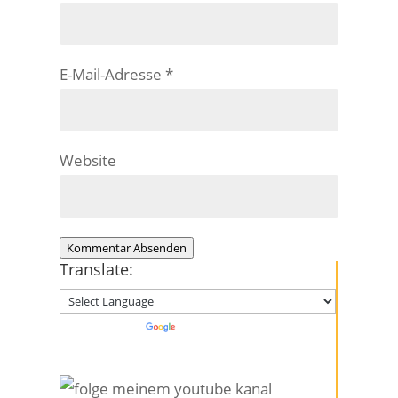
E-Mail-Adresse
*
Website
Kommentar Absenden
Translate:
Powered by
Translate