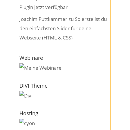
Plugin jetzt verfügbar
Joachim Puttkammer
zu
So erstellst du
den einfachsten Slider für deine
Webseite (HTML & CSS)
Webinare
DIVI Theme
Hosting