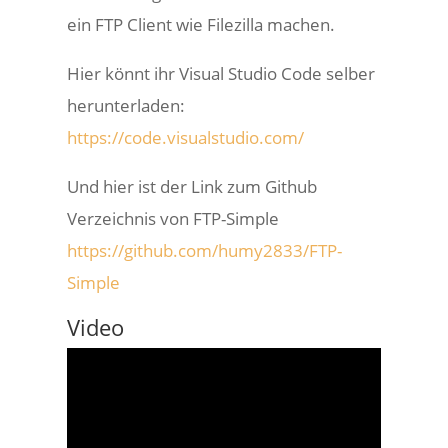
ein FTP Client wie Filezilla machen.
Hier könnt ihr Visual Studio Code selber
herunterladen:
https://code.visualstudio.com/
Und hier ist der Link zum Github
Verzeichnis von FTP-Simple
https://github.com/humy2833/FTP-
Simple
Video