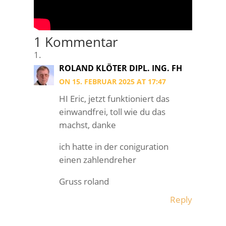
1 Kommentar
ROLAND KLÖTER DIPL. ING. FH
ON 15. FEBRUAR 2025 AT 17:47
HI Eric, jetzt funktioniert das
einwandfrei, toll wie du das
machst, danke
ich hatte in der coniguration
einen zahlendreher
Gruss roland
Reply