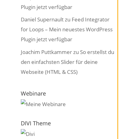
Plugin jetzt verfügbar
Daniel Supernault
zu
Feed Integrator
for Loops – Mein neuestes WordPress
Plugin jetzt verfügbar
Joachim Puttkammer
zu
So erstellst du
den einfachsten Slider für deine
Webseite (HTML & CSS)
Webinare
DIVI Theme