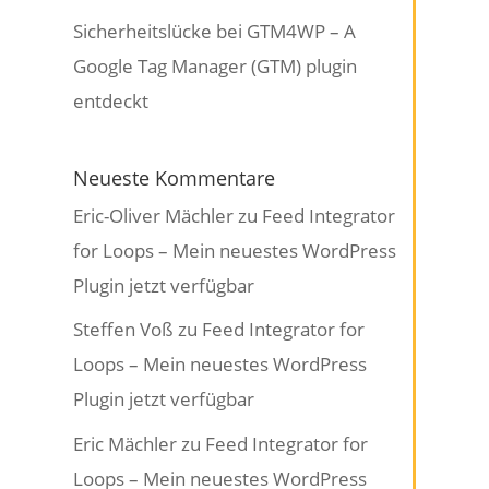
Sicherheitslücke bei GTM4WP – A
Google Tag Manager (GTM) plugin
entdeckt
Neueste Kommentare
Eric-Oliver Mächler
zu
Feed Integrator
for Loops – Mein neuestes WordPress
Plugin jetzt verfügbar
Steffen Voß
zu
Feed Integrator for
Loops – Mein neuestes WordPress
Plugin jetzt verfügbar
Eric Mächler
zu
Feed Integrator for
Loops – Mein neuestes WordPress