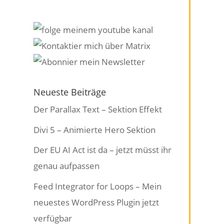
Neueste Beiträge
Der Parallax Text – Sektion Effekt
Divi 5 – Animierte Hero Sektion
Der EU AI Act ist da – jetzt müsst ihr
genau aufpassen
Feed Integrator for Loops – Mein
neuestes WordPress Plugin jetzt
verfügbar