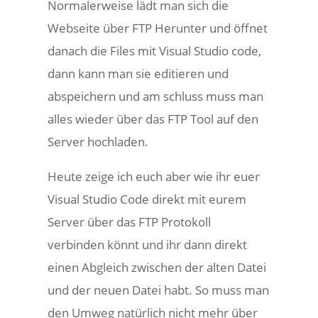
Normalerweise lädt man sich die
Webseite über FTP Herunter und öffnet
danach die Files mit Visual Studio code,
dann kann man sie editieren und
abspeichern und am schluss muss man
alles wieder über das FTP Tool auf den
Server hochladen.
Heute zeige ich euch aber wie ihr euer
Visual Studio Code direkt mit eurem
Server über das FTP Protokoll
verbinden könnt und ihr dann direkt
einen Abgleich zwischen der alten Datei
und der neuen Datei habt. So muss man
den Umweg natürlich nicht mehr über