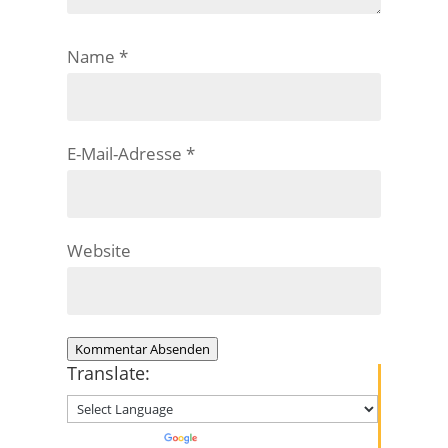
Name
*
E-Mail-Adresse
*
Website
Kommentar Absenden
Translate:
Powered by
Translate