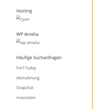
Hosting
WP Amelia
Häufige Suchanfragen
Fm1Today
Abmahnung
Snapchat
mastodon