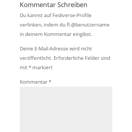
Kommentar Schreiben
Du kannst auf Fediverse-Profile
verlinken, indem du fl:@benutzername
in deinem Kommentar eingibst.
Deine E-Mail-Adresse wird nicht
veröffentlicht.
Erforderliche Felder sind
mit
*
markiert
Kommentar
*