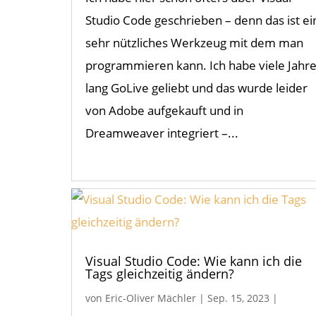
Studio Code geschrieben – denn das ist ei
sehr nützliches Werkzeug mit dem man
programmieren kann. Ich habe viele Jahr
lang GoLive geliebt und das wurde leider
von Adobe aufgekauft und in
Dreamweaver integriert –...
Visual Studio Code: Wie kann ich die
Tags gleichzeitig ändern?
von
Eric-Oliver Mächler
|
Sep. 15, 2023
|