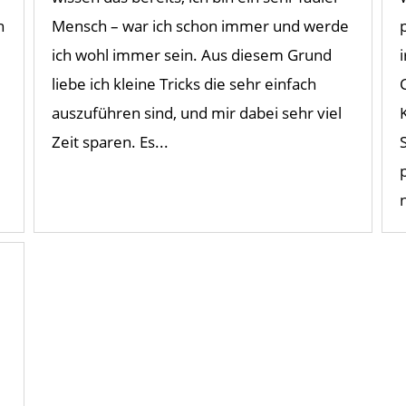
n
Mensch – war ich schon immer und werde
ich wohl immer sein. Aus diesem Grund
e
liebe ich kleine Tricks die sehr einfach
auszuführen sind, und mir dabei sehr viel
Zeit sparen. Es...