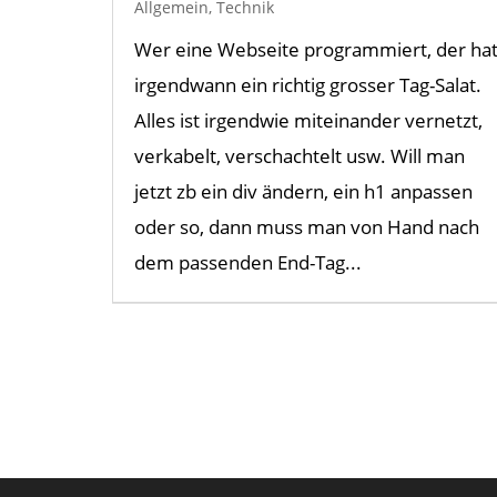
Allgemein
,
Technik
Wer eine Webseite programmiert, der ha
irgendwann ein richtig grosser Tag-Salat.
Alles ist irgendwie miteinander vernetzt,
verkabelt, verschachtelt usw. Will man
jetzt zb ein div ändern, ein h1 anpassen
oder so, dann muss man von Hand nach
dem passenden End-Tag...