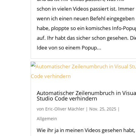
schon in vielen Videos passiert ist. Immer
wenn ich einen neuen Befehl eingegeben
habe, ploppte so ein komisches Info-Popu
auf. Ihr habt das sicher schon gesehen. Di
Idee von so einem Popup...
Automatischer Zeilenumbruch in Visua
Studio Code verhindern
von
Eric-Oliver Mächler
|
Nov. 25, 2025
|
Allgemein
Wie ihr ja in meinen Videos gesehen habt,