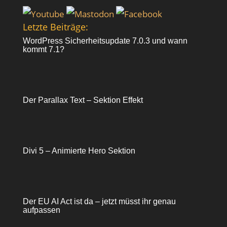
Letzte Beiträge:
WordPress Sicherheitsupdate 7.0.3 und wann
kommt 7.1?
Der Parallax Text – Sektion Effekt
Divi 5 – Animierte Hero Sektion
Der EU AI Act ist da – jetzt müsst ihr genau
aufpassen