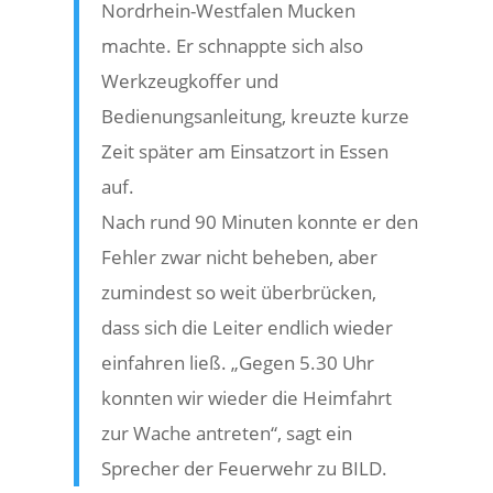
Nordrhein-Westfalen Mucken
machte. Er schnappte sich also
Werkzeugkoffer und
Bedienungsanleitung, kreuzte kurze
Zeit später am Einsatzort in Essen
auf.
Nach rund 90 Minuten konnte er den
Fehler zwar nicht beheben, aber
zumindest so weit überbrücken,
dass sich die Leiter endlich wieder
einfahren ließ. „Gegen 5.30 Uhr
konnten wir wieder die Heimfahrt
zur Wache antreten“, sagt ein
Sprecher der Feuerwehr zu BILD.