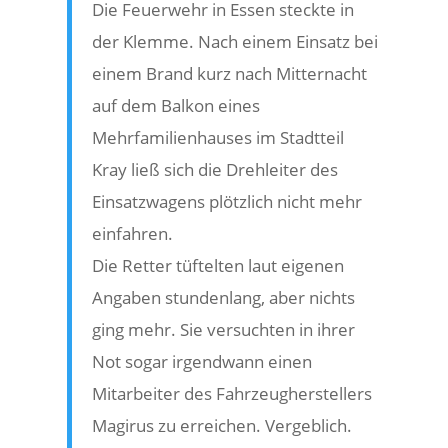
Die Feuerwehr in Essen steckte in
der Klemme. Nach einem Einsatz bei
einem Brand kurz nach Mitternacht
auf dem Balkon eines
Mehrfamilienhauses im Stadtteil
Kray ließ sich die Drehleiter des
Einsatzwagens plötzlich nicht mehr
einfahren.
Die Retter tüftelten laut eigenen
Angaben stundenlang, aber nichts
ging mehr. Sie versuchten in ihrer
Not sogar irgendwann einen
Mitarbeiter des Fahrzeugherstellers
Magirus zu erreichen. Vergeblich.