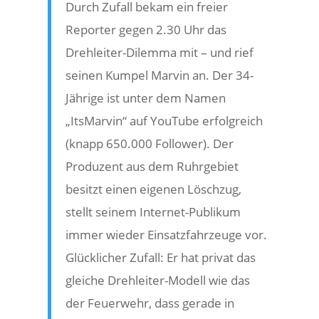
Durch Zufall bekam ein freier
Reporter gegen 2.30 Uhr das
Drehleiter-Dilemma mit – und rief
seinen Kumpel Marvin an. Der 34-
Jährige ist unter dem Namen
„ItsMarvin“ auf YouTube erfolgreich
(knapp 650.000 Follower). Der
Produzent aus dem Ruhrgebiet
besitzt einen eigenen Löschzug,
stellt seinem Internet-Publikum
immer wieder Einsatzfahrzeuge vor.
Glücklicher Zufall: Er hat privat das
gleiche Drehleiter-Modell wie das
der Feuerwehr, dass gerade in