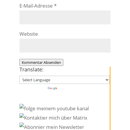
E-Mail-Adresse
*
Website
Kommentar Absenden
Translate:
Powered by
Translate