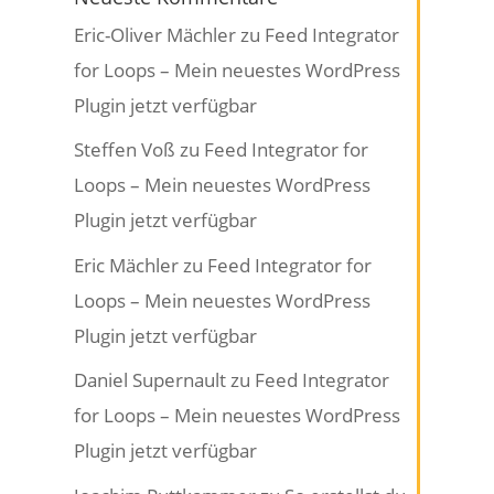
Eric-Oliver Mächler
zu
Feed Integrator
for Loops – Mein neuestes WordPress
Plugin jetzt verfügbar
Steffen Voß
zu
Feed Integrator for
Loops – Mein neuestes WordPress
Plugin jetzt verfügbar
Eric Mächler
zu
Feed Integrator for
Loops – Mein neuestes WordPress
Plugin jetzt verfügbar
Daniel Supernault
zu
Feed Integrator
for Loops – Mein neuestes WordPress
Plugin jetzt verfügbar