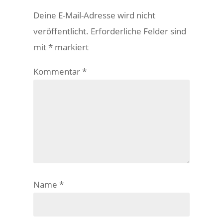
Deine E-Mail-Adresse wird nicht
veröffentlicht.
Erforderliche Felder sind
mit
*
markiert
Kommentar
*
Name
*