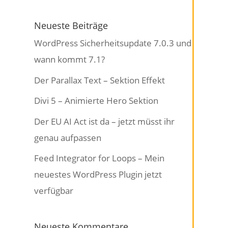
Neueste Beiträge
WordPress Sicherheitsupdate 7.0.3 und
wann kommt 7.1?
Der Parallax Text – Sektion Effekt
Divi 5 – Animierte Hero Sektion
Der EU AI Act ist da – jetzt müsst ihr
genau aufpassen
Feed Integrator for Loops – Mein
neuestes WordPress Plugin jetzt
verfügbar
Neueste Kommentare