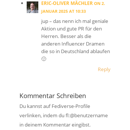
ERIC-OLIVER MÄCHLER
ON 2.
JANUAR 2025 AT 10:33
jup – das nenn ich mal geniale
Aktion und gute PR für den
Herren. Besser als die
anderen Influencer Dramen
die so in Deutschland ablaufen
🙂
Reply
Kommentar Schreiben
Du kannst auf Fediverse-Profile
verlinken, indem du fl:@benutzername
in deinem Kommentar eingibst.