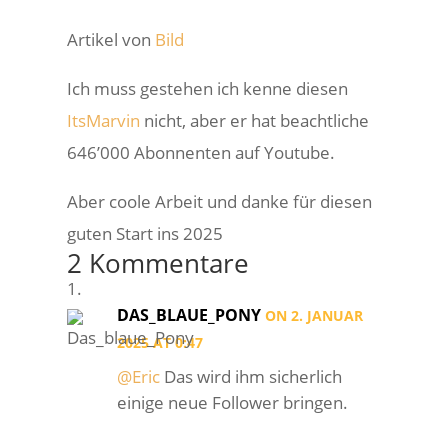
Artikel von
Bild
Ich muss gestehen ich kenne diesen
ItsMarvin
nicht, aber er hat beachtliche
646’000 Abonnenten auf Youtube.
Aber coole Arbeit und danke für diesen
guten Start ins 2025
2 Kommentare
DAS_BLAUE_PONY
ON 2. JANUAR
2025 AT 0:47
@Eric
Das wird ihm sicherlich
einige neue Follower bringen.