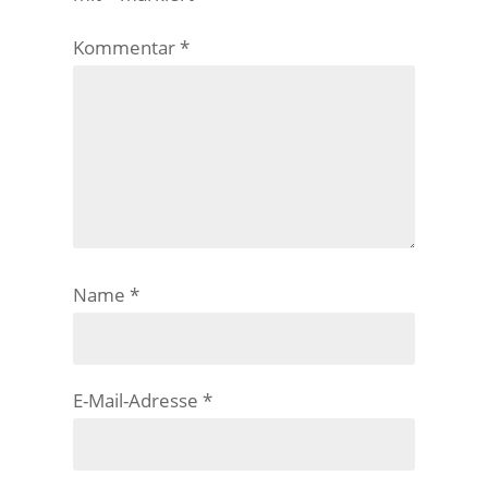
Kommentar
*
Name
*
E-Mail-Adresse
*