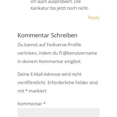
ich auch ausprobiert. Die
Karikatur bis jetzt noch nicht.
Reply
Kommentar Schreiben
Du kannst auf Fediverse-Profile
verlinken, indem du fl:@benutzername
in deinem Kommentar eingibst.
Deine E-Mail-Adresse wird nicht
veröffentlicht.
Erforderliche Felder sind
mit
*
markiert
Kommentar
*