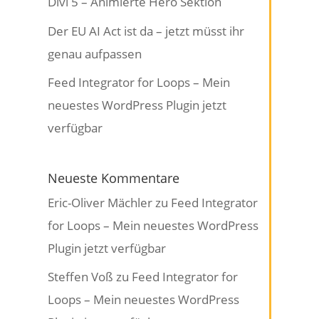
Divi 5 – Animierte Hero Sektion
Der EU AI Act ist da – jetzt müsst ihr
genau aufpassen
Feed Integrator for Loops – Mein
neuestes WordPress Plugin jetzt
verfügbar
Neueste Kommentare
Eric-Oliver Mächler
zu
Feed Integrator
for Loops – Mein neuestes WordPress
Plugin jetzt verfügbar
Steffen Voß
zu
Feed Integrator for
Loops – Mein neuestes WordPress