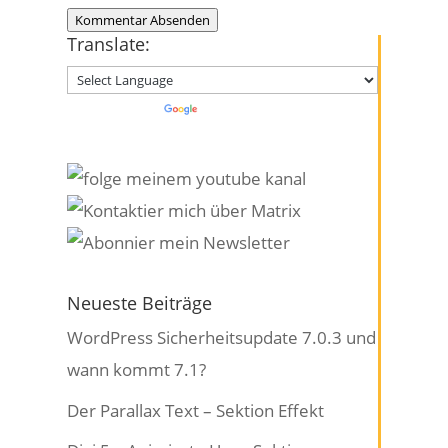
Kommentar Absenden
Translate:
Powered by
Translate
Neueste Beiträge
WordPress Sicherheitsupdate 7.0.3 und
wann kommt 7.1?
Der Parallax Text – Sektion Effekt