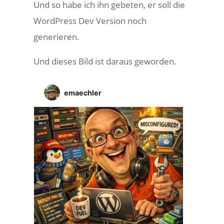
Und so habe ich ihn gebeten, er soll die
WordPress Dev Version noch
generieren.
Und dieses Bild ist daraus geworden.