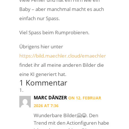
Baby – aber manchmal macht es auch
einfach nur Spass.
Viel Spass beim Rumprobieren.
Übrigens hier unter
https://bild.maechler.cloud/emaechler
findet ihr all meine anderen Bilder die
eine KI generiert hat.
1 Kommentar
MARC DÄNZER
ON 12. FEBRUAR
2026 AT 7:36
Wunderbare Bilder🤗😂. Den
Trend mit den Actionfiguren habe