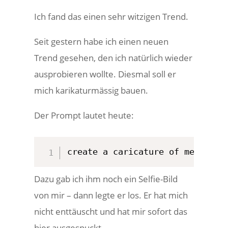
Ich fand das einen sehr witzigen Trend.
Seit gestern habe ich einen neuen
Trend gesehen, den ich natürlich wieder
ausprobieren wollte. Diesmal soll er
mich karikaturmässig bauen.
Der Prompt lautet heute:
create a caricature of me and m
Dazu gab ich ihm noch ein Selfie-Bild
von mir – dann legte er los. Er hat mich
nicht enttäuscht und hat mir sofort das
hier ausgespuckt.