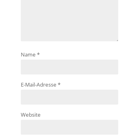
Name
*
E-Mail-Adresse
*
Website