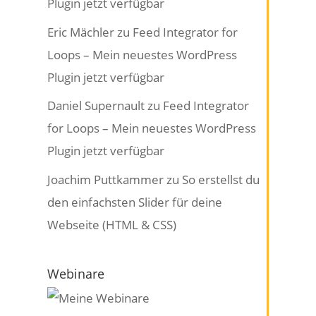
Plugin jetzt verfügbar
Eric Mächler
zu
Feed Integrator for
Loops – Mein neuestes WordPress
Plugin jetzt verfügbar
Daniel Supernault
zu
Feed Integrator
for Loops – Mein neuestes WordPress
Plugin jetzt verfügbar
Joachim Puttkammer
zu
So erstellst du
den einfachsten Slider für deine
Webseite (HTML & CSS)
Webinare