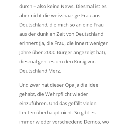
durch – also keine News. Diesmal ist es
aber nicht die weisshaarige Frau aus
Deutschland, die mich so an eine Frau
aus der dunklen Zeit von Deutschland
erinnert (ja, die Frau, die innert weniger
Jahre über 2000 Bürger angezeigt hat),
diesmal geht es um den König von
Deutschland Merz.
Und zwar hat dieser Opa ja die Idee
gehabt, die Wehrpflicht wieder
einzuführen. Und das gefällt vielen
Leuten überhaupt nicht. So gibt es
immer wieder verschiedene Demos, wo