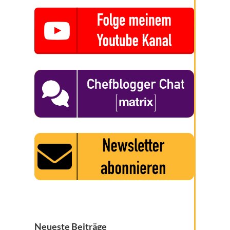
Neueste Beiträge