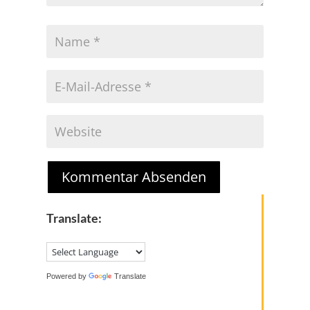
Kommentar Absenden
Translate:
Powered by
Translate