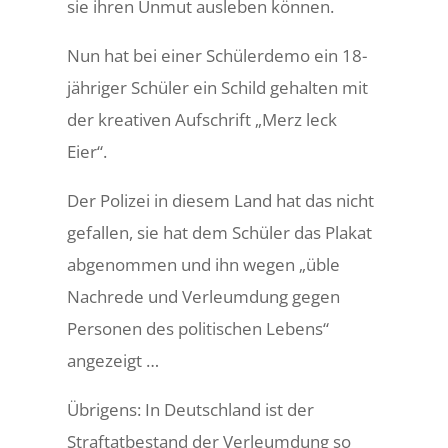
sie ihren Unmut ausleben können.
Nun hat bei einer Schülerdemo ein 18-
jähriger Schüler ein Schild gehalten mit
der kreativen Aufschrift „Merz leck
Eier“.
Der Polizei in diesem Land hat das nicht
gefallen, sie hat dem Schüler das Plakat
abgenommen und ihn wegen „üble
Nachrede und Verleumdung gegen
Personen des politischen Lebens“
angezeigt …
Übrigens: In Deutschland ist der
Straftatbestand der Verleumdung so