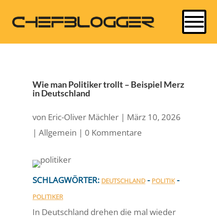
Wie man Politiker trollt – Beispiel Merz
in Deutschland
von
Eric-Oliver Mächler
|
März 10, 2026
|
Allgemein
|
0 Kommentare
SCHLAGWÖRTER:
-
-
DEUTSCHLAND
POLITIK
POLITIKER
In Deutschland drehen die mal wieder