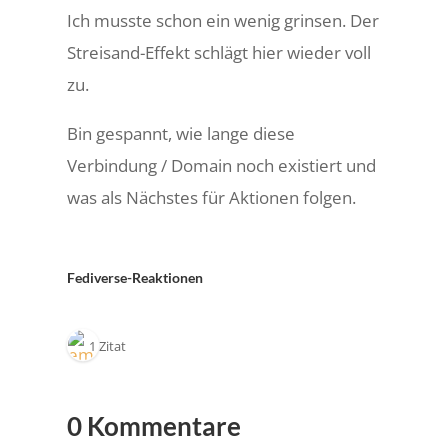
Ich musste schon ein wenig grinsen. Der
Streisand-Effekt schlägt hier wieder voll
zu.
Bin gespannt, wie lange diese
Verbindung / Domain noch existiert und
was als Nächstes für Aktionen folgen.
Fediverse-Reaktionen
1 Zitat
0 Kommentare