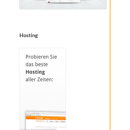
Hosting