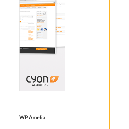
WP Amelia