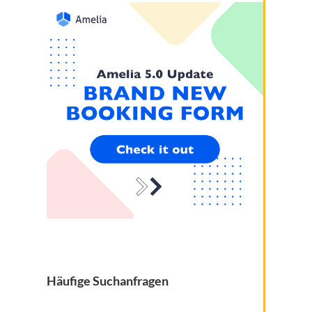
Häufige Suchanfragen