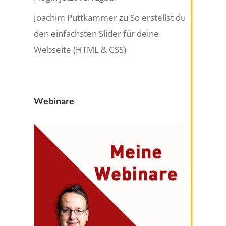
Joachim Puttkammer
zu
So erstellst du
den einfachsten Slider für deine
Webseite (HTML & CSS)
Webinare