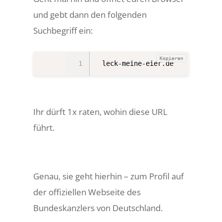
und gebt dann den folgenden
Suchbegriff ein:
Kopieren
leck-meine-eier.de
Ihr dürft 1x raten, wohin diese URL
führt.
Genau, sie geht hierhin – zum Profil auf
der offiziellen Webseite des
Bundeskanzlers von Deutschland.