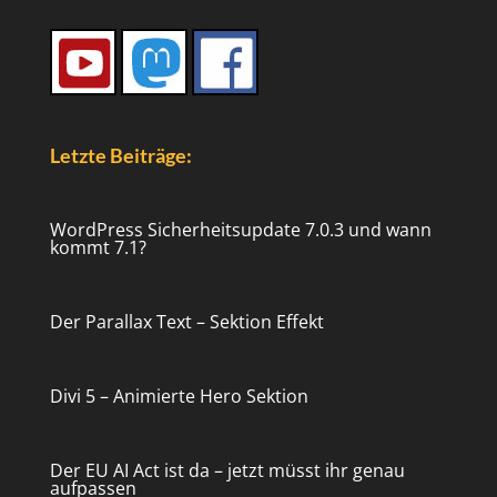
Letzte Beiträge:
WordPress Sicherheitsupdate 7.0.3 und wann
kommt 7.1?
Der Parallax Text – Sektion Effekt
Divi 5 – Animierte Hero Sektion
Der EU AI Act ist da – jetzt müsst ihr genau
aufpassen