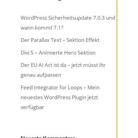
WordPress Sicherheitsupdate 7.0.3 und
wann kommt 7.1?
Der Parallax Text – Sektion Effekt
Divi 5 – Animierte Hero Sektion
Der EU AI Act ist da – jetzt müsst ihr
genau aufpassen
Feed Integrator for Loops – Mein
neuestes WordPress Plugin jetzt
verfügbar