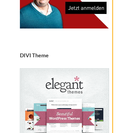
DIVI Theme