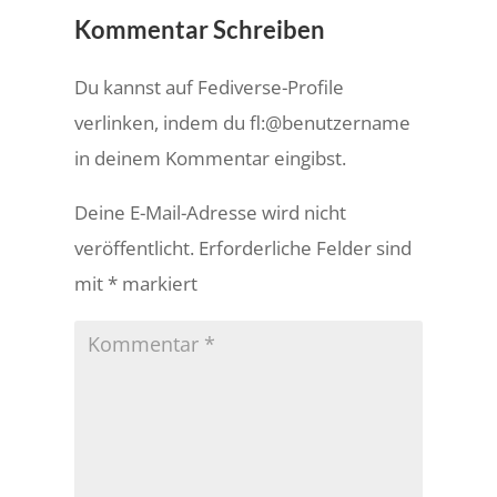
Kommentar Schreiben
Du kannst auf Fediverse-Profile
verlinken, indem du fl:@benutzername
in deinem Kommentar eingibst.
Deine E-Mail-Adresse wird nicht
veröffentlicht.
Erforderliche Felder sind
mit
*
markiert