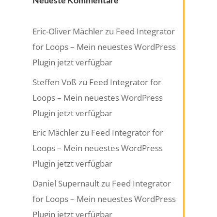
Neueste Kommentare
Eric-Oliver Mächler
zu
Feed Integrator
for Loops – Mein neuestes WordPress
Plugin jetzt verfügbar
Steffen Voß
zu
Feed Integrator for
Loops – Mein neuestes WordPress
Plugin jetzt verfügbar
Eric Mächler
zu
Feed Integrator for
Loops – Mein neuestes WordPress
Plugin jetzt verfügbar
Daniel Supernault
zu
Feed Integrator
for Loops – Mein neuestes WordPress
Plugin jetzt verfügbar